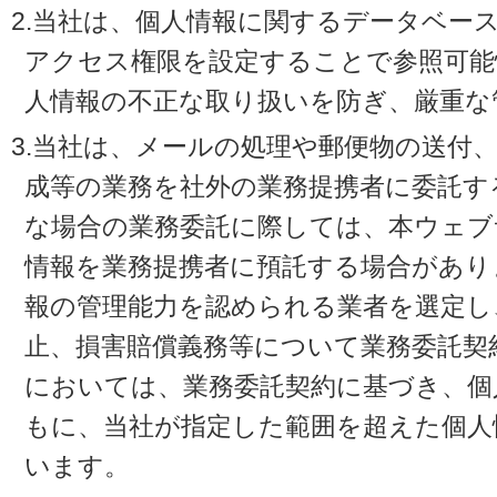
2.当社は、個人情報に関するデータベー
アクセス権限を設定することで参照可能
人情報の不正な取り扱いを防ぎ、厳重な
3.当社は、メールの処理や郵便物の送付
成等の業務を社外の業務提携者に委託す
な場合の業務委託に際しては、本ウェブ
情報を業務提携者に預託する場合があり
報の管理能力を認められる業者を選定し
止、損害賠償義務等について業務委託契
においては、業務委託契約に基づき、個
もに、当社が指定した範囲を超えた個人
います。