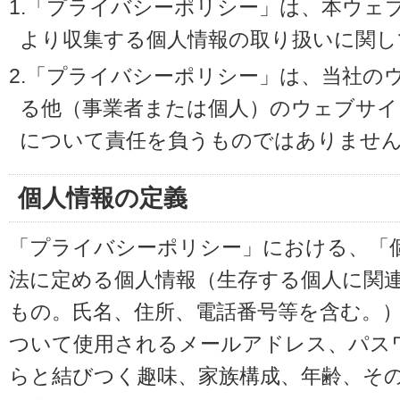
1.「プライバシーポリシー」は、本ウェ
より収集する個人情報の取り扱いに関し
2.「プライバシーポリシー」は、当社の
る他（事業者または個人）のウェブサイ
について責任を負うものではありませ
個人情報の定義
「プライバシーポリシー」における、「
法に定める個人情報（生存する個人に関
もの。氏名、住所、電話番号等を含む。
ついて使用されるメールアドレス、パス
らと結びつく趣味、家族構成、年齢、そ