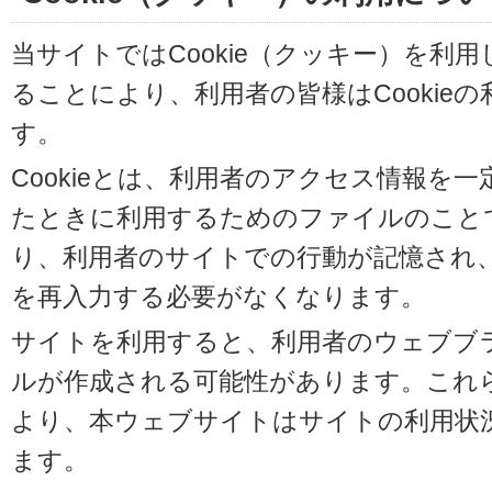
当サイトではCookie（クッキー）を利
ることにより、利用者の皆様はCookie
す。
Cookieとは、利用者のアクセス情報を
たときに利用するためのファイルのことです
り、利用者のサイトでの行動が記憶され
を再入力する必要がなくなります。
サイトを利用すると、利用者のウェブブラウ
ルが作成される可能性があります。これらの
より、本ウェブサイトはサイトの利用状
ます。