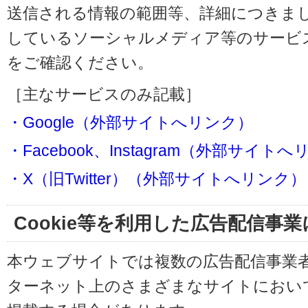
送信される情報の範囲等、詳細につきま
しているソーシャルメディア等のサービ
をご確認ください。
［主なサービスのみ記載］
・Google（外部サイトへリンク）
・Facebook、Instagram（外部サイト
・X（旧Twitter）（外部サイトへリンク）
Cookie等を利用した広告配信事
本ウェブサイトでは複数の広告配信事業
ターネット上のさまざまなサイトにおい