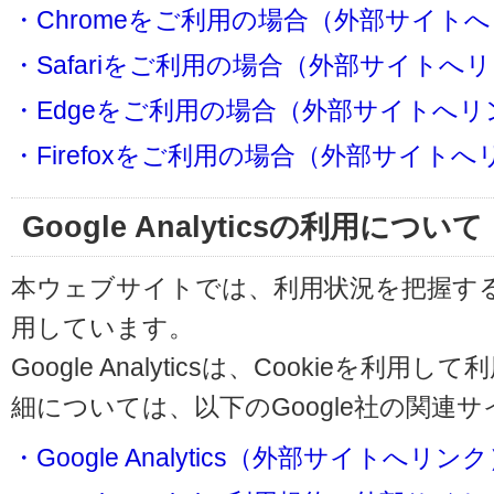
・Chromeをご利用の場合（外部サイト
・Safariをご利用の場合（外部サイトへ
・Edgeをご利用の場合（外部サイトへリ
・Firefoxをご利用の場合（外部サイト
Google Analyticsの利用について
本ウェブサイトでは、利用状況を把握するためにG
用しています。
Google Analyticsは、Cookieを
細については、以下のGoogle社の関連
・Google Analytics（外部サイトへリン