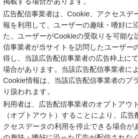
掲載する場合があります。
広告配信事業者は、Cookie、アクセス
報を利用して、ユーザーの趣味・嗜好に
た、ユーザーがCookieの受取りを可能
信事業者が当サイトを訪問したユーザーの閲
得し、当該広告配信事業者の広告枠上に
場合があります。当該広告配信事業者に
Cookie情報は、当該広告配信事業者の
り扱われます。
利用者は、広告配信事業者のオプトアウ
（オプトアウト）することにより、広告配信
クセスデータの利用を停止できる場合が
の趣味・嗜好に沿った広告が配信されな