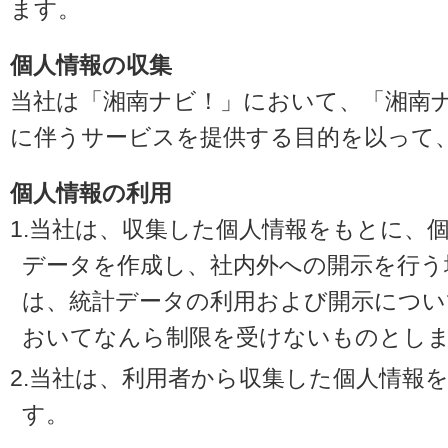
ます。
個人情報の収集
当社は「湘南ナビ！」において、「湘南
に伴うサービスを提供する目的を以って
個人情報の利用
1.当社は、収集した個人情報をもとに、
データを作成し、社内外への開示を行う
は、統計データの利用および開示につい
おいてなんら制限を受けないものとし
2.当社は、利用者から収集した個人情報
す。