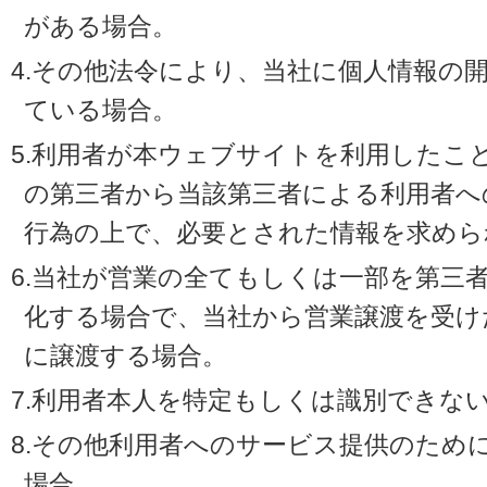
がある場合。
4.その他法令により、当社に個人情報の
ている場合。
5.利用者が本ウェブサイトを利用したこ
の第三者から当該第三者による利用者へ
行為の上で、必要とされた情報を求めら
6.当社が営業の全てもしくは一部を第三
化する場合で、当社から営業譲渡を受け
に譲渡する場合。
7.利用者本人を特定もしくは識別できな
8.その他利用者へのサービス提供のため
場合。