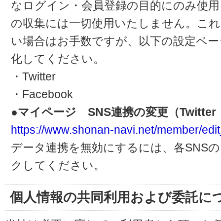
なログイン・会員登録の目的にのみ使用
の収集には一切使用いたしません。これ
い場合はお手数ですが、以下の設定ペー
化してください。
・Twitter
・Facebook
●マイページ SNS連携の変更（Twitter・
https://www.shonan-navi.net/member/edit
データ連携を無効にするには、各SNS
クしてください。
個人情報の共同利用および委託に