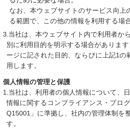
るために必要な場合。
なお、本ウェブサイトのサービス向上
る範囲で、この他の情報を利用する場
3.当社は、本ウェブサイト内で利用者か
別に利用目的を明示する場合があります
ージに記された目的、ならびに上記1の
用します。
個人情報の管理と保護
1.当社は、利用者の個人情報について、
情報に関するコンプライアンス・プログラ
Q15001」に準拠し、社内の管理体制
す。