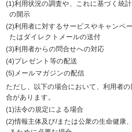
(1)利用状況の調査や、これに基づく統
の開示
(2)利用者に対するサービスやキャンペ
たはダイレクトメールの送付
(3)利用者からの問合せへの対応
(4)プレゼント等の配送
(5)メールマガジンの配信
ただし、以下の場合において、利用者の
合があります。
(1)法令の規定による場合
(2)情報主体及び/または公衆の生命健