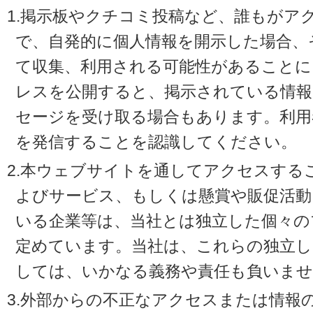
1.掲示板やクチコミ投稿など、誰もがア
で、自発的に個人情報を開示した場合、
て収集、利用される可能性があることに
レスを公開すると、掲示されている情
セージを受け取る場合もあります。利用
を発信することを認識してください。
2.本ウェブサイトを通してアクセスする
よびサービス、もしくは懸賞や販促活動
いる企業等は、当社とは独立した個々の
定めています。当社は、これらの独立し
しては、いかなる義務や責任も負いませ
3.外部からの不正なアクセスまたは情報