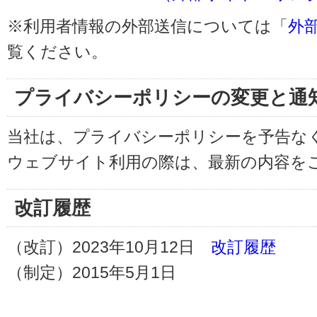
※利用者情報の外部送信については「
外
覧ください。
プライバシーポリシーの変更と通
当社は、プライバシーポリシーを予告な
ウェブサイト利用の際は、最新の内容を
改訂履歴
（改訂）2023年10月12日
改訂履歴
（制定）2015年5月1日