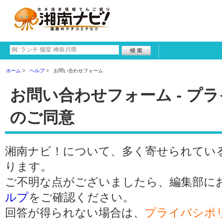
ホーム
ヘルプ
お問い合わせフォーム
お問い合わせフォーム - プ
のご同意
湘南ナビ！について、多く寄せられてい
ります。
ご不明な点がございましたら、編集部に
ルプ
をご確認ください。
回答が得られない場合は、
プライバシポ