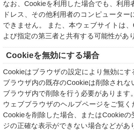
なお、Cookieを利用した場合でも、利
ドレス、その他利用者のコンピューター
できません。 また、本ウェブサイトは、C
よび指定の第三者と共有する可能性があ
Cookieを無効にする場合
Cookieはブラウザの設定により無効に
ブラウザ内の既存のCookieは削除され
ブラウザ内で削除を行う必要があります
ウェブブラウザのヘルプページをご覧く
Cookieを削除した場合、またはCooki
ジの正確な表示ができない場合などがあ