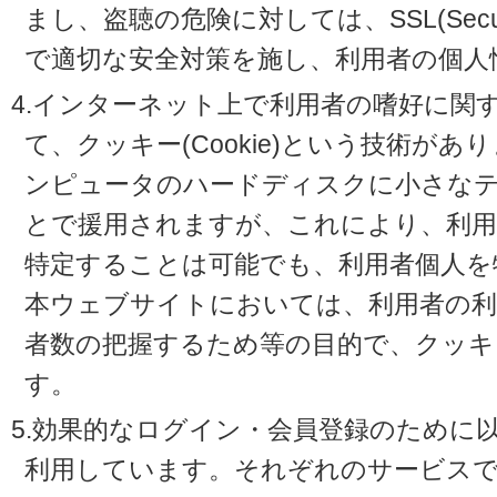
まし、盗聴の危険に対しては、SSL(Secure 
で適切な安全対策を施し、利用者の個人
4.インターネット上で利用者の嗜好に関
て、クッキー(Cookie)という技術が
ンピュータのハードディスクに小さな
とで援用されますが、これにより、利
特定することは可能でも、利用者個人を
本ウェブサイトにおいては、利用者の利
者数の把握するため等の目的で、クッキ
す。
5.効果的なログイン・会員登録のために
利用しています。それぞれのサービスで