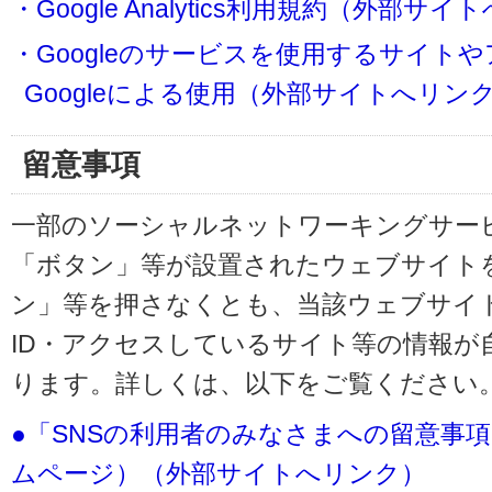
・Google Analytics利用規約（外部サ
・Googleのサービスを使用するサイト
Googleによる使用（外部サイトへリン
留意事項
一部のソーシャルネットワーキングサービ
「ボタン」等が設置されたウェブサイト
ン」等を押さなくとも、当該ウェブサイト
ID・アクセスしているサイト等の情報が
ります。詳しくは、以下をご覧ください
●「SNSの利用者のみなさまへの留意事
ムページ）（外部サイトへリンク）