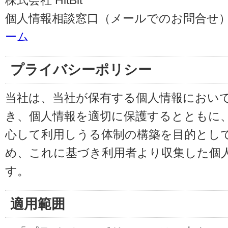
株式会社 HitBit
個人情報相談窓口（メールでのお問合せ）
ーム
プライバシーポリシー
当社は、当社が保有する個人情報におい
き、個人情報を適切に保護するとともに
心して利用しうる体制の構築を目的とし
め、これに基づき利用者より収集した個
す。
適用範囲