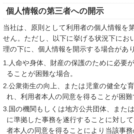
個人情報の第三者への開示
当社は、原則として利用者の個人情報を
せん。ただし、以下に挙げる状況下にお
理の下に、個人情報を開示する場合があ
1.人命や身体、財産の保護のために必要
ることが困難な場合。
2.公衆衛生の向上、または児童の健全な
れ、利用者本人の同意を得ることが困難
3.国の機関もしくは地方公共団体、また
に準拠した事務を遂行することに対して
者本人の同意を得ることにより当該事務