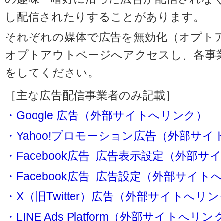
し配信されたりすることがあります。
それぞれの媒体で広告を無効化（オプト
オプトアウトページへアクセスし、各事
をしてください。
［主な広告配信事業者のみ記載］
・Google 広告（外部サイトへリンク）
・Yahoo!プロモーション広告（外部サ
・Facebook広告 広告表示設定（外部
・Facebook広告 広告設定（外部サイト
・X（旧Twitter）広告（外部サイトへリ
・LINE Ads Platform（外部サイトへリン