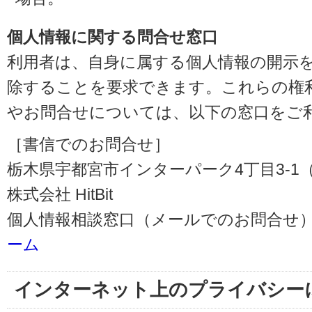
個人情報に関する問合せ窓口
利用者は、自身に属する個人情報の開示
除することを要求できます。これらの権
やお問合せについては、以下の窓口をご
［書信でのお問合せ］
栃木県宇都宮市インターパーク4丁目3-1（〒3
株式会社 HitBit
個人情報相談窓口（メールでのお問合せ）
ーム
インターネット上のプライバシー