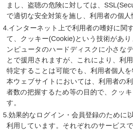
まし、盗聴の危険に対しては、SSL(Secure 
で適切な安全対策を施し、利用者の個人
4.インターネット上で利用者の嗜好に関
て、クッキー(Cookie)という技術が
ンピュータのハードディスクに小さな
とで援用されますが、これにより、利
特定することは可能でも、利用者個人を
本ウェブサイトにおいては、利用者の利
者数の把握するため等の目的で、クッキ
す。
5.効果的なログイン・会員登録のために
利用しています。それぞれのサービスで