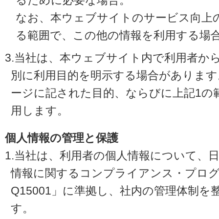
るために必要な場合。
なお、本ウェブサイトのサービス向上
る範囲で、この他の情報を利用する場
3.当社は、本ウェブサイト内で利用者か
別に利用目的を明示する場合があります
ージに記された目的、ならびに上記1の
用します。
個人情報の管理と保護
1.当社は、利用者の個人情報について、
情報に関するコンプライアンス・プログラ
Q15001」に準拠し、社内の管理体制
す。