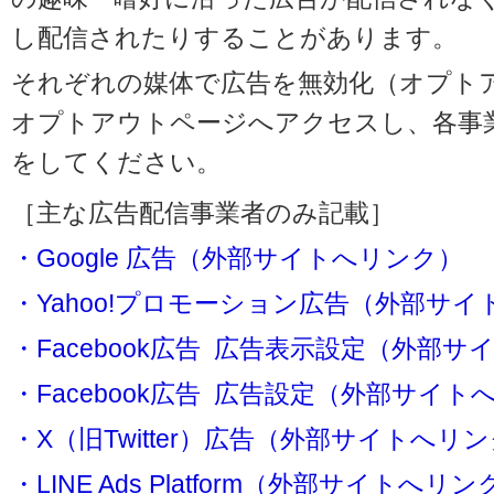
し配信されたりすることがあります。
それぞれの媒体で広告を無効化（オプト
オプトアウトページへアクセスし、各事
をしてください。
［主な広告配信事業者のみ記載］
・Google 広告（外部サイトへリンク）
・Yahoo!プロモーション広告（外部サ
・Facebook広告 広告表示設定（外部
・Facebook広告 広告設定（外部サイト
・X（旧Twitter）広告（外部サイトへリ
・LINE Ads Platform（外部サイトへリン