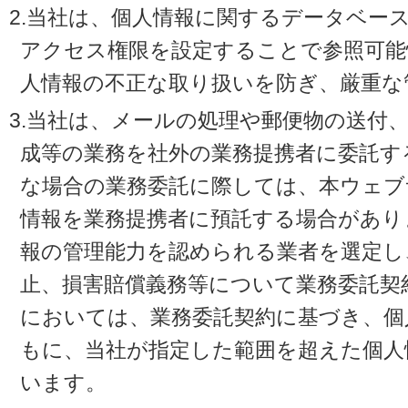
2.当社は、個人情報に関するデータベー
アクセス権限を設定することで参照可能
人情報の不正な取り扱いを防ぎ、厳重な
3.当社は、メールの処理や郵便物の送付
成等の業務を社外の業務提携者に委託す
な場合の業務委託に際しては、本ウェブ
情報を業務提携者に預託する場合があり
報の管理能力を認められる業者を選定し
止、損害賠償義務等について業務委託契
においては、業務委託契約に基づき、個
もに、当社が指定した範囲を超えた個人
います。