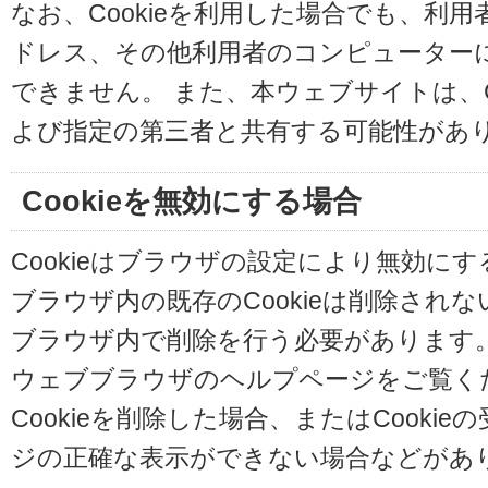
なお、Cookieを利用した場合でも、利
ドレス、その他利用者のコンピューター
できません。 また、本ウェブサイトは、C
よび指定の第三者と共有する可能性があ
Cookieを無効にする場合
Cookieはブラウザの設定により無効に
ブラウザ内の既存のCookieは削除され
ブラウザ内で削除を行う必要があります
ウェブブラウザのヘルプページをご覧く
Cookieを削除した場合、またはCooki
ジの正確な表示ができない場合などがあ