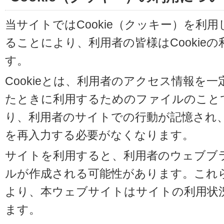
当サイトではCookie（クッキー）を利
ることにより、利用者の皆様はCookie
す。
Cookieとは、利用者のアクセス情報を
たときに利用するためのファイルのことです
り、利用者のサイトでの行動が記憶され
を再入力する必要がなくなります。
サイトを利用すると、利用者のウェブブラウ
ルが作成される可能性があります。これらの
より、本ウェブサイトはサイトの利用状
ます。