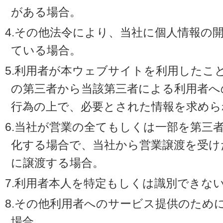
がある場合。
4.その他法令により、当社に個人情報の
ている場合。
5.利用者が本ウェブサイトを利用したこ
の第三者から当該第三者による利用者へ
行為の上で、必要とされた情報を求めら
6.当社が営業の全てもしくは一部を第三
化する場合で、当社から営業譲渡を受け
に譲渡する場合。
7.利用者本人を特定もしくは識別できな
8.その他利用者へのサービス提供のため
場合。