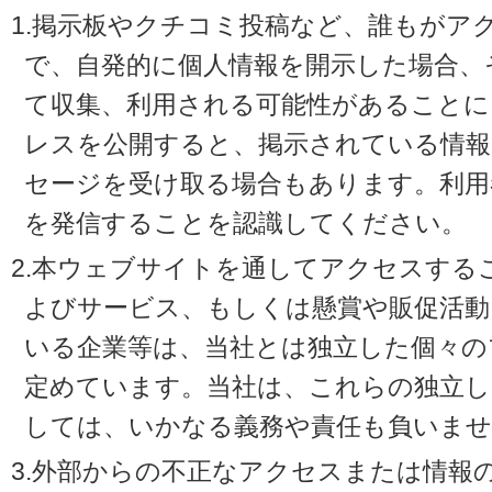
1.掲示板やクチコミ投稿など、誰もがア
で、自発的に個人情報を開示した場合、
て収集、利用される可能性があることに
レスを公開すると、掲示されている情
セージを受け取る場合もあります。利用
を発信することを認識してください。
2.本ウェブサイトを通してアクセスする
よびサービス、もしくは懸賞や販促活動
いる企業等は、当社とは独立した個々の
定めています。当社は、これらの独立し
しては、いかなる義務や責任も負いませ
3.外部からの不正なアクセスまたは情報