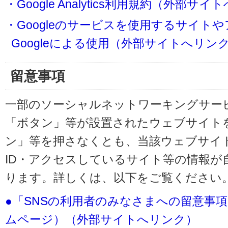
・Google Analytics利用規約（外部サ
・Googleのサービスを使用するサイト
Googleによる使用（外部サイトへリン
留意事項
一部のソーシャルネットワーキングサービ
「ボタン」等が設置されたウェブサイト
ン」等を押さなくとも、当該ウェブサイト
ID・アクセスしているサイト等の情報が
ります。詳しくは、以下をご覧ください
●「SNSの利用者のみなさまへの留意事
ムページ）（外部サイトへリンク）