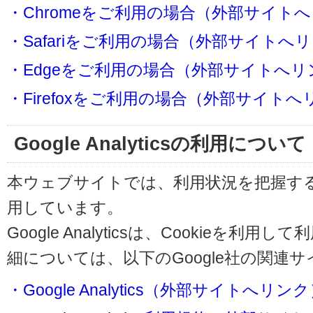
・Chromeをご利用の場合（外部サイト
・Safariをご利用の場合（外部サイトへ
・Edgeをご利用の場合（外部サイトへリ
・Firefoxをご利用の場合（外部サイト
Google Analyticsの利用について
本ウェブサイトでは、利用状況を把握するためにG
用しています。
Google Analyticsは、Cookieを
細については、以下のGoogle社の関連
・Google Analytics（外部サイトへリン