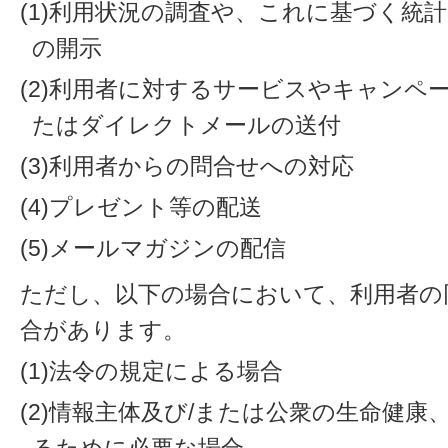
(1)利用状況の調査や、これに基づく統
の開示
(2)利用者に対するサービスやキャンペ
たはダイレクトメールの送付
(3)利用者からの問合せへの対応
(4)プレゼント等の配送
(5)メールマガジンの配信
ただし、以下の場合において、利用者の
合があります。
(1)法令の規定による場合
(2)情報主体及び/または公衆の生命健