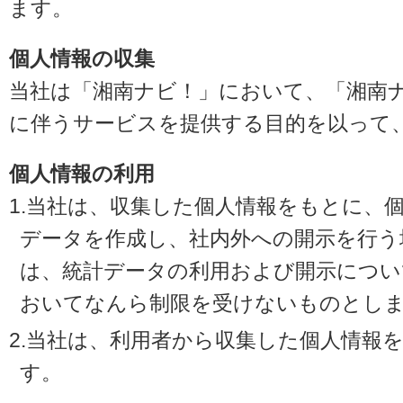
ます。
個人情報の収集
当社は「湘南ナビ！」において、「湘南
に伴うサービスを提供する目的を以って
個人情報の利用
1.当社は、収集した個人情報をもとに、
データを作成し、社内外への開示を行う
は、統計データの利用および開示につい
おいてなんら制限を受けないものとし
2.当社は、利用者から収集した個人情報
す。