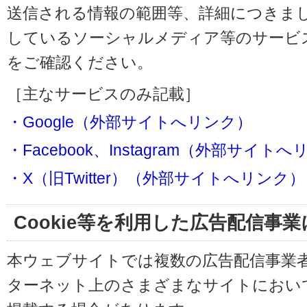
送信される情報の範囲等、詳細につきま
しているソーシャルメディア等のサービ
をご確認ください。
［主なサービスのみ記載］
・Google（外部サイトへリンク）
・Facebook、Instagram（外部サイト
・X（旧Twitter）（外部サイトへリンク）
Cookie等を利用した広告配信事
本ウェブサイトでは複数の広告配信事業
ターネット上のさまざまなサイトにおい