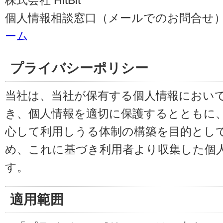
株式会社 HitBit
個人情報相談窓口（メールでのお問合せ）
ーム
プライバシーポリシー
当社は、当社が保有する個人情報におい
き、個人情報を適切に保護するとともに
心して利用しうる体制の構築を目的とし
め、これに基づき利用者より収集した個
す。
適用範囲