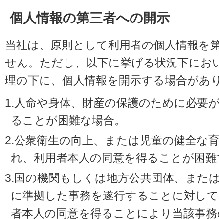
個人情報の第三者への開示
当社は、原則として利用者の個人情報を
せん。ただし、以下に挙げる状況下にお
理の下に、個人情報を開示する場合があ
1.人命や身体、財産の保護のために必要
ることが困難な場合。
2.公衆衛生の向上、または児童の健全な
れ、利用者本人の同意を得ることが困難
3.国の機関もしくは地方公共団体、また
に準拠した事務を遂行することに対して
者本人の同意を得ることにより当該事務