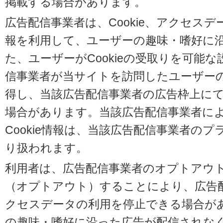
掲載する場合があります。
広告配信事業者は、Cookie、アクセス
報を利用して、ユーザーの趣味・嗜好に
た、ユーザーがCookieの受取りを可能
信事業者が当サイトを訪問したユーザーの閲
得し、当該広告配信事業者の広告枠上に
場合があります。当該広告配信事業者に
Cookie情報は、当該広告配信事業者の
り扱われます。
利用者は、広告配信事業者のオプトアウ
（オプトアウト）することにより、広告配信
クセスデータの利用を停止できる場合が
の趣味・嗜好に沿った広告が配信されな