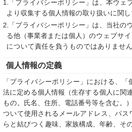
1.「プライバシーポリシー」は、本ウェ
より収集する個人情報の取り扱いに関し
2.「プライバシーポリシー」は、当社の
る他（事業者または個人）のウェブサイ
について責任を負うものではありませ
個人情報の定義
「プライバシーポリシー」における、「
法に定める個人情報（生存する個人に関
もの。氏名、住所、電話番号等を含む。
ついて使用されるメールアドレス、パス
らと結びつく趣味、家族構成、年齢、そ