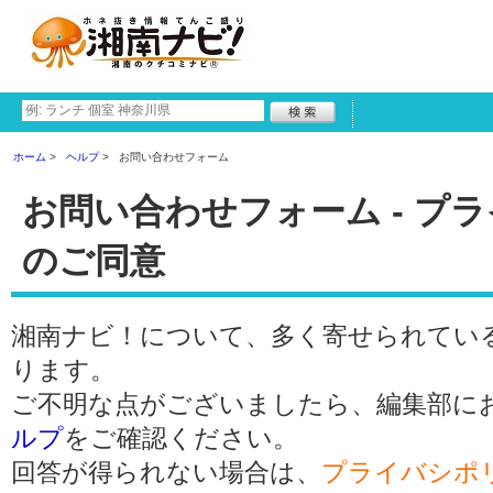
ホーム
ヘルプ
お問い合わせフォーム
お問い合わせフォーム - プ
のご同意
湘南ナビ！について、多く寄せられてい
ります。
ご不明な点がございましたら、編集部に
ルプ
をご確認ください。
回答が得られない場合は、
プライバシポ