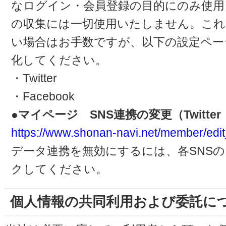
なログイン・会員登録の目的にのみ使用
の収集には一切使用いたしません。これ
い場合はお手数ですが、以下の設定ペー
化してください。
・Twitter
・Facebook
●マイページ SNS連携の変更（Twitter・
https://www.shonan-navi.net/member/edit
データ連携を無効にするには、各SNS
クしてください。
個人情報の共同利用および委託に