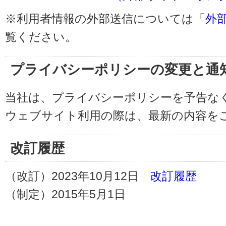
※利用者情報の外部送信については「
外
覧ください。
プライバシーポリシーの変更と通
当社は、プライバシーポリシーを予告な
ウェブサイト利用の際は、最新の内容を
改訂履歴
（改訂）2023年10月12日
改訂履歴
（制定）2015年5月1日