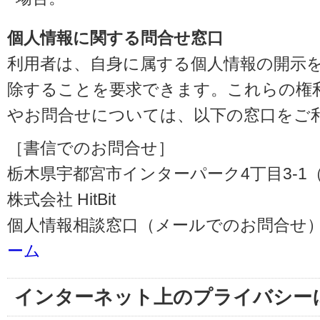
個人情報に関する問合せ窓口
利用者は、自身に属する個人情報の開示
除することを要求できます。これらの権
やお問合せについては、以下の窓口をご
［書信でのお問合せ］
栃木県宇都宮市インターパーク4丁目3-1（〒3
株式会社 HitBit
個人情報相談窓口（メールでのお問合せ）
ーム
インターネット上のプライバシー