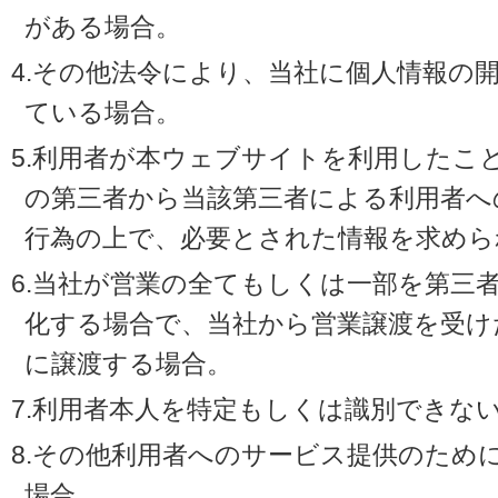
がある場合。
4.その他法令により、当社に個人情報の
ている場合。
5.利用者が本ウェブサイトを利用したこ
の第三者から当該第三者による利用者へ
行為の上で、必要とされた情報を求めら
6.当社が営業の全てもしくは一部を第三
化する場合で、当社から営業譲渡を受け
に譲渡する場合。
7.利用者本人を特定もしくは識別できな
8.その他利用者へのサービス提供のため
場合。