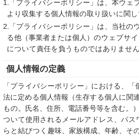
1.「プライバシーポリシー」は、本ウェ
より収集する個人情報の取り扱いに関し
2.「プライバシーポリシー」は、当社の
る他（事業者または個人）のウェブサイ
について責任を負うものではありませ
個人情報の定義
「プライバシーポリシー」における、「
法に定める個人情報（生存する個人に関
もの。氏名、住所、電話番号等を含む。
ついて使用されるメールアドレス、パス
らと結びつく趣味、家族構成、年齢、そ