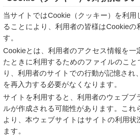
当サイトではCookie（クッキー）を利
ることにより、利用者の皆様はCookie
す。
Cookieとは、利用者のアクセス情報を
たときに利用するためのファイルのことです
り、利用者のサイトでの行動が記憶され
を再入力する必要がなくなります。
サイトを利用すると、利用者のウェブブラウ
ルが作成される可能性があります。これらの
より、本ウェブサイトはサイトの利用状
ます。