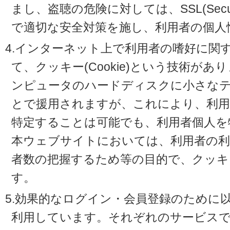
まし、盗聴の危険に対しては、SSL(Secure 
で適切な安全対策を施し、利用者の個人
4.インターネット上で利用者の嗜好に関
て、クッキー(Cookie)という技術が
ンピュータのハードディスクに小さな
とで援用されますが、これにより、利
特定することは可能でも、利用者個人を
本ウェブサイトにおいては、利用者の利
者数の把握するため等の目的で、クッキ
す。
5.効果的なログイン・会員登録のために
利用しています。それぞれのサービスで