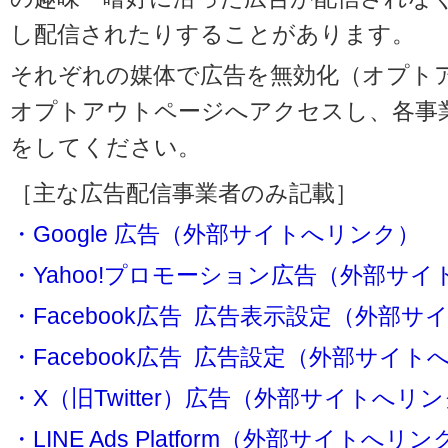
し配信されたりすることがあります。
それぞれの媒体で広告を無効化（オプト
オプトアウトページへアクセスし、各事
をしてください。
［主な広告配信事業者のみ記載］
・Google 広告（外部サイトへリンク）
・Yahoo!プロモーション広告（外部サ
・Facebook広告 広告表示設定（外部
・Facebook広告 広告設定（外部サイト
・X（旧Twitter）広告（外部サイトへリ
・LINE Ads Platform（外部サイトへリン