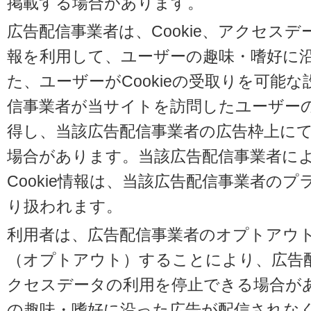
掲載する場合があります。
広告配信事業者は、Cookie、アクセス
報を利用して、ユーザーの趣味・嗜好に
た、ユーザーがCookieの受取りを可能
信事業者が当サイトを訪問したユーザーの閲
得し、当該広告配信事業者の広告枠上に
場合があります。当該広告配信事業者に
Cookie情報は、当該広告配信事業者の
り扱われます。
利用者は、広告配信事業者のオプトアウ
（オプトアウト）することにより、広告配信
クセスデータの利用を停止できる場合が
の趣味・嗜好に沿った広告が配信されな