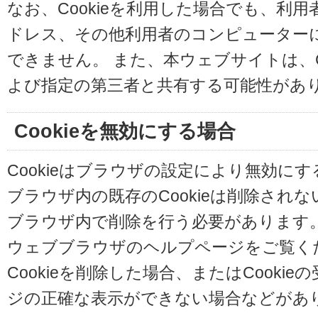
なお、Cookieを利用した場合でも、利
ドレス、その他利用者のコンピューター
できません。 また、本ウェブサイトは、C
よび指定の第三者と共有する可能性があ
Cookieを無効にする場合
Cookieはブラウザの設定により無効に
ブラウザ内の既存のCookieは削除され
ブラウザ内で削除を行う必要があります
ウェブブラウザのヘルプページをご覧く
Cookieを削除した場合、またはCooki
ジの正確な表示ができない場合などがあ