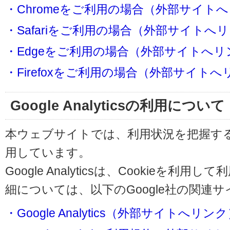
・Chromeをご利用の場合（外部サイト
・Safariをご利用の場合（外部サイトへ
・Edgeをご利用の場合（外部サイトへリ
・Firefoxをご利用の場合（外部サイト
Google Analyticsの利用について
本ウェブサイトでは、利用状況を把握するためにG
用しています。
Google Analyticsは、Cookieを
細については、以下のGoogle社の関連
・Google Analytics（外部サイトへリン