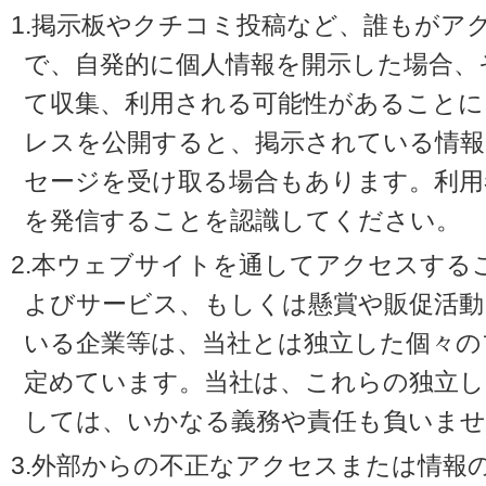
1.掲示板やクチコミ投稿など、誰もがア
で、自発的に個人情報を開示した場合、
て収集、利用される可能性があることに
レスを公開すると、掲示されている情
セージを受け取る場合もあります。利用
を発信することを認識してください。
2.本ウェブサイトを通してアクセスする
よびサービス、もしくは懸賞や販促活動
いる企業等は、当社とは独立した個々の
定めています。当社は、これらの独立し
しては、いかなる義務や責任も負いませ
3.外部からの不正なアクセスまたは情報