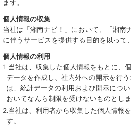
ます。
個人情報の収集
当社は「湘南ナビ！」において、「湘南
に伴うサービスを提供する目的を以って
個人情報の利用
1.当社は、収集した個人情報をもとに、
データを作成し、社内外への開示を行う
は、統計データの利用および開示につい
おいてなんら制限を受けないものとし
2.当社は、利用者から収集した個人情報
す。