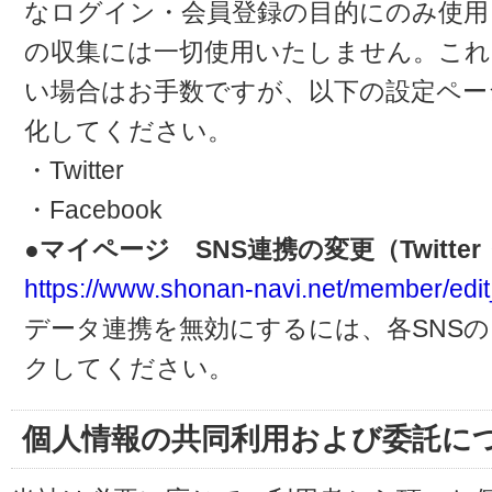
なログイン・会員登録の目的にのみ使用
の収集には一切使用いたしません。これ
い場合はお手数ですが、以下の設定ペー
化してください。
・Twitter
・Facebook
●マイページ SNS連携の変更（Twitter・
https://www.shonan-navi.net/member/edit
データ連携を無効にするには、各SNS
クしてください。
個人情報の共同利用および委託に