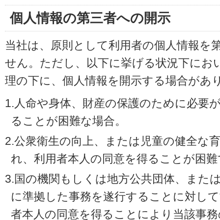
個人情報の第三者への開示
当社は、原則として利用者の個人情報を
せん。ただし、以下に挙げる状況下にお
理の下に、個人情報を開示する場合があ
1.人命や身体、財産の保護のために必要
ることが困難な場合。
2.公衆衛生の向上、または児童の健全な
れ、利用者本人の同意を得ることが困難
3.国の機関もしくは地方公共団体、また
に準拠した事務を遂行することに対して
者本人の同意を得ることにより当該事務