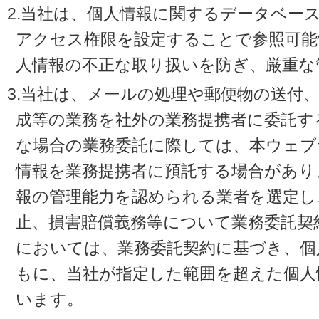
2.当社は、個人情報に関するデータベー
アクセス権限を設定することで参照可能
人情報の不正な取り扱いを防ぎ、厳重な
3.当社は、メールの処理や郵便物の送付
成等の業務を社外の業務提携者に委託す
な場合の業務委託に際しては、本ウェブ
情報を業務提携者に預託する場合があり
報の管理能力を認められる業者を選定し
止、損害賠償義務等について業務委託契
においては、業務委託契約に基づき、個
もに、当社が指定した範囲を超えた個人
います。