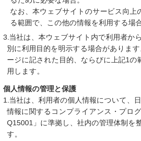
るために必要な場合。
なお、本ウェブサイトのサービス向上
る範囲で、この他の情報を利用する場
3.当社は、本ウェブサイト内で利用者か
別に利用目的を明示する場合があります
ージに記された目的、ならびに上記1の
用します。
個人情報の管理と保護
1.当社は、利用者の個人情報について、
情報に関するコンプライアンス・プログラ
Q15001」に準拠し、社内の管理体制
す。