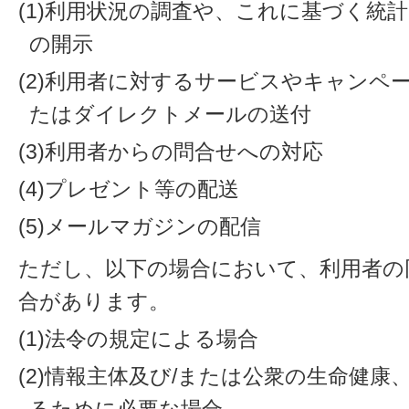
(1)利用状況の調査や、これに基づく統
の開示
(2)利用者に対するサービスやキャンペ
たはダイレクトメールの送付
(3)利用者からの問合せへの対応
(4)プレゼント等の配送
(5)メールマガジンの配信
ただし、以下の場合において、利用者の
合があります。
(1)法令の規定による場合
(2)情報主体及び/または公衆の生命健