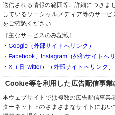
送信される情報の範囲等、詳細につきま
しているソーシャルメディア等のサービ
をご確認ください。
［主なサービスのみ記載］
・Google（外部サイトへリンク）
・Facebook、Instagram（外部サイト
・X（旧Twitter）（外部サイトへリンク）
Cookie等を利用した広告配信事
本ウェブサイトでは複数の広告配信事業
ターネット上のさまざまなサイトにおい