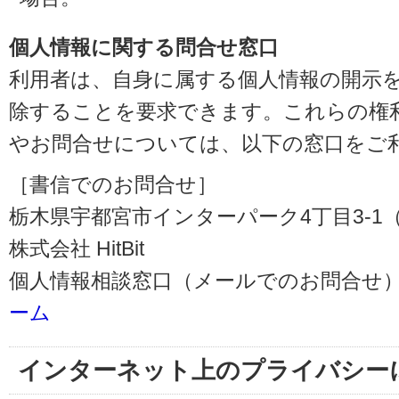
個人情報に関する問合せ窓口
利用者は、自身に属する個人情報の開示
除することを要求できます。これらの権
やお問合せについては、以下の窓口をご
［書信でのお問合せ］
栃木県宇都宮市インターパーク4丁目3-1（〒3
株式会社 HitBit
個人情報相談窓口（メールでのお問合せ）
ーム
インターネット上のプライバシー