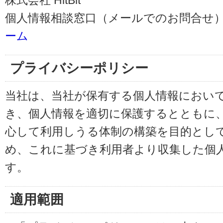
株式会社 HitBit
個人情報相談窓口（メールでのお問合せ）
ーム
プライバシーポリシー
当社は、当社が保有する個人情報におい
き、個人情報を適切に保護するとともに
心して利用しうる体制の構築を目的とし
め、これに基づき利用者より収集した個
す。
適用範囲