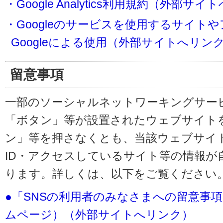
・Google Analytics利用規約（外部サ
・Googleのサービスを使用するサイト
Googleによる使用（外部サイトへリン
留意事項
一部のソーシャルネットワーキングサービ
「ボタン」等が設置されたウェブサイト
ン」等を押さなくとも、当該ウェブサイト
ID・アクセスしているサイト等の情報が
ります。詳しくは、以下をご覧ください
●「SNSの利用者のみなさまへの留意事
ムページ）（外部サイトへリンク）