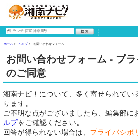
ホーム
ヘルプ
お問い合わせフォーム
お問い合わせフォーム - プ
のご同意
湘南ナビ！について、多く寄せられてい
ります。
ご不明な点がございましたら、編集部に
ルプ
をご確認ください。
回答が得られない場合は、
プライバシポ