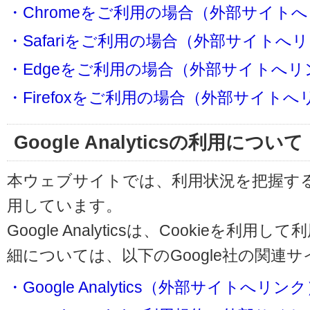
・Chromeをご利用の場合（外部サイト
・Safariをご利用の場合（外部サイトへ
・Edgeをご利用の場合（外部サイトへリ
・Firefoxをご利用の場合（外部サイト
Google Analyticsの利用について
本ウェブサイトでは、利用状況を把握するためにG
用しています。
Google Analyticsは、Cookieを
細については、以下のGoogle社の関連
・Google Analytics（外部サイトへリン