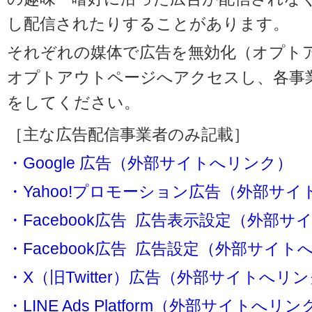
し配信されたりすることがあります。
それぞれの媒体で広告を無効化（オプト
オプトアウトページへアクセスし、各事
をしてください。
［主な広告配信事業者のみ記載］
・Google 広告（外部サイトへリンク）
・Yahoo!プロモーション広告（外部サ
・Facebook広告 広告表示設定（外部
・Facebook広告 広告設定（外部サイト
・X（旧Twitter）広告（外部サイトへリ
・LINE Ads Platform（外部サイトへリン