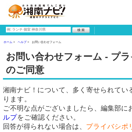
ホーム
ヘルプ
お問い合わせフォーム
お問い合わせフォーム - プ
のご同意
湘南ナビ！について、多く寄せられてい
ります。
ご不明な点がございましたら、編集部に
ルプ
をご確認ください。
回答が得られない場合は、
プライバシポ