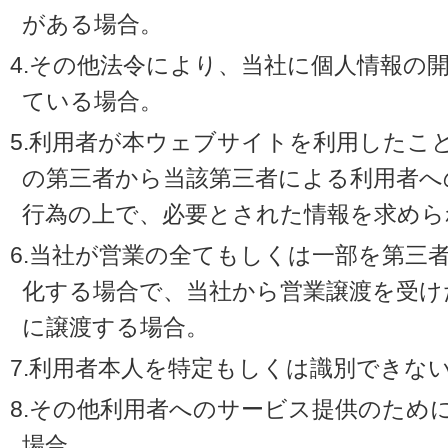
がある場合。
4.その他法令により、当社に個人情報の
ている場合。
5.利用者が本ウェブサイトを利用したこ
の第三者から当該第三者による利用者へ
行為の上で、必要とされた情報を求めら
6.当社が営業の全てもしくは一部を第三
化する場合で、当社から営業譲渡を受け
に譲渡する場合。
7.利用者本人を特定もしくは識別できな
8.その他利用者へのサービス提供のため
場合。