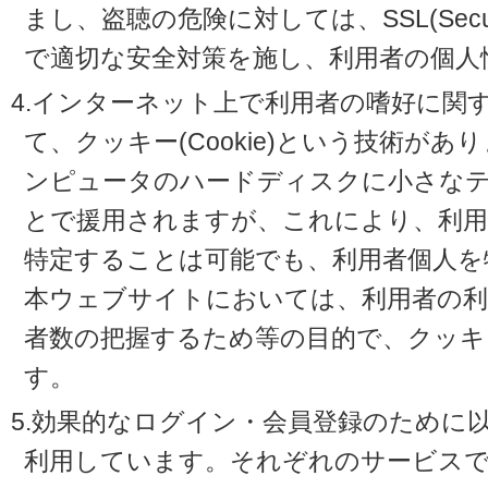
まし、盗聴の危険に対しては、SSL(Secure 
で適切な安全対策を施し、利用者の個人
4.インターネット上で利用者の嗜好に関
て、クッキー(Cookie)という技術が
ンピュータのハードディスクに小さな
とで援用されますが、これにより、利
特定することは可能でも、利用者個人を
本ウェブサイトにおいては、利用者の利
者数の把握するため等の目的で、クッキ
す。
5.効果的なログイン・会員登録のために
利用しています。それぞれのサービスで