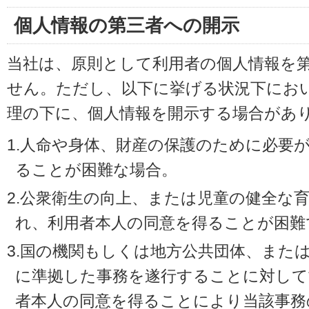
個人情報の第三者への開示
当社は、原則として利用者の個人情報を
せん。ただし、以下に挙げる状況下にお
理の下に、個人情報を開示する場合があ
1.人命や身体、財産の保護のために必要
ることが困難な場合。
2.公衆衛生の向上、または児童の健全な
れ、利用者本人の同意を得ることが困難
3.国の機関もしくは地方公共団体、また
に準拠した事務を遂行することに対して
者本人の同意を得ることにより当該事務