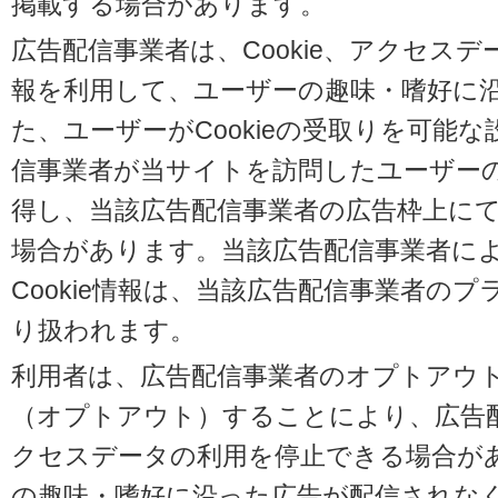
掲載する場合があります。
広告配信事業者は、Cookie、アクセス
報を利用して、ユーザーの趣味・嗜好に
た、ユーザーがCookieの受取りを可能
信事業者が当サイトを訪問したユーザーの閲
得し、当該広告配信事業者の広告枠上に
場合があります。当該広告配信事業者に
Cookie情報は、当該広告配信事業者の
り扱われます。
利用者は、広告配信事業者のオプトアウ
（オプトアウト）することにより、広告配信
クセスデータの利用を停止できる場合が
の趣味・嗜好に沿った広告が配信されな