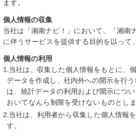
ます。
個人情報の収集
当社は「湘南ナビ！」において、「湘南
に伴うサービスを提供する目的を以って
個人情報の利用
1.当社は、収集した個人情報をもとに、
データを作成し、社内外への開示を行う
は、統計データの利用および開示につい
おいてなんら制限を受けないものとし
2.当社は、利用者から収集した個人情報
す。