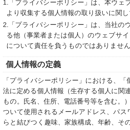
1.「プライバシーポリシー」は、本ウェ
より収集する個人情報の取り扱いに関し
2.「プライバシーポリシー」は、当社の
る他（事業者または個人）のウェブサイ
について責任を負うものではありませ
個人情報の定義
「プライバシーポリシー」における、「
法に定める個人情報（生存する個人に関
もの。氏名、住所、電話番号等を含む。
ついて使用されるメールアドレス、パス
らと結びつく趣味、家族構成、年齢、そ