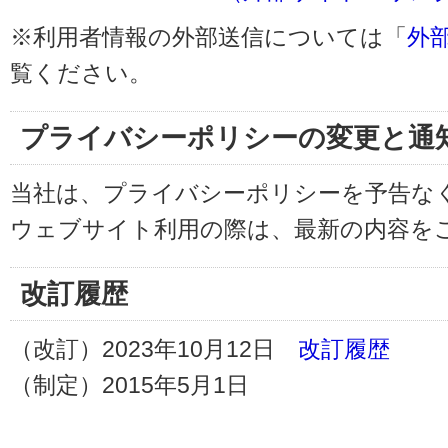
※利用者情報の外部送信については「
外
覧ください。
プライバシーポリシーの変更と通
当社は、プライバシーポリシーを予告な
ウェブサイト利用の際は、最新の内容を
改訂履歴
（改訂）2023年10月12日
改訂履歴
（制定）2015年5月1日