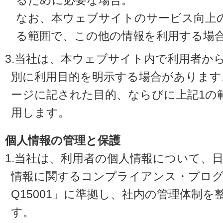
るために必要な場合。
なお、本ウェブサイトのサービス向上
る範囲で、この他の情報を利用する場
3.当社は、本ウェブサイト内で利用者か
別に利用目的を明示する場合があります
ージに記された目的、ならびに上記1の
用します。
個人情報の管理と保護
1.当社は、利用者の個人情報について、
情報に関するコンプライアンス・プログラ
Q15001」に準拠し、社内の管理体制
す。