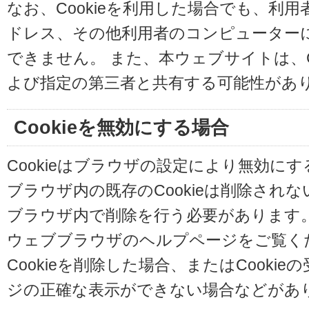
なお、Cookieを利用した場合でも、利
ドレス、その他利用者のコンピューター
できません。 また、本ウェブサイトは、C
よび指定の第三者と共有する可能性があ
Cookieを無効にする場合
Cookieはブラウザの設定により無効に
ブラウザ内の既存のCookieは削除され
ブラウザ内で削除を行う必要があります
ウェブブラウザのヘルプページをご覧く
Cookieを削除した場合、またはCooki
ジの正確な表示ができない場合などがあ