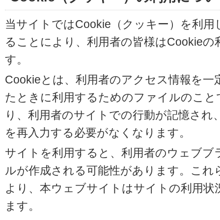
当サイトではCookie（クッキー）を利
ることにより、利用者の皆様はCookie
す。
Cookieとは、利用者のアクセス情報を
たときに利用するためのファイルのことです
り、利用者のサイトでの行動が記憶され
を再入力する必要がなくなります。
サイトを利用すると、利用者のウェブブラウ
ルが作成される可能性があります。これらの
より、本ウェブサイトはサイトの利用状
ます。