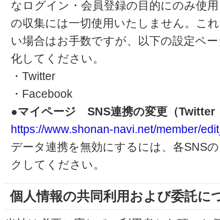
なログイン・会員登録の目的にのみ使用
の収集には一切使用いたしません。これ
い場合はお手数ですが、以下の設定ペー
化してください。
・Twitter
・Facebook
●マイページ SNS連携の変更（Twitter・
https://www.shonan-navi.net/member/edit
データ連携を無効にするには、各SNS
クしてください。
個人情報の共同利用および委託に