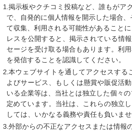
1.掲示板やクチコミ投稿など、誰もがア
で、自発的に個人情報を開示した場合、
て収集、利用される可能性があることに
レスを公開すると、掲示されている情
セージを受け取る場合もあります。利用
を発信することを認識してください。
2.本ウェブサイトを通してアクセスする
よびサービス、もしくは懸賞や販促活動
いる企業等は、当社とは独立した個々の
定めています。当社は、これらの独立し
しては、いかなる義務や責任も負いませ
3.外部からの不正なアクセスまたは情報