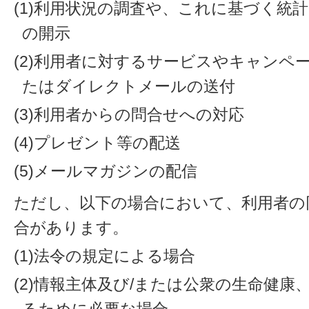
(1)利用状況の調査や、これに基づく統
の開示
(2)利用者に対するサービスやキャンペ
たはダイレクトメールの送付
(3)利用者からの問合せへの対応
(4)プレゼント等の配送
(5)メールマガジンの配信
ただし、以下の場合において、利用者の
合があります。
(1)法令の規定による場合
(2)情報主体及び/または公衆の生命健