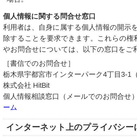
個人情報に関する問合せ窓口
利用者は、自身に属する個人情報の開示
除することを要求できます。これらの権
やお問合せについては、以下の窓口をご
［書信でのお問合せ］
栃木県宇都宮市インターパーク4丁目3-1（〒3
株式会社 HitBit
個人情報相談窓口（メールでのお問合せ）
ーム
インターネット上のプライバシー