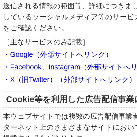
送信される情報の範囲等、詳細につきま
しているソーシャルメディア等のサービ
をご確認ください。
［主なサービスのみ記載］
・Google（外部サイトへリンク）
・Facebook、Instagram（外部サイト
・X（旧Twitter）（外部サイトへリンク）
Cookie等を利用した広告配信事
本ウェブサイトでは複数の広告配信事業
ターネット上のさまざまなサイトにおい