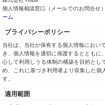
株式会社 HitBit
個人情報相談窓口（メールでのお問合せ）
ーム
プライバシーポリシー
当社は、当社が保有する個人情報におい
き、個人情報を適切に保護するとともに
心して利用しうる体制の構築を目的とし
め、これに基づき利用者より収集した個
す。
適用範囲