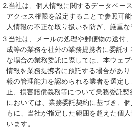
2.当社は、個人情報に関するデータベー
アクセス権限を設定することで参照可能
人情報の不正な取り扱いを防ぎ、厳重な
3.当社は、メールの処理や郵便物の送付
成等の業務を社外の業務提携者に委託す
な場合の業務委託に際しては、本ウェブ
情報を業務提携者に預託する場合があり
報の管理能力を認められる業者を選定し
止、損害賠償義務等について業務委託契
においては、業務委託契約に基づき、個
もに、当社が指定した範囲を超えた個人
います。