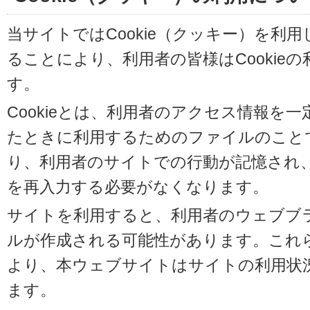
当サイトではCookie（クッキー）を利
ることにより、利用者の皆様はCookie
す。
Cookieとは、利用者のアクセス情報を
たときに利用するためのファイルのことです
り、利用者のサイトでの行動が記憶され
を再入力する必要がなくなります。
サイトを利用すると、利用者のウェブブラウ
ルが作成される可能性があります。これらの
より、本ウェブサイトはサイトの利用状
ます。