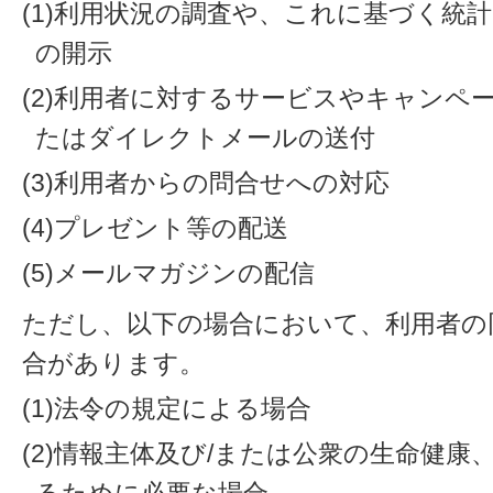
(1)利用状況の調査や、これに基づく統
の開示
(2)利用者に対するサービスやキャンペ
たはダイレクトメールの送付
(3)利用者からの問合せへの対応
(4)プレゼント等の配送
(5)メールマガジンの配信
ただし、以下の場合において、利用者の
合があります。
(1)法令の規定による場合
(2)情報主体及び/または公衆の生命健