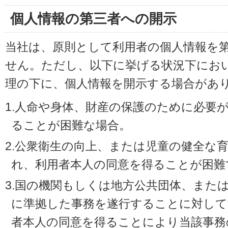
個人情報の第三者への開示
当社は、原則として利用者の個人情報を
せん。ただし、以下に挙げる状況下にお
理の下に、個人情報を開示する場合があ
1.人命や身体、財産の保護のために必要
ることが困難な場合。
2.公衆衛生の向上、または児童の健全な
れ、利用者本人の同意を得ることが困難
3.国の機関もしくは地方公共団体、また
に準拠した事務を遂行することに対して
者本人の同意を得ることにより当該事務