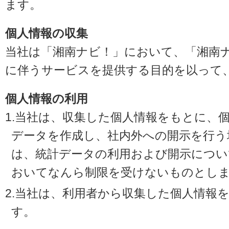
ます。
個人情報の収集
当社は「湘南ナビ！」において、「湘南
に伴うサービスを提供する目的を以って
個人情報の利用
1.当社は、収集した個人情報をもとに、
データを作成し、社内外への開示を行う
は、統計データの利用および開示につい
おいてなんら制限を受けないものとし
2.当社は、利用者から収集した個人情報
す。