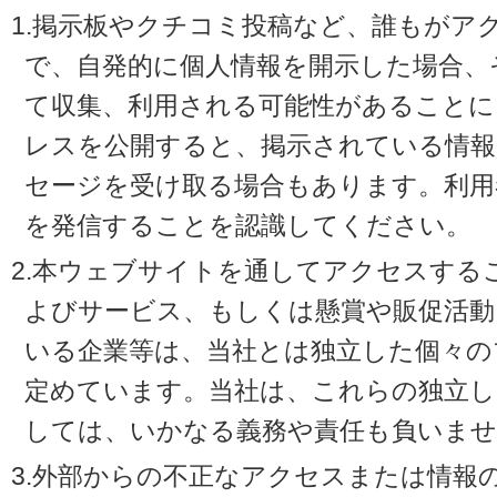
1.掲示板やクチコミ投稿など、誰もがア
で、自発的に個人情報を開示した場合、
て収集、利用される可能性があることに
レスを公開すると、掲示されている情
セージを受け取る場合もあります。利用
を発信することを認識してください。
2.本ウェブサイトを通してアクセスする
よびサービス、もしくは懸賞や販促活動
いる企業等は、当社とは独立した個々の
定めています。当社は、これらの独立し
しては、いかなる義務や責任も負いませ
3.外部からの不正なアクセスまたは情報