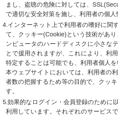
まし、盗聴の危険に対しては、SSL(Secure 
で適切な安全対策を施し、利用者の個人
4.インターネット上で利用者の嗜好に関
て、クッキー(Cookie)という技術が
ンピュータのハードディスクに小さな
とで援用されますが、これにより、利
特定することは可能でも、利用者個人を
本ウェブサイトにおいては、利用者の利
者数の把握するため等の目的で、クッキ
す。
5.効果的なログイン・会員登録のために
利用しています。それぞれのサービスで