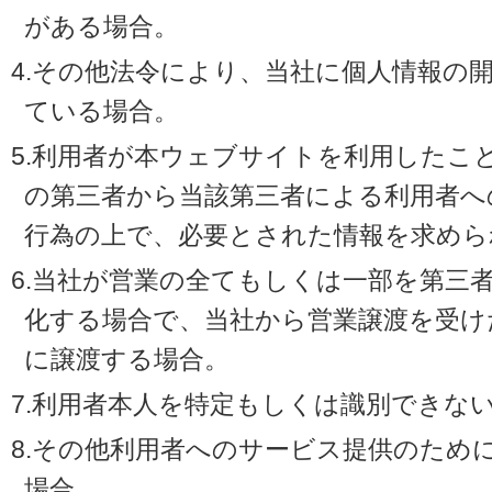
がある場合。
4.その他法令により、当社に個人情報の
ている場合。
5.利用者が本ウェブサイトを利用したこ
の第三者から当該第三者による利用者へ
行為の上で、必要とされた情報を求めら
6.当社が営業の全てもしくは一部を第三
化する場合で、当社から営業譲渡を受け
に譲渡する場合。
7.利用者本人を特定もしくは識別できな
8.その他利用者へのサービス提供のため
場合。