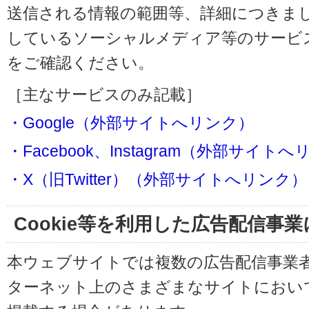
送信される情報の範囲等、詳細につきま
しているソーシャルメディア等のサービ
をご確認ください。
［主なサービスのみ記載］
・Google（外部サイトへリンク）
・Facebook、Instagram（外部サイト
・X（旧Twitter）（外部サイトへリンク）
Cookie等を利用した広告配信事
本ウェブサイトでは複数の広告配信事業
ターネット上のさまざまなサイトにおい