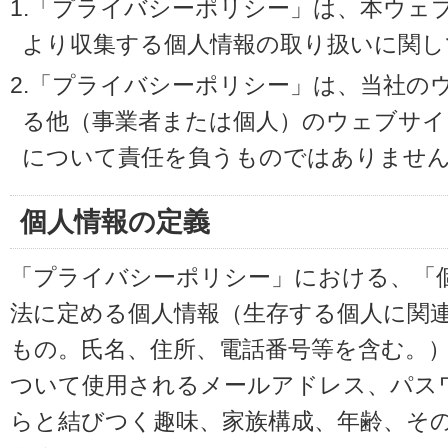
1.「プライバシーポリシー」は、本ウェ
より収集する個人情報の取り扱いに関し
2.「プライバシーポリシー」は、当社の
る他（事業者または個人）のウェブサイ
について責任を負うものではありませ
個人情報の定義
「プライバシーポリシー」における、「
法に定める個人情報（生存する個人に関
もの。氏名、住所、電話番号等を含む。
ついて使用されるメールアドレス、パス
らと結びつく趣味、家族構成、年齢、そ