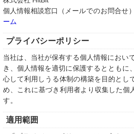
株式会社 HitBit
個人情報相談窓口（メールでのお問合せ）
ーム
プライバシーポリシー
当社は、当社が保有する個人情報におい
き、個人情報を適切に保護するとともに
心して利用しうる体制の構築を目的とし
め、これに基づき利用者より収集した個
す。
適用範囲