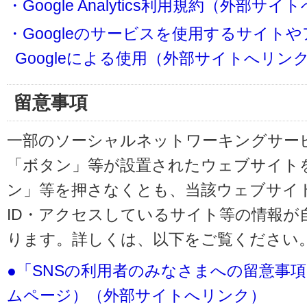
・Google Analytics利用規約（外部サ
・Googleのサービスを使用するサイト
Googleによる使用（外部サイトへリン
留意事項
一部のソーシャルネットワーキングサービ
「ボタン」等が設置されたウェブサイト
ン」等を押さなくとも、当該ウェブサイト
ID・アクセスしているサイト等の情報が
ります。詳しくは、以下をご覧ください
●「SNSの利用者のみなさまへの留意事
ムページ）（外部サイトへリンク）