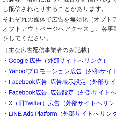
し配信されたりすることがあります。
それぞれの媒体で広告を無効化（オプト
オプトアウトページへアクセスし、各事
をしてください。
［主な広告配信事業者のみ記載］
・Google 広告（外部サイトへリンク）
・Yahoo!プロモーション広告（外部サ
・Facebook広告 広告表示設定（外部
・Facebook広告 広告設定（外部サイト
・X（旧Twitter）広告（外部サイトへリ
・LINE Ads Platform（外部サイトへリン