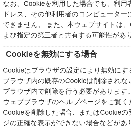
なお、Cookieを利用した場合でも、利
ドレス、その他利用者のコンピューター
できません。 また、本ウェブサイトは、C
よび指定の第三者と共有する可能性があ
Cookieを無効にする場合
Cookieはブラウザの設定により無効に
ブラウザ内の既存のCookieは削除され
ブラウザ内で削除を行う必要があります
ウェブブラウザのヘルプページをご覧く
Cookieを削除した場合、またはCooki
ジの正確な表示ができない場合などがあ