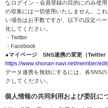
なログイン・会員登録の目的にのみ使用
の収集には一切使用いたしません。これ
い場合はお手数ですが、以下の設定ペー
化してください。
・Twitter
・Facebook
●マイページ SNS連携の変更（Twitter・
https://www.shonan-navi.net/member/edit
データ連携を無効にするには、各SNS
クしてください。
個人情報の共同利用および委託に