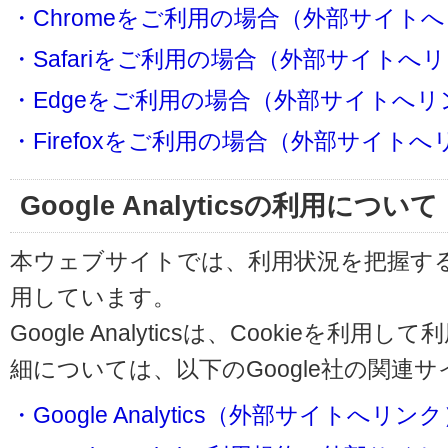
・Chromeをご利用の場合（外部サイト
・Safariをご利用の場合（外部サイトへ
・Edgeをご利用の場合（外部サイトへリ
・Firefoxをご利用の場合（外部サイト
Google Analyticsの利用について
本ウェブサイトでは、利用状況を把握するためにG
用しています。
Google Analyticsは、Cookieを
細については、以下のGoogle社の関連
・Google Analytics（外部サイトへリン