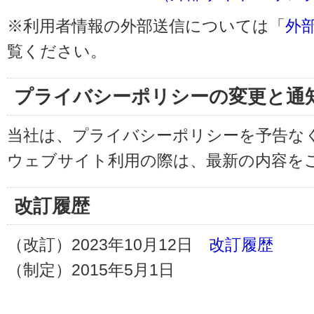
※利用者情報の外部送信については「
外
覧ください。
プライバシーポリシーの変更と通
当社は、プライバシーポリシーを予告な
ウェブサイト利用の際は、最新の内容を
改訂履歴
（改訂）2023年10月12日
改訂履歴
（制定）2015年5月1日