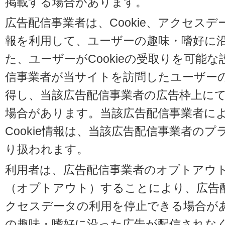
掲載する場合があります。
広告配信事業者は、Cookie、アクセス
報を利用して、ユーザーの趣味・嗜好に
た、ユーザーがCookieの受取りを可能
信事業者が当サイトを訪問したユーザーの閲
得し、当該広告配信事業者の広告枠上に
場合があります。当該広告配信事業者に
Cookie情報は、当該広告配信事業者の
り扱われます。
利用者は、広告配信事業者のオプトアウ
（オプトアウト）することにより、広告配信
クセスデータの利用を停止できる場合が
の趣味・嗜好に沿った広告が配信されな