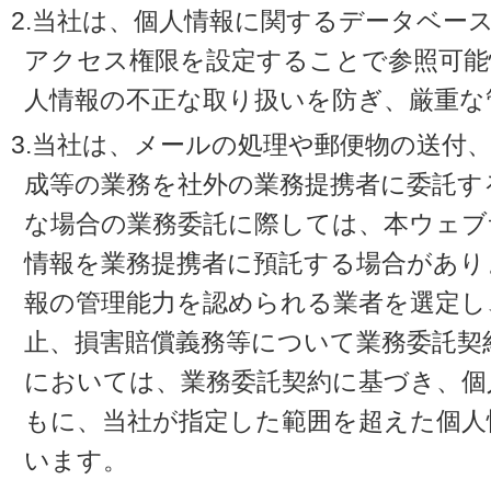
2.当社は、個人情報に関するデータベー
アクセス権限を設定することで参照可能
人情報の不正な取り扱いを防ぎ、厳重な
3.当社は、メールの処理や郵便物の送付
成等の業務を社外の業務提携者に委託す
な場合の業務委託に際しては、本ウェブ
情報を業務提携者に預託する場合があり
報の管理能力を認められる業者を選定し
止、損害賠償義務等について業務委託契
においては、業務委託契約に基づき、個
もに、当社が指定した範囲を超えた個人
います。