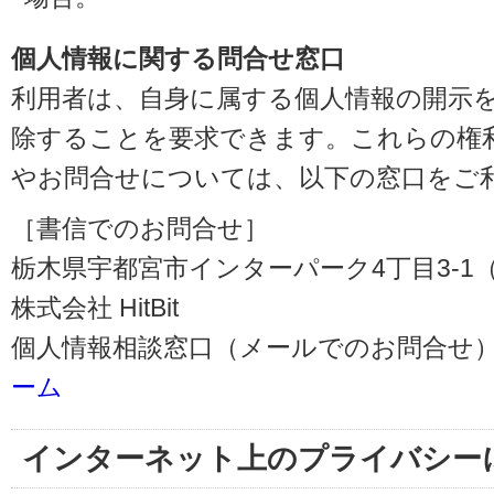
個人情報に関する問合せ窓口
利用者は、自身に属する個人情報の開示
除することを要求できます。これらの権
やお問合せについては、以下の窓口をご
［書信でのお問合せ］
栃木県宇都宮市インターパーク4丁目3-1（〒3
株式会社 HitBit
個人情報相談窓口（メールでのお問合せ）
ーム
インターネット上のプライバシー