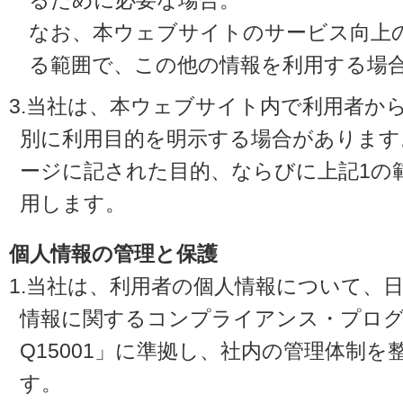
るために必要な場合。
なお、本ウェブサイトのサービス向上
る範囲で、この他の情報を利用する場
3.当社は、本ウェブサイト内で利用者か
別に利用目的を明示する場合があります
ージに記された目的、ならびに上記1の
用します。
個人情報の管理と保護
1.当社は、利用者の個人情報について、
情報に関するコンプライアンス・プログラ
Q15001」に準拠し、社内の管理体制
す。