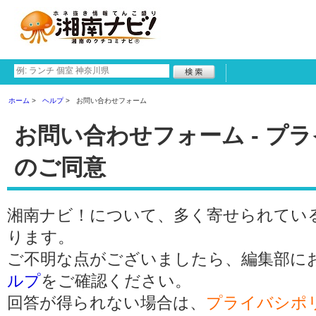
ホーム
ヘルプ
お問い合わせフォーム
お問い合わせフォーム - プ
のご同意
湘南ナビ！について、多く寄せられてい
ります。
ご不明な点がございましたら、編集部に
ルプ
をご確認ください。
回答が得られない場合は、
プライバシポ