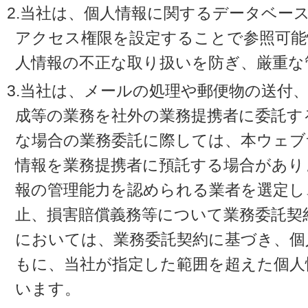
2.当社は、個人情報に関するデータベー
アクセス権限を設定することで参照可能
人情報の不正な取り扱いを防ぎ、厳重な
3.当社は、メールの処理や郵便物の送付
成等の業務を社外の業務提携者に委託す
な場合の業務委託に際しては、本ウェブ
情報を業務提携者に預託する場合があり
報の管理能力を認められる業者を選定し
止、損害賠償義務等について業務委託契
においては、業務委託契約に基づき、個
もに、当社が指定した範囲を超えた個人
います。