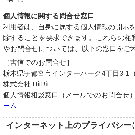
個人情報に関する問合せ窓口
利用者は、自身に属する個人情報の開示
除することを要求できます。これらの権
やお問合せについては、以下の窓口をご
［書信でのお問合せ］
栃木県宇都宮市インターパーク4丁目3-1（〒3
株式会社 HitBit
個人情報相談窓口（メールでのお問合せ）
ーム
インターネット上のプライバシー