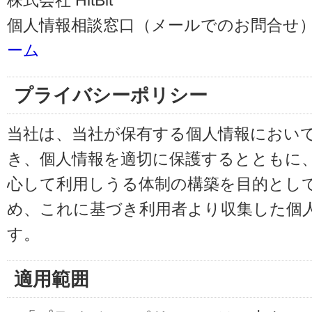
株式会社 HitBit
個人情報相談窓口（メールでのお問合せ）
ーム
プライバシーポリシー
当社は、当社が保有する個人情報におい
き、個人情報を適切に保護するとともに
心して利用しうる体制の構築を目的とし
め、これに基づき利用者より収集した個
す。
適用範囲