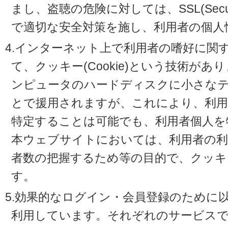
まし、盗聴の危険に対しては、SSL(Secure 
で適切な安全対策を施し、利用者の個人
4.インターネット上で利用者の嗜好に関
て、クッキー(Cookie)という技術が
ンピュータのハードディスクに小さな
とで援用されますが、これにより、利
特定することは可能でも、利用者個人を
本ウェブサイトにおいては、利用者の利
者数の把握するため等の目的で、クッキ
す。
5.効果的なログイン・会員登録のために
利用しています。それぞれのサービスで