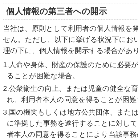
個人情報の第三者への開示
当社は、原則として利用者の個人情報を
せん。ただし、以下に挙げる状況下にお
理の下に、個人情報を開示する場合があ
1.人命や身体、財産の保護のために必要
ることが困難な場合。
2.公衆衛生の向上、または児童の健全な
れ、利用者本人の同意を得ることが困難
3.国の機関もしくは地方公共団体、また
に準拠した事務を遂行することに対して
者本人の同意を得ることにより当該事務