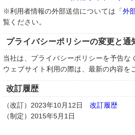
※利用者情報の外部送信については「
外
覧ください。
プライバシーポリシーの変更と通
当社は、プライバシーポリシーを予告な
ウェブサイト利用の際は、最新の内容を
改訂履歴
（改訂）2023年10月12日
改訂履歴
（制定）2015年5月1日