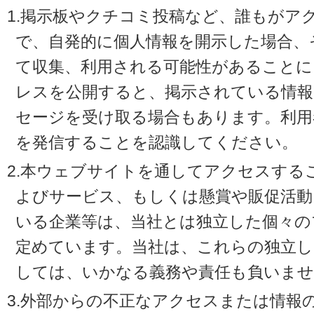
1.掲示板やクチコミ投稿など、誰もがア
で、自発的に個人情報を開示した場合、
て収集、利用される可能性があることに
レスを公開すると、掲示されている情
セージを受け取る場合もあります。利用
を発信することを認識してください。
2.本ウェブサイトを通してアクセスする
よびサービス、もしくは懸賞や販促活動
いる企業等は、当社とは独立した個々の
定めています。当社は、これらの独立し
しては、いかなる義務や責任も負いませ
3.外部からの不正なアクセスまたは情報