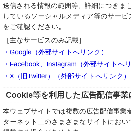
送信される情報の範囲等、詳細につきま
しているソーシャルメディア等のサービ
をご確認ください。
［主なサービスのみ記載］
・Google（外部サイトへリンク）
・Facebook、Instagram（外部サイト
・X（旧Twitter）（外部サイトへリンク）
Cookie等を利用した広告配信事
本ウェブサイトでは複数の広告配信事業
ターネット上のさまざまなサイトにおい