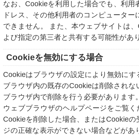
なお、Cookieを利用した場合でも、利
ドレス、その他利用者のコンピューター
できません。 また、本ウェブサイトは、C
よび指定の第三者と共有する可能性があ
Cookieを無効にする場合
Cookieはブラウザの設定により無効に
ブラウザ内の既存のCookieは削除され
ブラウザ内で削除を行う必要があります
ウェブブラウザのヘルプページをご覧く
Cookieを削除した場合、またはCooki
ジの正確な表示ができない場合などがあ