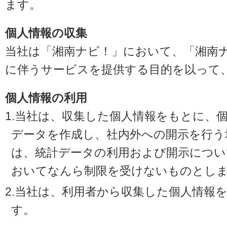
ます。
個人情報の収集
当社は「湘南ナビ！」において、「湘南
に伴うサービスを提供する目的を以って
個人情報の利用
1.当社は、収集した個人情報をもとに、
データを作成し、社内外への開示を行う
は、統計データの利用および開示につい
おいてなんら制限を受けないものとし
2.当社は、利用者から収集した個人情報
す。