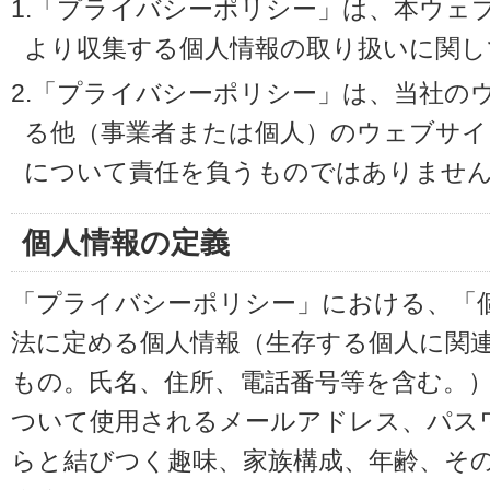
1.「プライバシーポリシー」は、本ウェ
より収集する個人情報の取り扱いに関し
2.「プライバシーポリシー」は、当社の
る他（事業者または個人）のウェブサイ
について責任を負うものではありませ
個人情報の定義
「プライバシーポリシー」における、「
法に定める個人情報（生存する個人に関
もの。氏名、住所、電話番号等を含む。
ついて使用されるメールアドレス、パス
らと結びつく趣味、家族構成、年齢、そ