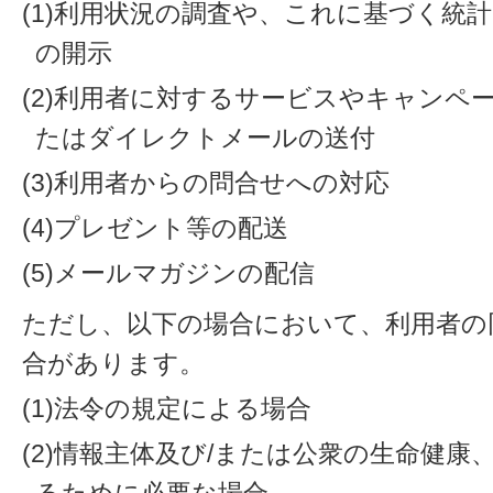
(1)利用状況の調査や、これに基づく統
の開示
(2)利用者に対するサービスやキャンペ
たはダイレクトメールの送付
(3)利用者からの問合せへの対応
(4)プレゼント等の配送
(5)メールマガジンの配信
ただし、以下の場合において、利用者の
合があります。
(1)法令の規定による場合
(2)情報主体及び/または公衆の生命健