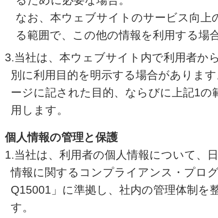
るために必要な場合。
なお、本ウェブサイトのサービス向上
る範囲で、この他の情報を利用する場
3.当社は、本ウェブサイト内で利用者か
別に利用目的を明示する場合があります
ージに記された目的、ならびに上記1の
用します。
個人情報の管理と保護
1.当社は、利用者の個人情報について、
情報に関するコンプライアンス・プログラ
Q15001」に準拠し、社内の管理体制
す。