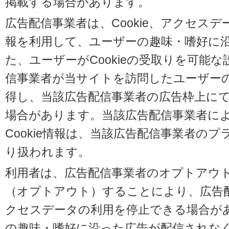
掲載する場合があります。
広告配信事業者は、Cookie、アクセス
報を利用して、ユーザーの趣味・嗜好に
た、ユーザーがCookieの受取りを可能
信事業者が当サイトを訪問したユーザーの閲
得し、当該広告配信事業者の広告枠上に
場合があります。当該広告配信事業者に
Cookie情報は、当該広告配信事業者の
り扱われます。
利用者は、広告配信事業者のオプトアウ
（オプトアウト）することにより、広告配信
クセスデータの利用を停止できる場合が
の趣味・嗜好に沿った広告が配信されな