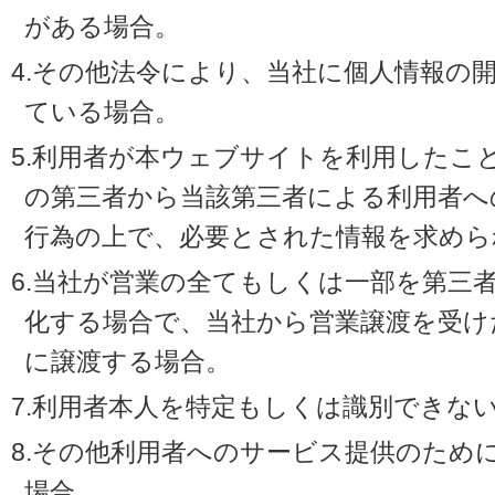
がある場合。
4.その他法令により、当社に個人情報の
ている場合。
5.利用者が本ウェブサイトを利用したこ
の第三者から当該第三者による利用者へ
行為の上で、必要とされた情報を求めら
6.当社が営業の全てもしくは一部を第三
化する場合で、当社から営業譲渡を受け
に譲渡する場合。
7.利用者本人を特定もしくは識別できな
8.その他利用者へのサービス提供のため
場合。