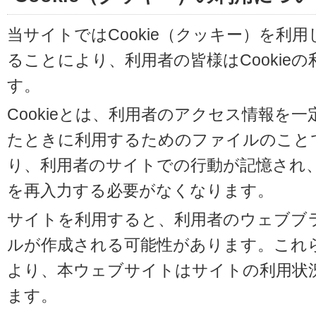
当サイトではCookie（クッキー）を利
ることにより、利用者の皆様はCookie
す。
Cookieとは、利用者のアクセス情報を
たときに利用するためのファイルのことです
り、利用者のサイトでの行動が記憶され
を再入力する必要がなくなります。
サイトを利用すると、利用者のウェブブラウ
ルが作成される可能性があります。これらの
より、本ウェブサイトはサイトの利用状
ます。