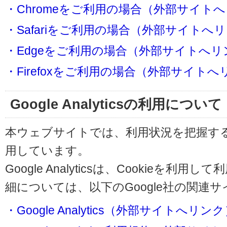
・Chromeをご利用の場合（外部サイト
・Safariをご利用の場合（外部サイトへ
・Edgeをご利用の場合（外部サイトへリ
・Firefoxをご利用の場合（外部サイト
Google Analyticsの利用について
本ウェブサイトでは、利用状況を把握するためにG
用しています。
Google Analyticsは、Cookieを
細については、以下のGoogle社の関連
・Google Analytics（外部サイトへリン