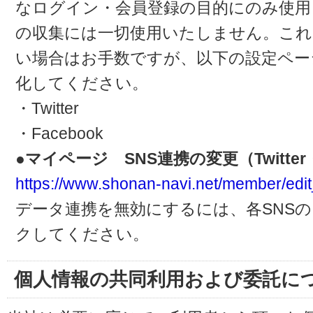
なログイン・会員登録の目的にのみ使用
の収集には一切使用いたしません。これ
い場合はお手数ですが、以下の設定ペー
化してください。
・Twitter
・Facebook
●マイページ SNS連携の変更（Twitter・
https://www.shonan-navi.net/member/edit
データ連携を無効にするには、各SNS
クしてください。
個人情報の共同利用および委託に