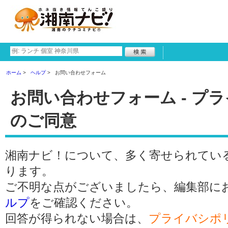
ホーム
ヘルプ
お問い合わせフォーム
お問い合わせフォーム - プ
のご同意
湘南ナビ！について、多く寄せられてい
ります。
ご不明な点がございましたら、編集部に
ルプ
をご確認ください。
回答が得られない場合は、
プライバシポ