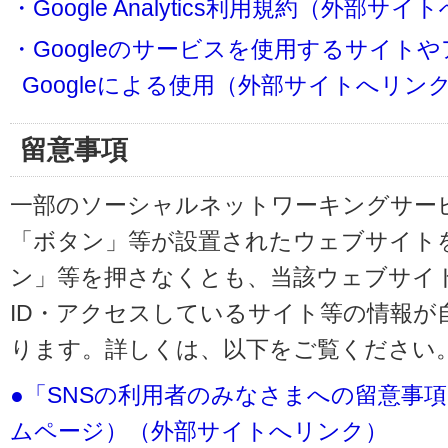
・Google Analytics利用規約（外部サ
・Googleのサービスを使用するサイト
Googleによる使用（外部サイトへリン
留意事項
一部のソーシャルネットワーキングサービ
「ボタン」等が設置されたウェブサイト
ン」等を押さなくとも、当該ウェブサイト
ID・アクセスしているサイト等の情報が
ります。詳しくは、以下をご覧ください
●「SNSの利用者のみなさまへの留意事
ムページ）（外部サイトへリンク）