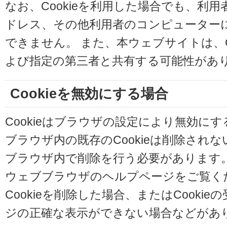
なお、Cookieを利用した場合でも、利
ドレス、その他利用者のコンピューター
できません。 また、本ウェブサイトは、C
よび指定の第三者と共有する可能性があ
Cookieを無効にする場合
Cookieはブラウザの設定により無効に
ブラウザ内の既存のCookieは削除され
ブラウザ内で削除を行う必要があります
ウェブブラウザのヘルプページをご覧く
Cookieを削除した場合、またはCooki
ジの正確な表示ができない場合などがあ