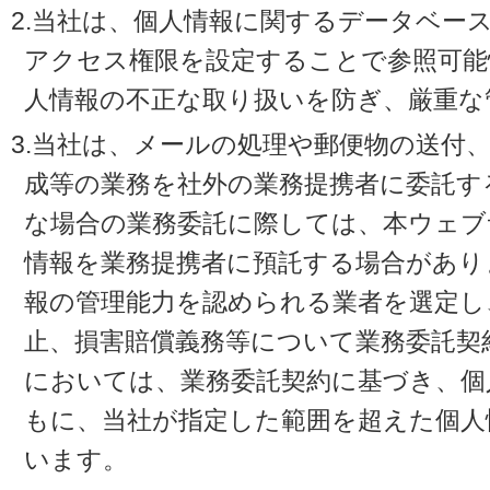
2.当社は、個人情報に関するデータベー
アクセス権限を設定することで参照可能
人情報の不正な取り扱いを防ぎ、厳重な
3.当社は、メールの処理や郵便物の送付
成等の業務を社外の業務提携者に委託す
な場合の業務委託に際しては、本ウェブ
情報を業務提携者に預託する場合があり
報の管理能力を認められる業者を選定し
止、損害賠償義務等について業務委託契
においては、業務委託契約に基づき、個
もに、当社が指定した範囲を超えた個人
います。