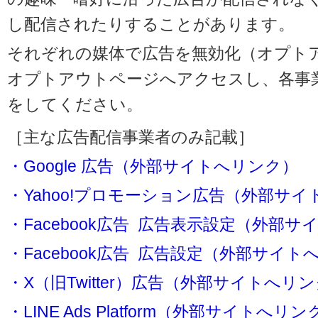
し配信されたりすることがあります。
それぞれの媒体で広告を無効化（オプト
オプトアウトページへアクセスし、各事
をしてください。
［主な広告配信事業者のみ記載］
・Google 広告（外部サイトへリンク）
・Yahoo!プロモーション広告（外部サ
・Facebook広告 広告表示設定（外部
・Facebook広告 広告設定（外部サイト
・X（旧Twitter）広告（外部サイトへリ
・LINE Ads Platform（外部サイトへリン