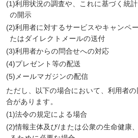
(1)利用状況の調査や、これに基づく統
の開示
(2)利用者に対するサービスやキャンペ
たはダイレクトメールの送付
(3)利用者からの問合せへの対応
(4)プレゼント等の配送
(5)メールマガジンの配信
ただし、以下の場合において、利用者の
合があります。
(1)法令の規定による場合
(2)情報主体及び/または公衆の生命健