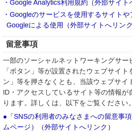
・Google Analytics利用規約（外部サ
・Googleのサービスを使用するサイト
Googleによる使用（外部サイトへリン
留意事項
一部のソーシャルネットワーキングサービ
「ボタン」等が設置されたウェブサイト
ン」等を押さなくとも、当該ウェブサイト
ID・アクセスしているサイト等の情報が
ります。詳しくは、以下をご覧ください
●「SNSの利用者のみなさまへの留意事
ムページ）（外部サイトへリンク）