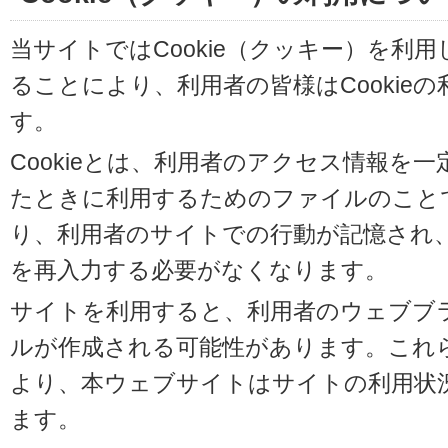
当サイトではCookie（クッキー）を利
ることにより、利用者の皆様はCookie
す。
Cookieとは、利用者のアクセス情報を
たときに利用するためのファイルのことです
り、利用者のサイトでの行動が記憶され
を再入力する必要がなくなります。
サイトを利用すると、利用者のウェブブラウ
ルが作成される可能性があります。これらの
より、本ウェブサイトはサイトの利用状
ます。