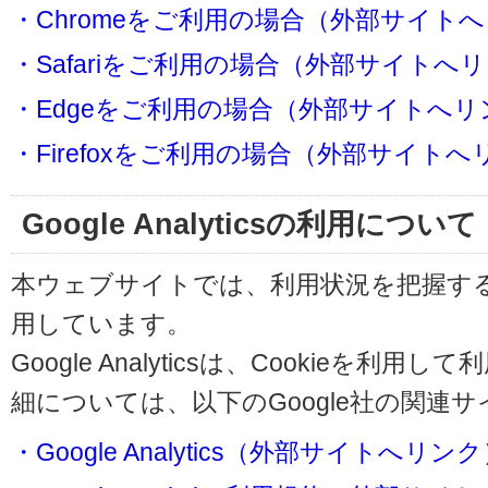
・Chromeをご利用の場合（外部サイト
・Safariをご利用の場合（外部サイトへ
・Edgeをご利用の場合（外部サイトへリ
・Firefoxをご利用の場合（外部サイト
Google Analyticsの利用について
本ウェブサイトでは、利用状況を把握するためにG
用しています。
Google Analyticsは、Cookieを
細については、以下のGoogle社の関連
・Google Analytics（外部サイトへリン