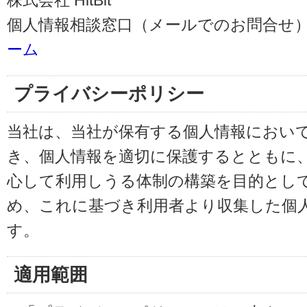
株式会社 HitBit
個人情報相談窓口（メールでのお問合せ）
ーム
プライバシーポリシー
当社は、当社が保有する個人情報におい
き、個人情報を適切に保護するとともに
心して利用しうる体制の構築を目的とし
め、これに基づき利用者より収集した個
す。
適用範囲