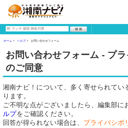
ホーム
ヘルプ
お問い合わせフォーム
お問い合わせフォーム - プ
のご同意
湘南ナビ！について、多く寄せられてい
ります。
ご不明な点がございましたら、編集部に
ルプ
をご確認ください。
回答が得られない場合は、
プライバシポ