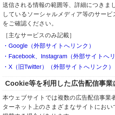
送信される情報の範囲等、詳細につきま
しているソーシャルメディア等のサービ
をご確認ください。
［主なサービスのみ記載］
・Google（外部サイトへリンク）
・Facebook、Instagram（外部サイト
・X（旧Twitter）（外部サイトへリンク）
Cookie等を利用した広告配信事
本ウェブサイトでは複数の広告配信事業
ターネット上のさまざまなサイトにおい