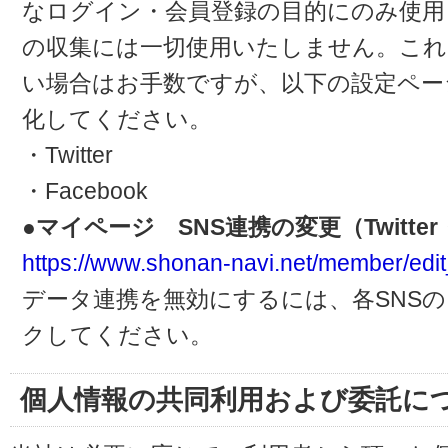
なログイン・会員登録の目的にのみ使用
の収集には一切使用いたしません。これ
い場合はお手数ですが、以下の設定ペー
化してください。
・Twitter
・Facebook
●マイページ SNS連携の変更（Twitter・
https://www.shonan-navi.net/member/edit
データ連携を無効にするには、各SNS
クしてください。
個人情報の共同利用および委託に