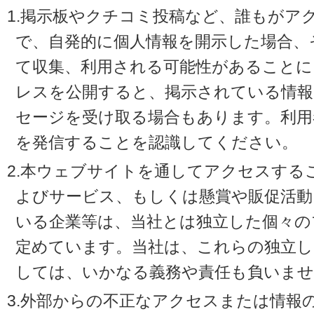
1.掲示板やクチコミ投稿など、誰もがア
で、自発的に個人情報を開示した場合、
て収集、利用される可能性があることに
レスを公開すると、掲示されている情
セージを受け取る場合もあります。利用
を発信することを認識してください。
2.本ウェブサイトを通してアクセスする
よびサービス、もしくは懸賞や販促活動
いる企業等は、当社とは独立した個々の
定めています。当社は、これらの独立し
しては、いかなる義務や責任も負いませ
3.外部からの不正なアクセスまたは情報