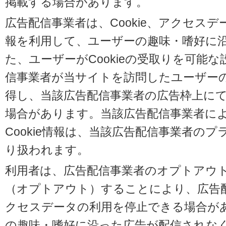
掲載する場合があります。
広告配信事業者は、Cookie、アクセス
報を利用して、ユーザーの趣味・嗜好に
た、ユーザーがCookieの受取りを可能
信事業者が当サイトを訪問したユーザーの閲
得し、当該広告配信事業者の広告枠上に
場合があります。当該広告配信事業者に
Cookie情報は、当該広告配信事業者の
り扱われます。
利用者は、広告配信事業者のオプトアウ
（オプトアウト）することにより、広告配信
クセスデータの利用を停止できる場合が
の趣味・嗜好に沿った広告が配信されな