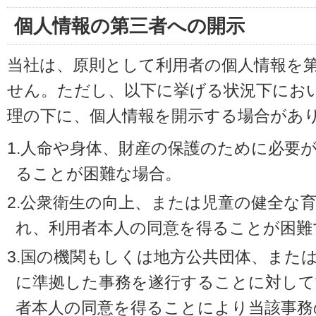
個人情報の第三者への開示
当社は、原則として利用者の個人情報を
せん。ただし、以下に挙げる状況下にお
理の下に、個人情報を開示する場合があ
1.人命や身体、財産の保護のために必要
ることが困難な場合。
2.公衆衛生の向上、または児童の健全な
れ、利用者本人の同意を得ることが困難
3.国の機関もしくは地方公共団体、また
に準拠した事務を遂行することに対して
者本人の同意を得ることにより当該事務