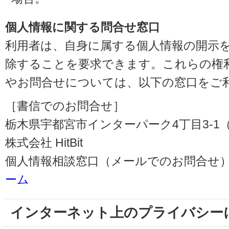
個人情報に関する問合せ窓口
利用者は、自身に属する個人情報の開示
除することを要求できます。これらの権
やお問合せについては、以下の窓口をご
［書信でのお問合せ］
栃木県宇都宮市インターパーク4丁目3-1（〒3
株式会社 HitBit
個人情報相談窓口（メールでのお問合せ）
ーム
インターネット上のプライバシー