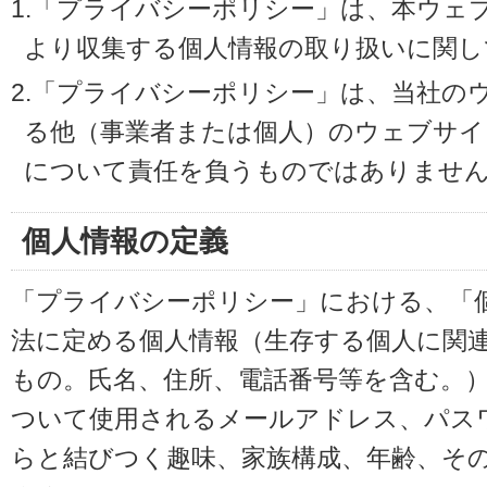
1.「プライバシーポリシー」は、本ウェ
より収集する個人情報の取り扱いに関し
2.「プライバシーポリシー」は、当社の
る他（事業者または個人）のウェブサイ
について責任を負うものではありませ
個人情報の定義
「プライバシーポリシー」における、「
法に定める個人情報（生存する個人に関
もの。氏名、住所、電話番号等を含む。
ついて使用されるメールアドレス、パス
らと結びつく趣味、家族構成、年齢、そ