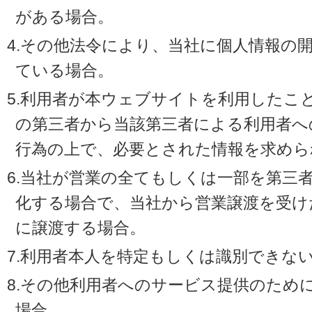
がある場合。
4.その他法令により、当社に個人情報の
ている場合。
5.利用者が本ウェブサイトを利用したこ
の第三者から当該第三者による利用者へ
行為の上で、必要とされた情報を求めら
6.当社が営業の全てもしくは一部を第三
化する場合で、当社から営業譲渡を受け
に譲渡する場合。
7.利用者本人を特定もしくは識別できな
8.その他利用者へのサービス提供のため
場合。