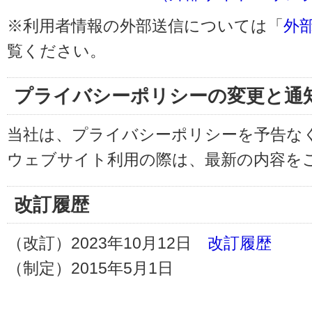
※利用者情報の外部送信については「
外
覧ください。
プライバシーポリシーの変更と通
当社は、プライバシーポリシーを予告な
ウェブサイト利用の際は、最新の内容を
改訂履歴
（改訂）2023年10月12日
改訂履歴
（制定）2015年5月1日