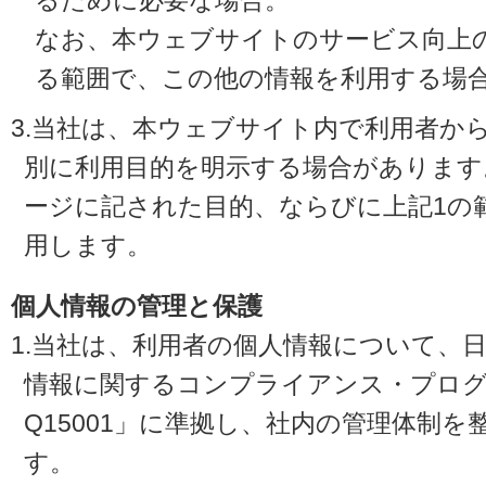
るために必要な場合。
なお、本ウェブサイトのサービス向上
る範囲で、この他の情報を利用する場
3.当社は、本ウェブサイト内で利用者か
別に利用目的を明示する場合があります
ージに記された目的、ならびに上記1の
用します。
個人情報の管理と保護
1.当社は、利用者の個人情報について、
情報に関するコンプライアンス・プログラ
Q15001」に準拠し、社内の管理体制
す。