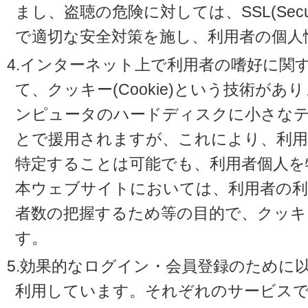
まし、盗聴の危険に対しては、SSL(Secure 
で適切な安全対策を施し、利用者の個人
4.インターネット上で利用者の嗜好に関
て、クッキー(Cookie)という技術が
ンピュータのハードディスクに小さな
とで援用されますが、これにより、利
特定することは可能でも、利用者個人を
本ウェブサイトにおいては、利用者の利
者数の把握するため等の目的で、クッキ
す。
5.効果的なログイン・会員登録のために
利用しています。それぞれのサービスで