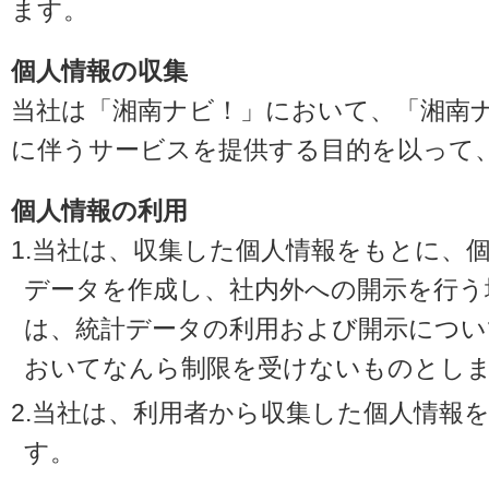
ます。
個人情報の収集
当社は「湘南ナビ！」において、「湘南
に伴うサービスを提供する目的を以って
個人情報の利用
1.当社は、収集した個人情報をもとに、
データを作成し、社内外への開示を行う
は、統計データの利用および開示につい
おいてなんら制限を受けないものとし
2.当社は、利用者から収集した個人情報
す。