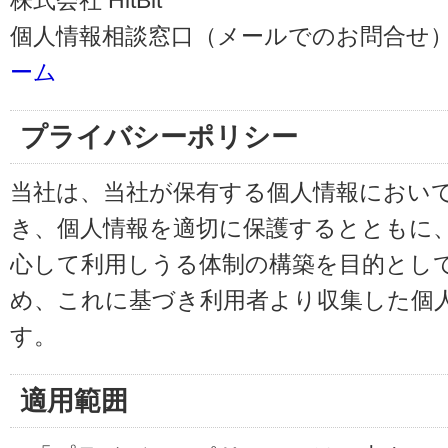
株式会社 HitBit
個人情報相談窓口（メールでのお問合せ）
ーム
プライバシーポリシー
当社は、当社が保有する個人情報におい
き、個人情報を適切に保護するとともに
心して利用しうる体制の構築を目的とし
め、これに基づき利用者より収集した個
す。
適用範囲