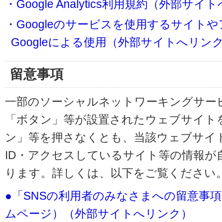
・Google Analytics利用規約（外部サ
・Googleのサービスを使用するサイト
Googleによる使用（外部サイトへリン
留意事項
一部のソーシャルネットワーキングサービ
「ボタン」等が設置されたウェブサイト
ン」等を押さなくとも、当該ウェブサイト
ID・アクセスしているサイト等の情報が
ります。詳しくは、以下をご覧ください
●「SNSの利用者のみなさまへの留意事
ムページ）（外部サイトへリンク）