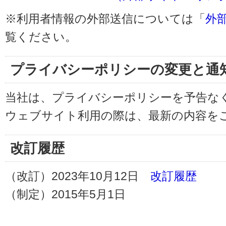
※利用者情報の外部送信については「
外
覧ください。
プライバシーポリシーの変更と通
当社は、プライバシーポリシーを予告な
ウェブサイト利用の際は、最新の内容を
改訂履歴
（改訂）2023年10月12日
改訂履歴
（制定）2015年5月1日