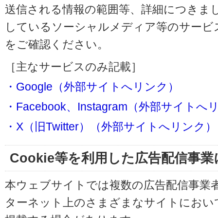
送信される情報の範囲等、詳細につきま
しているソーシャルメディア等のサービ
をご確認ください。
［主なサービスのみ記載］
・Google（外部サイトへリンク）
・Facebook、Instagram（外部サイト
・X（旧Twitter）（外部サイトへリンク）
Cookie等を利用した広告配信事
本ウェブサイトでは複数の広告配信事業
ターネット上のさまざまなサイトにおい