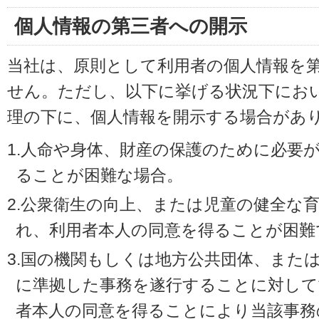
個人情報の第三者への開示
当社は、原則として利用者の個人情報を
せん。ただし、以下に挙げる状況下にお
理の下に、個人情報を開示する場合があ
1.人命や身体、財産の保護のために必要
ることが困難な場合。
2.公衆衛生の向上、または児童の健全な
れ、利用者本人の同意を得ることが困難
3.国の機関もしくは地方公共団体、また
に準拠した事務を遂行することに対して
者本人の同意を得ることにより当該事務