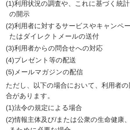
(1)利用状況の調査や、これに基づく統
の開示
(2)利用者に対するサービスやキャンペ
たはダイレクトメールの送付
(3)利用者からの問合せへの対応
(4)プレゼント等の配送
(5)メールマガジンの配信
ただし、以下の場合において、利用者の
合があります。
(1)法令の規定による場合
(2)情報主体及び/または公衆の生命健