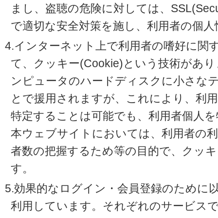
まし、盗聴の危険に対しては、SSL(Secure 
で適切な安全対策を施し、利用者の個人
4.インターネット上で利用者の嗜好に関
て、クッキー(Cookie)という技術が
ンピュータのハードディスクに小さな
とで援用されますが、これにより、利
特定することは可能でも、利用者個人を
本ウェブサイトにおいては、利用者の利
者数の把握するため等の目的で、クッキ
す。
5.効果的なログイン・会員登録のために
利用しています。それぞれのサービスで