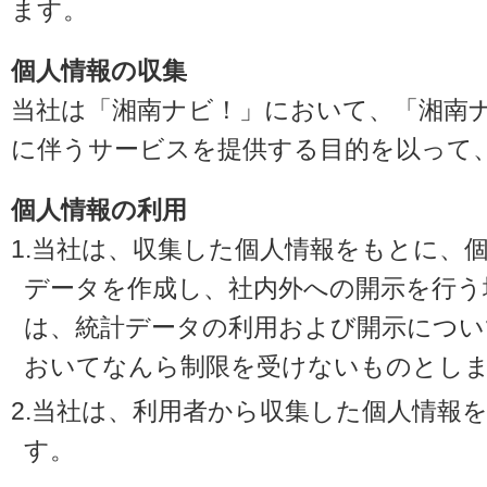
ます。
個人情報の収集
当社は「湘南ナビ！」において、「湘南
に伴うサービスを提供する目的を以って
個人情報の利用
1.当社は、収集した個人情報をもとに、
データを作成し、社内外への開示を行う
は、統計データの利用および開示につい
おいてなんら制限を受けないものとし
2.当社は、利用者から収集した個人情報
す。