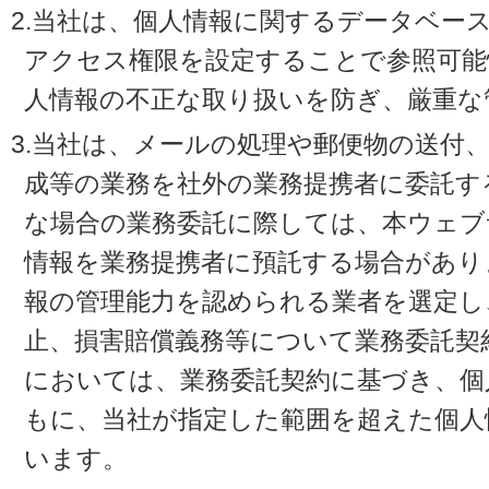
2.当社は、個人情報に関するデータベー
アクセス権限を設定することで参照可能
人情報の不正な取り扱いを防ぎ、厳重な
3.当社は、メールの処理や郵便物の送付
成等の業務を社外の業務提携者に委託す
な場合の業務委託に際しては、本ウェブ
情報を業務提携者に預託する場合があり
報の管理能力を認められる業者を選定し
止、損害賠償義務等について業務委託契
においては、業務委託契約に基づき、個
もに、当社が指定した範囲を超えた個人
います。