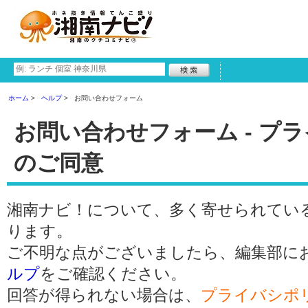
ホーム
ヘルプ
お問い合わせフォーム
お問い合わせフォーム - プ
のご同意
湘南ナビ！について、多く寄せられてい
ります。
ご不明な点がございましたら、編集部に
ルプ
をご確認ください。
回答が得られない場合は、
プライバシポ