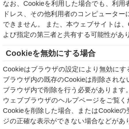
なお、Cookieを利用した場合でも、利
ドレス、その他利用者のコンピューター
できません。 また、本ウェブサイトは、C
よび指定の第三者と共有する可能性があ
Cookieを無効にする場合
Cookieはブラウザの設定により無効に
ブラウザ内の既存のCookieは削除され
ブラウザ内で削除を行う必要があります
ウェブブラウザのヘルプページをご覧く
Cookieを削除した場合、またはCooki
ジの正確な表示ができない場合などがあ