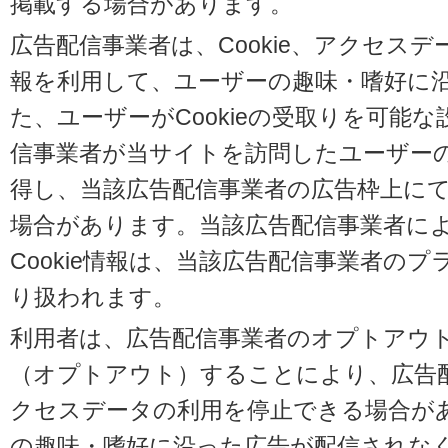
掲載する場合があります。
広告配信事業者は、Cookie、アクセス
報を利用して、ユーザーの趣味・嗜好に
た、ユーザーがCookieの受取りを可能
信事業者が当サイトを訪問したユーザーの閲
得し、当該広告配信事業者の広告枠上に
場合があります。当該広告配信事業者に
Cookie情報は、当該広告配信事業者の
り扱われます。
利用者は、広告配信事業者のオプトアウ
（オプトアウト）することにより、広告配信
クセスデータの利用を停止できる場合が
の趣味・嗜好に沿った広告が配信されな