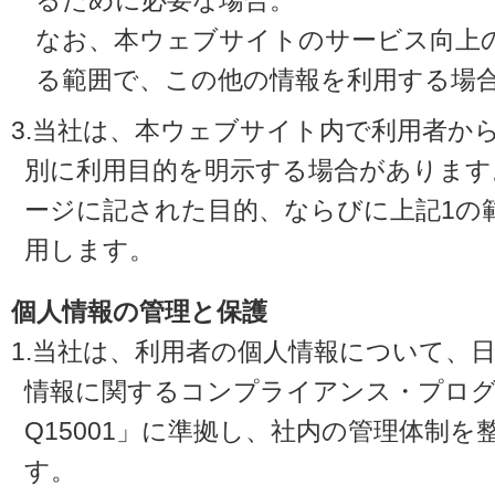
るために必要な場合。
なお、本ウェブサイトのサービス向上
る範囲で、この他の情報を利用する場
3.当社は、本ウェブサイト内で利用者か
別に利用目的を明示する場合があります
ージに記された目的、ならびに上記1の
用します。
個人情報の管理と保護
1.当社は、利用者の個人情報について、
情報に関するコンプライアンス・プログラ
Q15001」に準拠し、社内の管理体制
す。