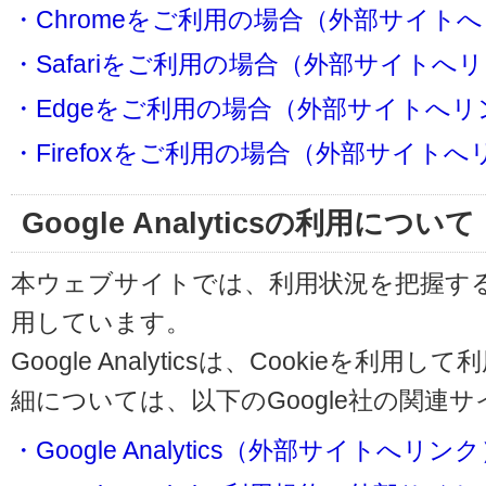
・Chromeをご利用の場合（外部サイト
・Safariをご利用の場合（外部サイトへ
・Edgeをご利用の場合（外部サイトへリ
・Firefoxをご利用の場合（外部サイト
Google Analyticsの利用について
本ウェブサイトでは、利用状況を把握するためにG
用しています。
Google Analyticsは、Cookieを
細については、以下のGoogle社の関連
・Google Analytics（外部サイトへリン