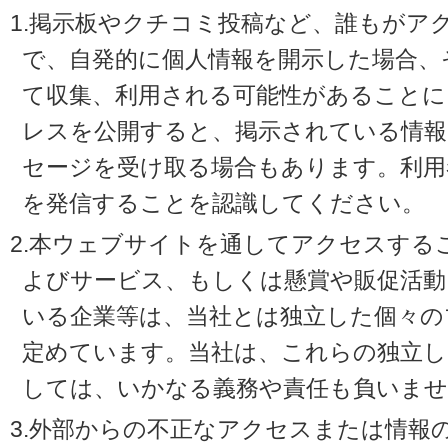
1.掲示板やクチコミ投稿など、誰もがア
で、自発的に個人情報を開示した場合、
て収集、利用される可能性があることに
レスを公開すると、掲示されている情
セージを受け取る場合もあります。利用
を発信することを認識してください。
2.本ウェブサイトを通してアクセスする
よびサービス、もしくは懸賞や販促活動
いる企業等は、当社とは独立した個々の
定めています。当社は、これらの独立し
しては、いかなる義務や責任も負いませ
3.外部からの不正なアクセスまたは情報