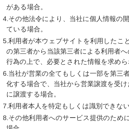
がある場合。
4.その他法令により、当社に個人情報の
ている場合。
5.利用者が本ウェブサイトを利用したこ
の第三者から当該第三者による利用者へ
行為の上で、必要とされた情報を求めら
6.当社が営業の全てもしくは一部を第三
化する場合で、当社から営業譲渡を受け
に譲渡する場合。
7.利用者本人を特定もしくは識別できな
8.その他利用者へのサービス提供のため
場合。