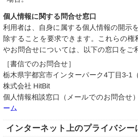
個人情報に関する問合せ窓口
利用者は、自身に属する個人情報の開示
除することを要求できます。これらの権
やお問合せについては、以下の窓口をご
［書信でのお問合せ］
栃木県宇都宮市インターパーク4丁目3-1（〒3
株式会社 HitBit
個人情報相談窓口（メールでのお問合せ）
ーム
インターネット上のプライバシー