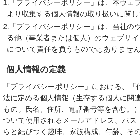
1.「プライバシーポリシー」は、本ウェ
より収集する個人情報の取り扱いに関し
2.「プライバシーポリシー」は、当社の
る他（事業者または個人）のウェブサイ
について責任を負うものではありませ
個人情報の定義
「プライバシーポリシー」における、「
法に定める個人情報（生存する個人に関
もの。氏名、住所、電話番号等を含む。
ついて使用されるメールアドレス、パス
らと結びつく趣味、家族構成、年齢、そ