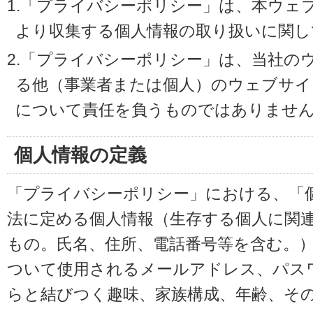
1.「プライバシーポリシー」は、本ウェ
より収集する個人情報の取り扱いに関し
2.「プライバシーポリシー」は、当社の
る他（事業者または個人）のウェブサイ
について責任を負うものではありませ
個人情報の定義
「プライバシーポリシー」における、「
法に定める個人情報（生存する個人に関
もの。氏名、住所、電話番号等を含む。
ついて使用されるメールアドレス、パス
らと結びつく趣味、家族構成、年齢、そ