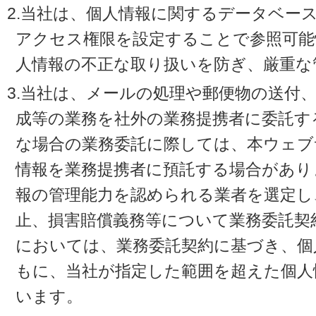
2.当社は、個人情報に関するデータベー
アクセス権限を設定することで参照可能
人情報の不正な取り扱いを防ぎ、厳重な
3.当社は、メールの処理や郵便物の送付
成等の業務を社外の業務提携者に委託す
な場合の業務委託に際しては、本ウェブ
情報を業務提携者に預託する場合があり
報の管理能力を認められる業者を選定し
止、損害賠償義務等について業務委託契
においては、業務委託契約に基づき、個
もに、当社が指定した範囲を超えた個人
います。