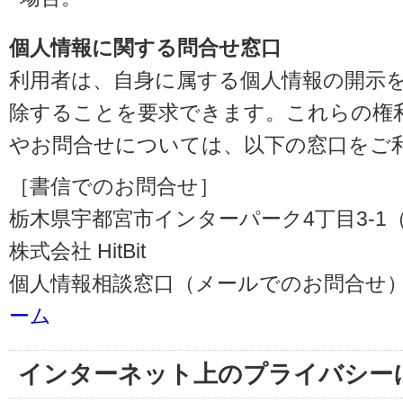
個人情報に関する問合せ窓口
利用者は、自身に属する個人情報の開示
除することを要求できます。これらの権
やお問合せについては、以下の窓口をご
［書信でのお問合せ］
栃木県宇都宮市インターパーク4丁目3-1（〒3
株式会社 HitBit
個人情報相談窓口（メールでのお問合せ）
ーム
インターネット上のプライバシー