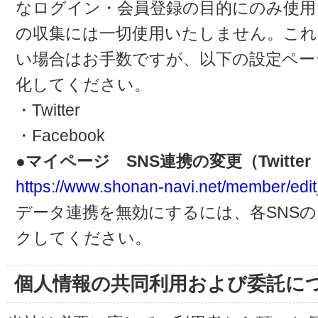
なログイン・会員登録の目的にのみ使用
の収集には一切使用いたしません。これ
い場合はお手数ですが、以下の設定ペー
化してください。
・Twitter
・Facebook
●マイページ SNS連携の変更（Twitter・
https://www.shonan-navi.net/member/edit
データ連携を無効にするには、各SNS
クしてください。
個人情報の共同利用および委託に