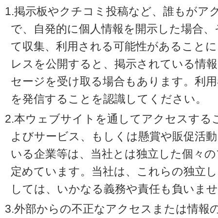
1.掲示板やクチコミ投稿など、誰もがア
で、自発的に個人情報を開示した場合、
て収集、利用される可能性があることに
レスを公開すると、掲示されている情
セージを受け取る場合もあります。利用
を発信することを認識してください。
2.本ウェブサイトを通してアクセスする
よびサービス、もしくは懸賞や販促活動
いる企業等は、当社とは独立した個々の
定めています。当社は、これらの独立し
しては、いかなる義務や責任も負いませ
3.外部からの不正なアクセスまたは情報