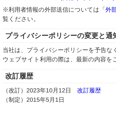
※利用者情報の外部送信については「
外
覧ください。
プライバシーポリシーの変更と通
当社は、プライバシーポリシーを予告な
ウェブサイト利用の際は、最新の内容を
改訂履歴
（改訂）2023年10月12日
改訂履歴
（制定）2015年5月1日