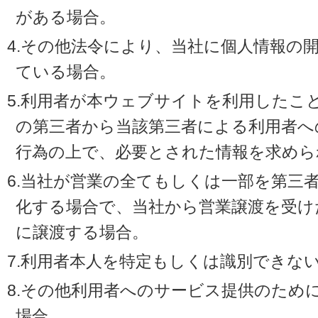
がある場合。
4.その他法令により、当社に個人情報の
ている場合。
5.利用者が本ウェブサイトを利用したこ
の第三者から当該第三者による利用者へ
行為の上で、必要とされた情報を求めら
6.当社が営業の全てもしくは一部を第三
化する場合で、当社から営業譲渡を受け
に譲渡する場合。
7.利用者本人を特定もしくは識別できな
8.その他利用者へのサービス提供のため
場合。