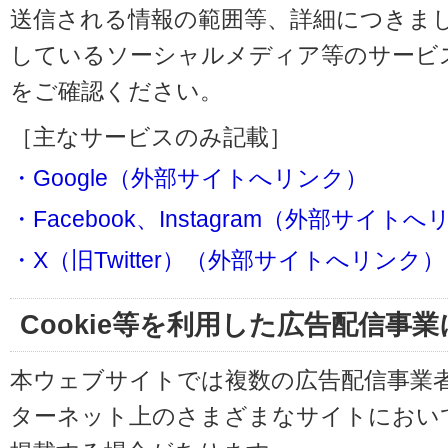
送信される情報の範囲等、詳細につきま
しているソーシャルメディア等のサービ
をご確認ください。
［主なサービスのみ記載］
・Google（外部サイトへリンク）
・Facebook、Instagram（外部サイト
・X（旧Twitter）（外部サイトへリンク）
Cookie等を利用した広告配信事
本ウェブサイトでは複数の広告配信事業
ターネット上のさまざまなサイトにおい