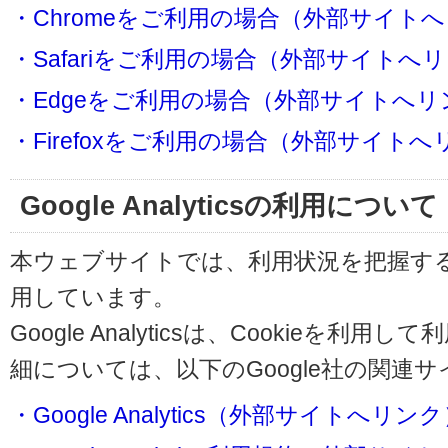
・Chromeをご利用の場合（外部サイト
・Safariをご利用の場合（外部サイトへ
・Edgeをご利用の場合（外部サイトへリ
・Firefoxをご利用の場合（外部サイト
Google Analyticsの利用について
本ウェブサイトでは、利用状況を把握するためにG
用しています。
Google Analyticsは、Cookieを
細については、以下のGoogle社の関連
・Google Analytics（外部サイトへリン