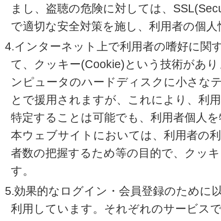
まし、盗聴の危険に対しては、SSL(Secure 
で適切な安全対策を施し、利用者の個人
4.インターネット上で利用者の嗜好に関
て、クッキー(Cookie)という技術が
ンピュータのハードディスクに小さな
とで援用されますが、これにより、利
特定することは可能でも、利用者個人を
本ウェブサイトにおいては、利用者の利
者数の把握するため等の目的で、クッキ
す。
5.効果的なログイン・会員登録のために
利用しています。それぞれのサービスで