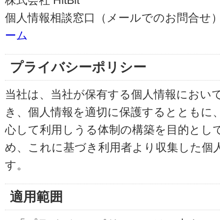
株式会社 HitBit
個人情報相談窓口（メールでのお問合せ）
ーム
プライバシーポリシー
当社は、当社が保有する個人情報におい
き、個人情報を適切に保護するとともに
心して利用しうる体制の構築を目的とし
め、これに基づき利用者より収集した個
す。
適用範囲