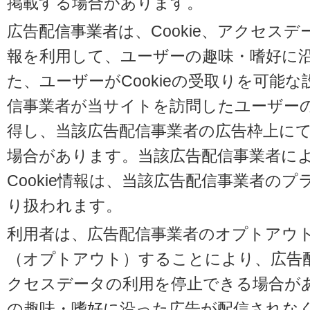
掲載する場合があります。
広告配信事業者は、Cookie、アクセス
報を利用して、ユーザーの趣味・嗜好に
た、ユーザーがCookieの受取りを可能
信事業者が当サイトを訪問したユーザーの閲
得し、当該広告配信事業者の広告枠上に
場合があります。当該広告配信事業者に
Cookie情報は、当該広告配信事業者の
り扱われます。
利用者は、広告配信事業者のオプトアウ
（オプトアウト）することにより、広告配信
クセスデータの利用を停止できる場合が
の趣味・嗜好に沿った広告が配信されな