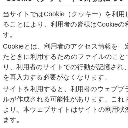
当サイトではCookie（クッキー）を利
ることにより、利用者の皆様はCookie
す。
Cookieとは、利用者のアクセス情報を
たときに利用するためのファイルのことです
り、利用者のサイトでの行動が記憶され
を再入力する必要がなくなります。
サイトを利用すると、利用者のウェブブラウ
ルが作成される可能性があります。これらの
より、本ウェブサイトはサイトの利用状
ます。