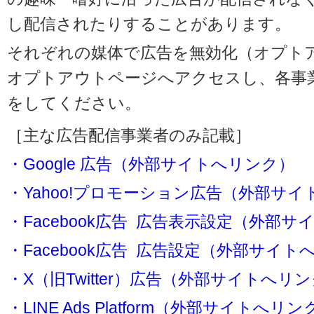
し配信されたりすることがあります。
それぞれの媒体で広告を無効化（オプト
オプトアウトページへアクセスし、各事
をしてください。
［主な広告配信事業者のみ記載］
・Google 広告（外部サイトへリンク）
・Yahoo!プロモーション広告（外部サ
・Facebook広告 広告表示設定（外部
・Facebook広告 広告設定（外部サイト
・X（旧Twitter）広告（外部サイトへリ
・LINE Ads Platform（外部サイトへリン