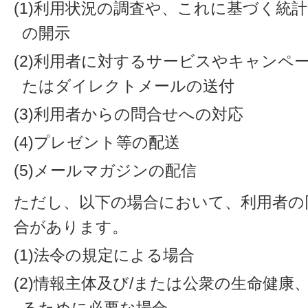
(1)利用状況の調査や、これに基づく統
の開示
(2)利用者に対するサービスやキャンペ
たはダイレクトメールの送付
(3)利用者からの問合せへの対応
(4)プレゼント等の配送
(5)メールマガジンの配信
ただし、以下の場合において、利用者の
合があります。
(1)法令の規定による場合
(2)情報主体及び/または公衆の生命健