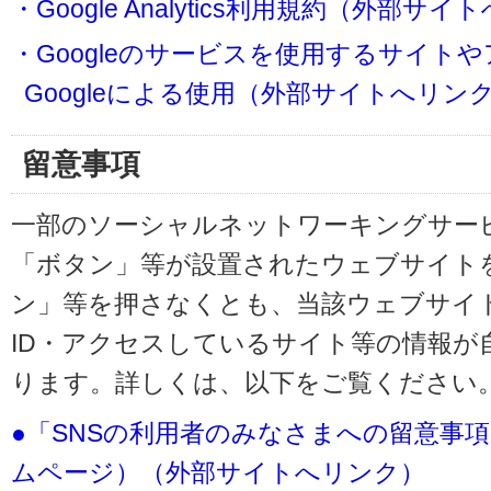
・Google Analytics利用規約（外部サ
・Googleのサービスを使用するサイト
Googleによる使用（外部サイトへリン
留意事項
一部のソーシャルネットワーキングサービ
「ボタン」等が設置されたウェブサイト
ン」等を押さなくとも、当該ウェブサイト
ID・アクセスしているサイト等の情報が
ります。詳しくは、以下をご覧ください
●「SNSの利用者のみなさまへの留意事
ムページ）（外部サイトへリンク）