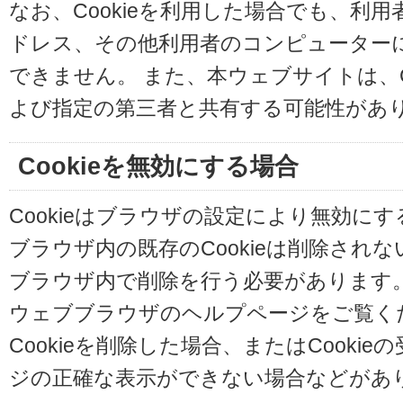
なお、Cookieを利用した場合でも、利
ドレス、その他利用者のコンピューター
できません。 また、本ウェブサイトは、C
よび指定の第三者と共有する可能性があ
Cookieを無効にする場合
Cookieはブラウザの設定により無効に
ブラウザ内の既存のCookieは削除され
ブラウザ内で削除を行う必要があります
ウェブブラウザのヘルプページをご覧く
Cookieを削除した場合、またはCooki
ジの正確な表示ができない場合などがあ