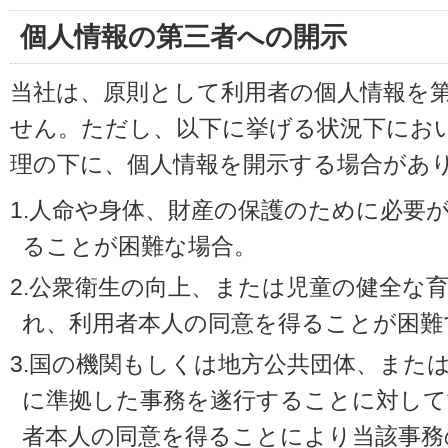
個人情報の第三者への開示
当社は、原則として利用者の個人情報を
せん。ただし、以下に挙げる状況下にお
理の下に、個人情報を開示する場合があ
1.人命や身体、財産の保護のために必要
ることが困難な場合。
2.公衆衛生の向上、または児童の健全な
れ、利用者本人の同意を得ることが困難
3.国の機関もしくは地方公共団体、また
に準拠した事務を遂行することに対して
者本人の同意を得ることにより当該事務