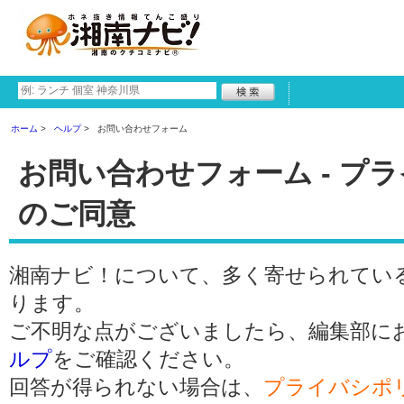
ホーム
ヘルプ
お問い合わせフォーム
お問い合わせフォーム - プ
のご同意
湘南ナビ！について、多く寄せられてい
ります。
ご不明な点がございましたら、編集部に
ルプ
をご確認ください。
回答が得られない場合は、
プライバシポ