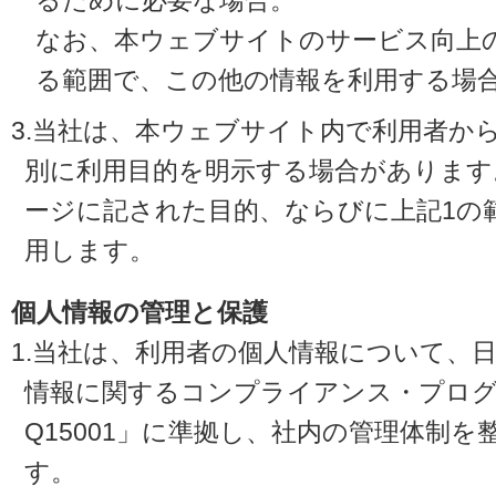
るために必要な場合。
なお、本ウェブサイトのサービス向上
る範囲で、この他の情報を利用する場
3.当社は、本ウェブサイト内で利用者か
別に利用目的を明示する場合があります
ージに記された目的、ならびに上記1の
用します。
個人情報の管理と保護
1.当社は、利用者の個人情報について、
情報に関するコンプライアンス・プログラ
Q15001」に準拠し、社内の管理体制
す。