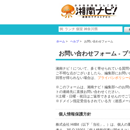
ホーム
ヘルプ
お問い合わせフォーム
お問い合わせフォーム - 
湘南ナビ！について、多く寄せられている質問
ご不明な点がございましたら、編集部にお問い
回答が得られない場合は、
プライバシポリシー
※このフォームは、湘南ナビ！編集部へのお問
トの連絡先に直接お問い合わせください。
※土曜・日曜・祝日はご返答できませんのでご
※ドメイン指定受信をされている方（迷惑メール設
個人情報保護方針
株式会社 HitBit（以下「当社」。）は、