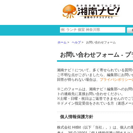
ホーム
ヘルプ
お問い合わせフォーム
お問い合わせフォーム - 
湘南ナビ！について、多く寄せられている質問
ご不明な点がございましたら、編集部にお問い
回答が得られない場合は、
プライバシポリシー
※このフォームは、湘南ナビ！編集部へのお問
トの連絡先に直接お問い合わせください。
※土曜・日曜・祝日はご返答できませんのでご
※ドメイン指定受信をされている方（迷惑メール設
個人情報保護方針
株式会社 HitBit（以下「当社」。）は、