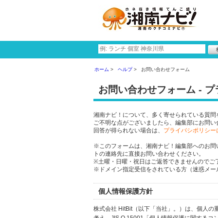
ホーム
ヘルプ
お問い合わせフォーム
お問い合わせフォーム - 
湘南ナビ！について、多く寄せられている質問
ご不明な点がございましたら、編集部にお問い
回答が得られない場合は、
プライバシポリシー
※このフォームは、湘南ナビ！編集部へのお問
トの連絡先に直接お問い合わせください。
※土曜・日曜・祝日はご返答できませんのでご
※ドメイン指定受信をされている方（迷惑メール設
個人情報保護方針
株式会社 HitBit（以下「当社」。）は、