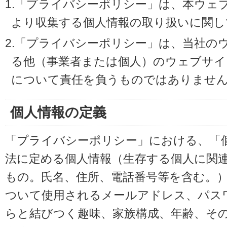
1.「プライバシーポリシー」は、本ウェ
より収集する個人情報の取り扱いに関し
2.「プライバシーポリシー」は、当社の
る他（事業者または個人）のウェブサイ
について責任を負うものではありませ
個人情報の定義
「プライバシーポリシー」における、「
法に定める個人情報（生存する個人に関
もの。氏名、住所、電話番号等を含む。
ついて使用されるメールアドレス、パス
らと結びつく趣味、家族構成、年齢、そ