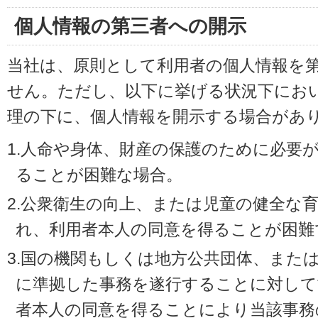
個人情報の第三者への開示
当社は、原則として利用者の個人情報を
せん。ただし、以下に挙げる状況下にお
理の下に、個人情報を開示する場合があ
1.人命や身体、財産の保護のために必要
ることが困難な場合。
2.公衆衛生の向上、または児童の健全な
れ、利用者本人の同意を得ることが困難
3.国の機関もしくは地方公共団体、また
に準拠した事務を遂行することに対して
者本人の同意を得ることにより当該事務