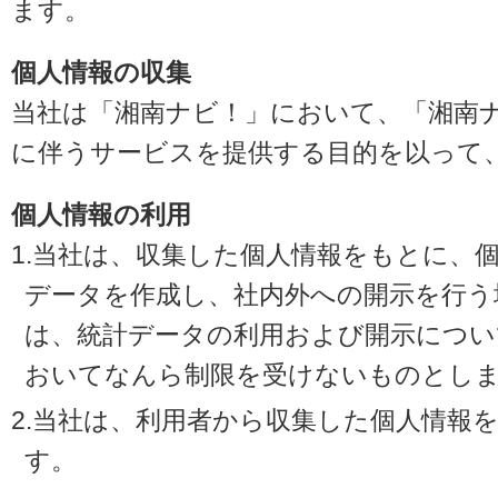
ます。
個人情報の収集
当社は「湘南ナビ！」において、「湘南
に伴うサービスを提供する目的を以って
個人情報の利用
1.当社は、収集した個人情報をもとに、
データを作成し、社内外への開示を行う
は、統計データの利用および開示につい
おいてなんら制限を受けないものとし
2.当社は、利用者から収集した個人情報
す。