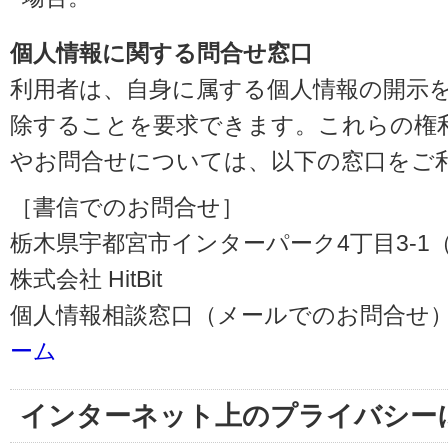
個人情報に関する問合せ窓口
利用者は、自身に属する個人情報の開示
除することを要求できます。これらの権
やお問合せについては、以下の窓口をご
［書信でのお問合せ］
栃木県宇都宮市インターパーク4丁目3-1（〒3
株式会社 HitBit
個人情報相談窓口（メールでのお問合せ）
ーム
インターネット上のプライバシー