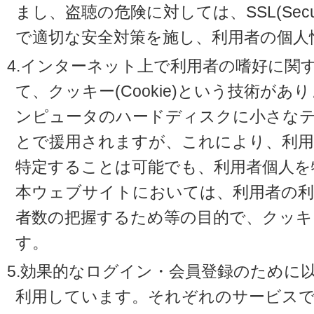
まし、盗聴の危険に対しては、SSL(Secure 
で適切な安全対策を施し、利用者の個人
4.インターネット上で利用者の嗜好に関
て、クッキー(Cookie)という技術が
ンピュータのハードディスクに小さな
とで援用されますが、これにより、利
特定することは可能でも、利用者個人を
本ウェブサイトにおいては、利用者の利
者数の把握するため等の目的で、クッキ
す。
5.効果的なログイン・会員登録のために
利用しています。それぞれのサービスで