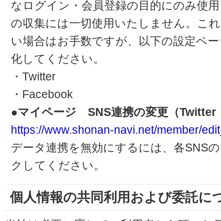
なログイン・会員登録の目的にのみ使用
の収集には一切使用いたしません。これ
い場合はお手数ですが、以下の設定ペー
化してください。
・Twitter
・Facebook
●マイページ SNS連携の変更（Twitter・
https://www.shonan-navi.net/member/edit
データ連携を無効にするには、各SNS
クしてください。
個人情報の共同利用および委託に