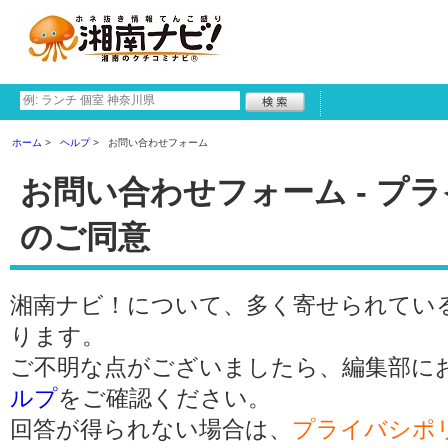
ホーム
ヘルプ
お問い合わせフォーム
お問い合わせフォーム - プ
のご同意
湘南ナビ！について、多く寄せられてい
ります。
ご不明な点がございましたら、編集部に
ルプ
をご確認ください。
回答が得られない場合は、
プライバシポ