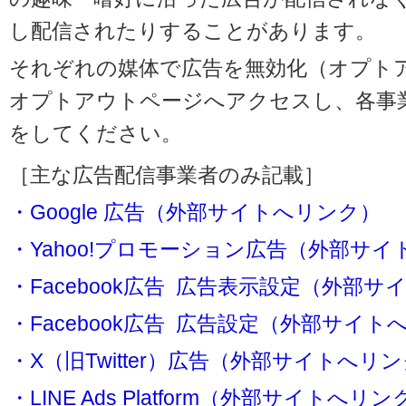
し配信されたりすることがあります。
それぞれの媒体で広告を無効化（オプト
オプトアウトページへアクセスし、各事
をしてください。
［主な広告配信事業者のみ記載］
・Google 広告（外部サイトへリンク）
・Yahoo!プロモーション広告（外部サ
・Facebook広告 広告表示設定（外部
・Facebook広告 広告設定（外部サイト
・X（旧Twitter）広告（外部サイトへリ
・LINE Ads Platform（外部サイトへリン