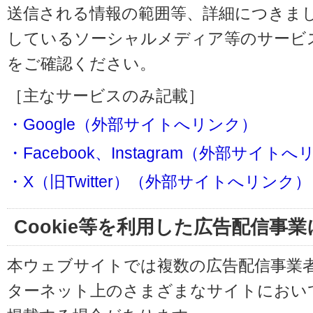
送信される情報の範囲等、詳細につきま
しているソーシャルメディア等のサービ
をご確認ください。
［主なサービスのみ記載］
・Google（外部サイトへリンク）
・Facebook、Instagram（外部サイト
・X（旧Twitter）（外部サイトへリンク）
Cookie等を利用した広告配信事
本ウェブサイトでは複数の広告配信事業
ターネット上のさまざまなサイトにおい