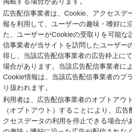
掲載する場合があります。
広告配信事業者は、Cookie、アクセス
報を利用して、ユーザーの趣味・嗜好に
た、ユーザーがCookieの受取りを可能
信事業者が当サイトを訪問したユーザーの閲
得し、当該広告配信事業者の広告枠上に
場合があります。当該広告配信事業者に
Cookie情報は、当該広告配信事業者の
り扱われます。
利用者は、広告配信事業者のオプトアウ
（オプトアウト）することにより、広告配信
クセスデータの利用を停止できる場合が
の趣味・嗜好に沿った広告が配信されな