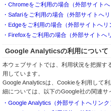
・Chromeをご利用の場合（外部サイト
・Safariをご利用の場合（外部サイトへ
・Edgeをご利用の場合（外部サイトへリ
・Firefoxをご利用の場合（外部サイト
Google Analyticsの利用について
本ウェブサイトでは、利用状況を把握するためにG
用しています。
Google Analyticsは、Cookieを
細については、以下のGoogle社の関連
・Google Analytics（外部サイトへリン