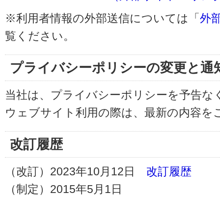
※利用者情報の外部送信については「
外
覧ください。
プライバシーポリシーの変更と通
当社は、プライバシーポリシーを予告な
ウェブサイト利用の際は、最新の内容を
改訂履歴
（改訂）2023年10月12日
改訂履歴
（制定）2015年5月1日