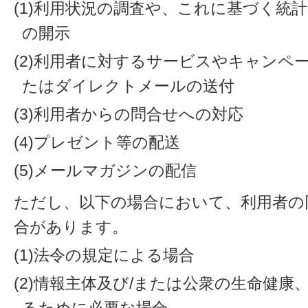
(1)利用状況の調査や、これに基づく統
の開示
(2)利用者に対するサービスやキャンペ
たはダイレクトメールの送付
(3)利用者からの問合せへの対応
(4)プレゼント等の配送
(5)メールマガジンの配信
ただし、以下の場合において、利用者の
合があります。
(1)法令の規定による場合
(2)情報主体及び/または公衆の生命健