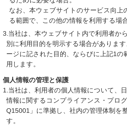
るために必要な場合。
なお、本ウェブサイトのサービス向上
る範囲で、この他の情報を利用する場
3.当社は、本ウェブサイト内で利用者か
別に利用目的を明示する場合があります
ージに記された目的、ならびに上記1の
用します。
個人情報の管理と保護
1.当社は、利用者の個人情報について、
情報に関するコンプライアンス・プログラ
Q15001」に準拠し、社内の管理体制
す。