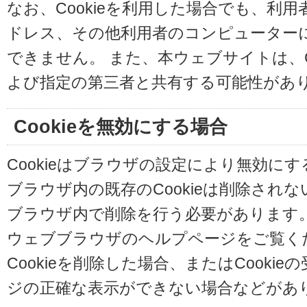
なお、Cookieを利用した場合でも、利
ドレス、その他利用者のコンピューター
できません。 また、本ウェブサイトは、C
よび指定の第三者と共有する可能性があ
Cookieを無効にする場合
Cookieはブラウザの設定により無効に
ブラウザ内の既存のCookieは削除され
ブラウザ内で削除を行う必要があります
ウェブブラウザのヘルプページをご覧く
Cookieを削除した場合、またはCooki
ジの正確な表示ができない場合などがあ