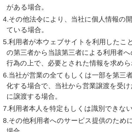
がある場合。
4.その他法令により、当社に個人情報の
ている場合。
5.利用者が本ウェブサイトを利用したこ
の第三者から当該第三者による利用者へ
行為の上で、必要とされた情報を求めら
6.当社が営業の全てもしくは一部を第三
化する場合で、当社から営業譲渡を受け
に譲渡する場合。
7.利用者本人を特定もしくは識別できな
8.その他利用者へのサービス提供のため
場合。