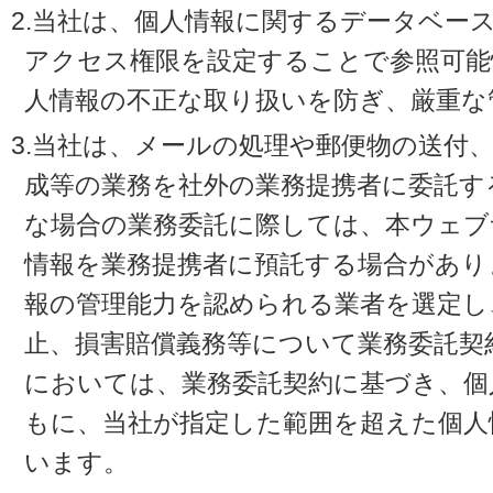
2.当社は、個人情報に関するデータベー
アクセス権限を設定することで参照可能
人情報の不正な取り扱いを防ぎ、厳重な
3.当社は、メールの処理や郵便物の送付
成等の業務を社外の業務提携者に委託す
な場合の業務委託に際しては、本ウェブ
情報を業務提携者に預託する場合があり
報の管理能力を認められる業者を選定し
止、損害賠償義務等について業務委託契
においては、業務委託契約に基づき、個
もに、当社が指定した範囲を超えた個人
います。