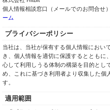
株式会社 HitBit
個人情報相談窓口（メールでのお問合せ）
ーム
プライバシーポリシー
当社は、当社が保有する個人情報におい
き、個人情報を適切に保護するとともに
心して利用しうる体制の構築を目的とし
め、これに基づき利用者より収集した個
す。
適用範囲