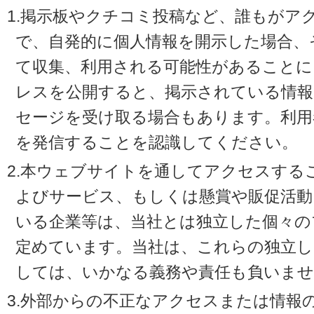
1.掲示板やクチコミ投稿など、誰もがア
で、自発的に個人情報を開示した場合、
て収集、利用される可能性があることに
レスを公開すると、掲示されている情
セージを受け取る場合もあります。利用
を発信することを認識してください。
2.本ウェブサイトを通してアクセスする
よびサービス、もしくは懸賞や販促活動
いる企業等は、当社とは独立した個々の
定めています。当社は、これらの独立し
しては、いかなる義務や責任も負いませ
3.外部からの不正なアクセスまたは情報