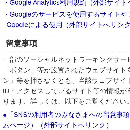
・Google Analytics利用規約（外部サ
・Googleのサービスを使用するサイト
Googleによる使用（外部サイトへリン
留意事項
一部のソーシャルネットワーキングサービ
「ボタン」等が設置されたウェブサイト
ン」等を押さなくとも、当該ウェブサイト
ID・アクセスしているサイト等の情報が
ります。詳しくは、以下をご覧ください
●「SNSの利用者のみなさまへの留意事
ムページ）（外部サイトへリンク）