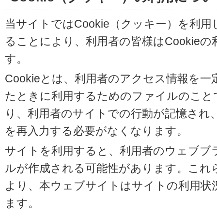
当サイトではCookie（クッキー）を利
ることにより、利用者の皆様はCookie
す。
Cookieとは、利用者のアクセス情報を
たときに利用するためのファイルのことです
り、利用者のサイトでの行動が記憶され
を再入力する必要がなくなります。
サイトを利用すると、利用者のウェブブラウ
ルが作成される可能性があります。これらの
より、本ウェブサイトはサイトの利用状
ます。