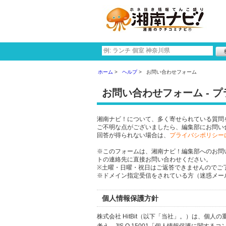
ホーム
ヘルプ
お問い合わせフォーム
お問い合わせフォーム - 
湘南ナビ！について、多く寄せられている質問
ご不明な点がございましたら、編集部にお問い
回答が得られない場合は、
プライバシポリシー
※このフォームは、湘南ナビ！編集部へのお問
トの連絡先に直接お問い合わせください。
※土曜・日曜・祝日はご返答できませんのでご
※ドメイン指定受信をされている方（迷惑メール設
個人情報保護方針
株式会社 HitBit（以下「当社」。）は、