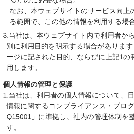
るために必要な場合。
なお、本ウェブサイトのサービス向上
る範囲で、この他の情報を利用する場
3.当社は、本ウェブサイト内で利用者か
別に利用目的を明示する場合があります
ージに記された目的、ならびに上記1の
用します。
個人情報の管理と保護
1.当社は、利用者の個人情報について、
情報に関するコンプライアンス・プログラ
Q15001」に準拠し、社内の管理体制
す。