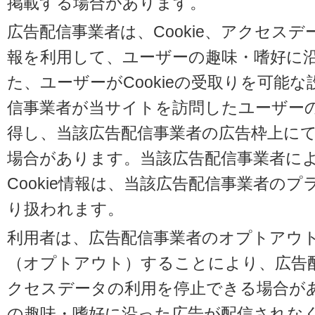
掲載する場合があります。
広告配信事業者は、Cookie、アクセス
報を利用して、ユーザーの趣味・嗜好に
た、ユーザーがCookieの受取りを可能
信事業者が当サイトを訪問したユーザーの閲
得し、当該広告配信事業者の広告枠上に
場合があります。当該広告配信事業者に
Cookie情報は、当該広告配信事業者の
り扱われます。
利用者は、広告配信事業者のオプトアウ
（オプトアウト）することにより、広告配信
クセスデータの利用を停止できる場合が
の趣味・嗜好に沿った広告が配信されな