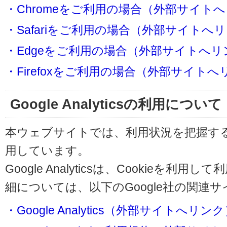
・Chromeをご利用の場合（外部サイト
・Safariをご利用の場合（外部サイトへ
・Edgeをご利用の場合（外部サイトへリ
・Firefoxをご利用の場合（外部サイト
Google Analyticsの利用について
本ウェブサイトでは、利用状況を把握するためにG
用しています。
Google Analyticsは、Cookieを
細については、以下のGoogle社の関連
・Google Analytics（外部サイトへリン