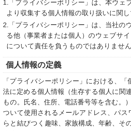
1.「プライバシーポリシー」は、本ウェ
より収集する個人情報の取り扱いに関し
2.「プライバシーポリシー」は、当社の
る他（事業者または個人）のウェブサイ
について責任を負うものではありませ
個人情報の定義
「プライバシーポリシー」における、「
法に定める個人情報（生存する個人に関
もの。氏名、住所、電話番号等を含む。
ついて使用されるメールアドレス、パス
らと結びつく趣味、家族構成、年齢、そ