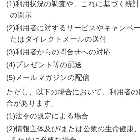
(1)利用状況の調査や、これに基づく統
の開示
(2)利用者に対するサービスやキャンペ
たはダイレクトメールの送付
(3)利用者からの問合せへの対応
(4)プレゼント等の配送
(5)メールマガジンの配信
ただし、以下の場合において、利用者の
合があります。
(1)法令の規定による場合
(2)情報主体及び/または公衆の生命健