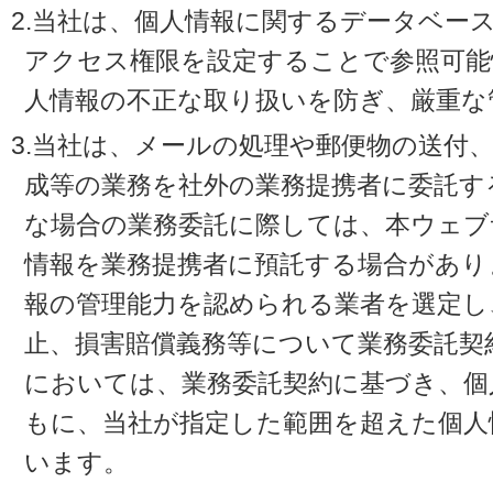
2.当社は、個人情報に関するデータベー
アクセス権限を設定することで参照可能
人情報の不正な取り扱いを防ぎ、厳重な
3.当社は、メールの処理や郵便物の送付
成等の業務を社外の業務提携者に委託す
な場合の業務委託に際しては、本ウェブ
情報を業務提携者に預託する場合があり
報の管理能力を認められる業者を選定し
止、損害賠償義務等について業務委託契
においては、業務委託契約に基づき、個
もに、当社が指定した範囲を超えた個人
います。