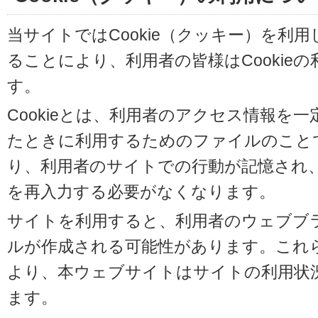
当サイトではCookie（クッキー）を利
ることにより、利用者の皆様はCookie
す。
Cookieとは、利用者のアクセス情報を
たときに利用するためのファイルのことです
り、利用者のサイトでの行動が記憶され
を再入力する必要がなくなります。
サイトを利用すると、利用者のウェブブラウ
ルが作成される可能性があります。これらの
より、本ウェブサイトはサイトの利用状
ます。