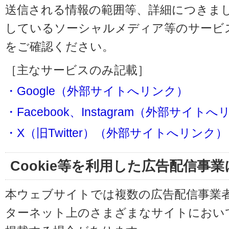
送信される情報の範囲等、詳細につきま
しているソーシャルメディア等のサービ
をご確認ください。
［主なサービスのみ記載］
・Google（外部サイトへリンク）
・Facebook、Instagram（外部サイト
・X（旧Twitter）（外部サイトへリンク）
Cookie等を利用した広告配信事
本ウェブサイトでは複数の広告配信事業
ターネット上のさまざまなサイトにおい