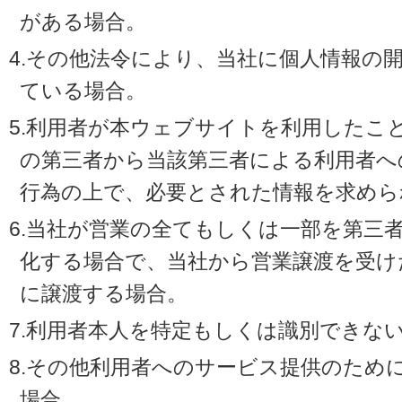
がある場合。
4.その他法令により、当社に個人情報の
ている場合。
5.利用者が本ウェブサイトを利用したこ
の第三者から当該第三者による利用者へ
行為の上で、必要とされた情報を求めら
6.当社が営業の全てもしくは一部を第三
化する場合で、当社から営業譲渡を受け
に譲渡する場合。
7.利用者本人を特定もしくは識別できな
8.その他利用者へのサービス提供のため
場合。