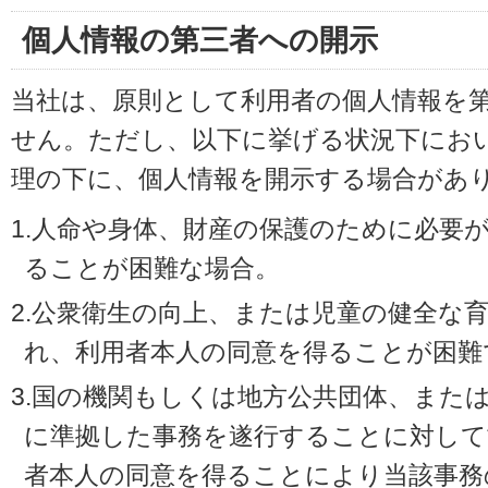
個人情報の第三者への開示
当社は、原則として利用者の個人情報を
せん。ただし、以下に挙げる状況下にお
理の下に、個人情報を開示する場合があ
1.人命や身体、財産の保護のために必要
ることが困難な場合。
2.公衆衛生の向上、または児童の健全な
れ、利用者本人の同意を得ることが困難
3.国の機関もしくは地方公共団体、また
に準拠した事務を遂行することに対して
者本人の同意を得ることにより当該事務