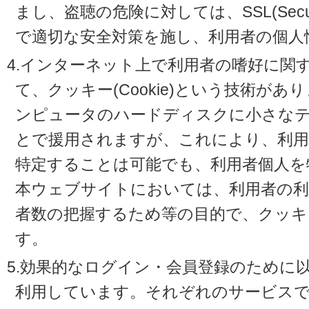
まし、盗聴の危険に対しては、SSL(Secure 
で適切な安全対策を施し、利用者の個人
4.インターネット上で利用者の嗜好に関
て、クッキー(Cookie)という技術が
ンピュータのハードディスクに小さな
とで援用されますが、これにより、利
特定することは可能でも、利用者個人を
本ウェブサイトにおいては、利用者の利
者数の把握するため等の目的で、クッキ
す。
5.効果的なログイン・会員登録のために
利用しています。それぞれのサービスで