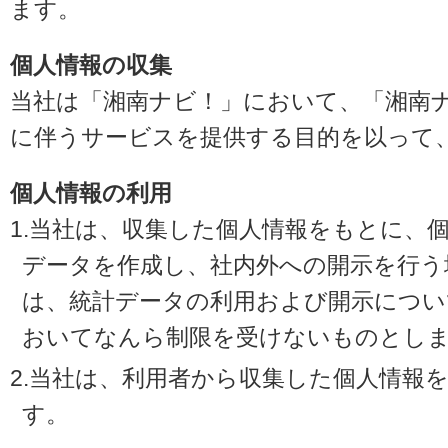
ます。
個人情報の収集
当社は「湘南ナビ！」において、「湘南
に伴うサービスを提供する目的を以って
個人情報の利用
1.当社は、収集した個人情報をもとに、
データを作成し、社内外への開示を行う
は、統計データの利用および開示につい
おいてなんら制限を受けないものとし
2.当社は、利用者から収集した個人情報
す。