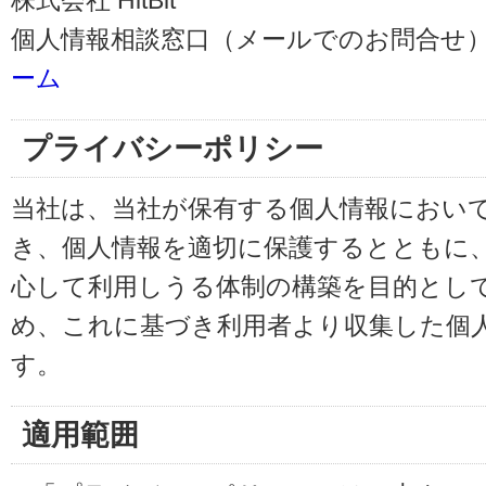
株式会社 HitBit
個人情報相談窓口（メールでのお問合せ）
ーム
プライバシーポリシー
当社は、当社が保有する個人情報におい
き、個人情報を適切に保護するとともに
心して利用しうる体制の構築を目的とし
め、これに基づき利用者より収集した個
す。
適用範囲