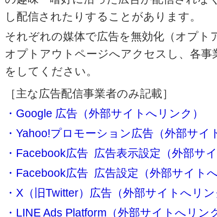
し配信されたりすることがあります。
それぞれの媒体で広告を無効化（オプト
オプトアウトページへアクセスし、各事
をしてください。
［主な広告配信事業者のみ記載］
・Google 広告（外部サイトへリンク）
・Yahoo!プロモーション広告（外部サ
・Facebook広告 広告表示設定（外部
・Facebook広告 広告設定（外部サイト
・X（旧Twitter）広告（外部サイトへリ
・LINE Ads Platform（外部サイトへリン