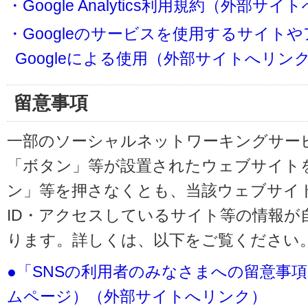
・Google Analytics利用規約（外部サ
・Googleのサービスを使用するサイト
Googleによる使用（外部サイトへリン
留意事項
一部のソーシャルネットワーキングサービ
「ボタン」等が設置されたウェブサイト
ン」等を押さなくとも、当該ウェブサイト
ID・アクセスしているサイト等の情報が
ります。詳しくは、以下をご覧ください
●「SNSの利用者のみなさまへの留意事
ムページ）（外部サイトへリンク）