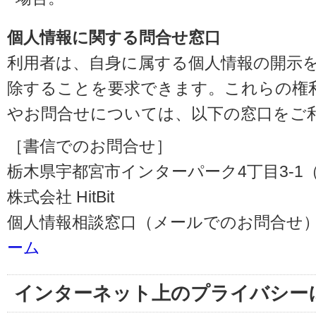
個人情報に関する問合せ窓口
利用者は、自身に属する個人情報の開示
除することを要求できます。これらの権
やお問合せについては、以下の窓口をご
［書信でのお問合せ］
栃木県宇都宮市インターパーク4丁目3-1（〒3
株式会社 HitBit
個人情報相談窓口（メールでのお問合せ）
ーム
インターネット上のプライバシー