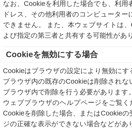
なお、Cookieを利用した場合でも、利
ドレス、その他利用者のコンピューター
できません。 また、本ウェブサイトは、C
よび指定の第三者と共有する可能性があ
Cookieを無効にする場合
Cookieはブラウザの設定により無効に
ブラウザ内の既存のCookieは削除され
ブラウザ内で削除を行う必要があります
ウェブブラウザのヘルプページをご覧く
Cookieを削除した場合、またはCooki
ジの正確な表示ができない場合などがあ