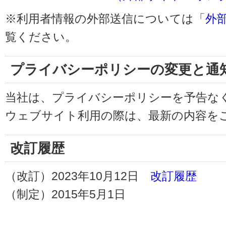
※利用者情報の外部送信については「
外
覧ください。
プライバシーポリシーの変更と通
当社は、プライバシーポリシーを予告な
ウェブサイト利用の際は、最新の内容を
改訂履歴
（改訂）2023年10月12日
改訂履歴
（制定）2015年5月1日