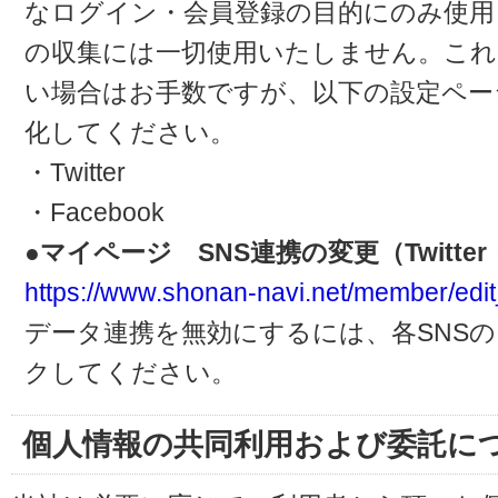
なログイン・会員登録の目的にのみ使用
の収集には一切使用いたしません。これ
い場合はお手数ですが、以下の設定ペー
化してください。
・Twitter
・Facebook
●マイページ SNS連携の変更（Twitter・
https://www.shonan-navi.net/member/edit
データ連携を無効にするには、各SNS
クしてください。
個人情報の共同利用および委託に