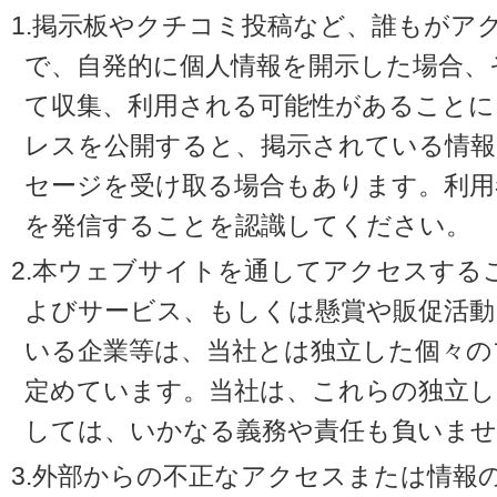
1.掲示板やクチコミ投稿など、誰もがア
で、自発的に個人情報を開示した場合、
て収集、利用される可能性があることに
レスを公開すると、掲示されている情
セージを受け取る場合もあります。利用
を発信することを認識してください。
2.本ウェブサイトを通してアクセスする
よびサービス、もしくは懸賞や販促活動
いる企業等は、当社とは独立した個々の
定めています。当社は、これらの独立し
しては、いかなる義務や責任も負いませ
3.外部からの不正なアクセスまたは情報