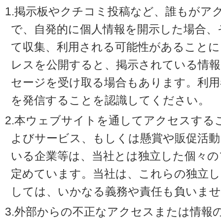
1.掲示板やクチコミ投稿など、誰もがア
で、自発的に個人情報を開示した場合、
て収集、利用される可能性があることに
レスを公開すると、掲示されている情
セージを受け取る場合もあります。利用
を発信することを認識してください。
2.本ウェブサイトを通してアクセスする
よびサービス、もしくは懸賞や販促活動
いる企業等は、当社とは独立した個々の
定めています。当社は、これらの独立し
しては、いかなる義務や責任も負いませ
3.外部からの不正なアクセスまたは情報