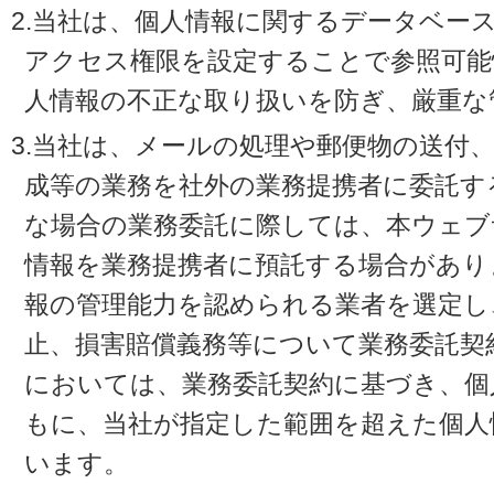
2.当社は、個人情報に関するデータベー
アクセス権限を設定することで参照可能
人情報の不正な取り扱いを防ぎ、厳重な
3.当社は、メールの処理や郵便物の送付
成等の業務を社外の業務提携者に委託す
な場合の業務委託に際しては、本ウェブ
情報を業務提携者に預託する場合があり
報の管理能力を認められる業者を選定し
止、損害賠償義務等について業務委託契
においては、業務委託契約に基づき、個
もに、当社が指定した範囲を超えた個人
います。