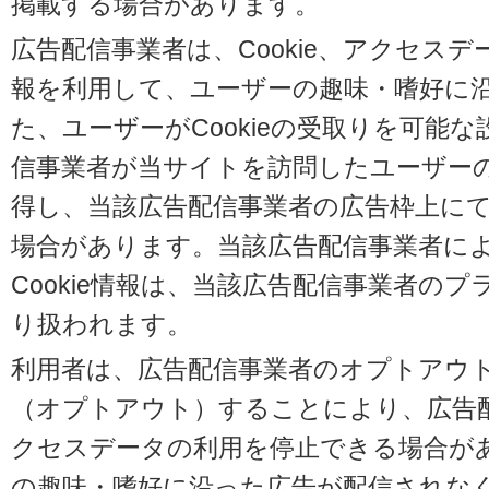
掲載する場合があります。
広告配信事業者は、Cookie、アクセス
報を利用して、ユーザーの趣味・嗜好に
た、ユーザーがCookieの受取りを可能
信事業者が当サイトを訪問したユーザーの閲
得し、当該広告配信事業者の広告枠上に
場合があります。当該広告配信事業者に
Cookie情報は、当該広告配信事業者の
り扱われます。
利用者は、広告配信事業者のオプトアウ
（オプトアウト）することにより、広告配信
クセスデータの利用を停止できる場合が
の趣味・嗜好に沿った広告が配信されな