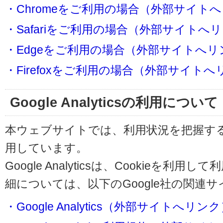
・Chromeをご利用の場合（外部サイト
・Safariをご利用の場合（外部サイトへ
・Edgeをご利用の場合（外部サイトへリ
・Firefoxをご利用の場合（外部サイト
Google Analyticsの利用について
本ウェブサイトでは、利用状況を把握するためにG
用しています。
Google Analyticsは、Cookieを
細については、以下のGoogle社の関連
・Google Analytics（外部サイトへリン