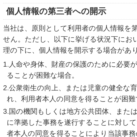
個人情報の第三者への開示
当社は、原則として利用者の個人情報を
せん。ただし、以下に挙げる状況下にお
理の下に、個人情報を開示する場合があ
1.人命や身体、財産の保護のために必要
ることが困難な場合。
2.公衆衛生の向上、または児童の健全な
れ、利用者本人の同意を得ることが困難
3.国の機関もしくは地方公共団体、また
に準拠した事務を遂行することに対して
者本人の同意を得ることにより当該事務