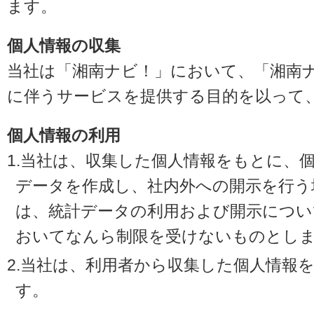
ます。
個人情報の収集
当社は「湘南ナビ！」において、「湘南
に伴うサービスを提供する目的を以って
個人情報の利用
1.当社は、収集した個人情報をもとに、
データを作成し、社内外への開示を行う
は、統計データの利用および開示につい
おいてなんら制限を受けないものとし
2.当社は、利用者から収集した個人情報
す。