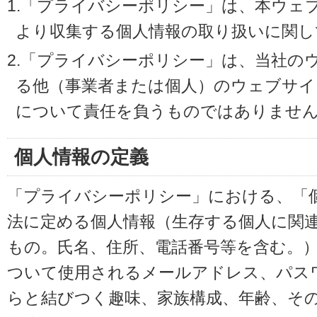
1.「プライバシーポリシー」は、本ウェ
より収集する個人情報の取り扱いに関し
2.「プライバシーポリシー」は、当社の
る他（事業者または個人）のウェブサイ
について責任を負うものではありませ
個人情報の定義
「プライバシーポリシー」における、「
法に定める個人情報（生存する個人に関
もの。氏名、住所、電話番号等を含む。
ついて使用されるメールアドレス、パス
らと結びつく趣味、家族構成、年齢、そ