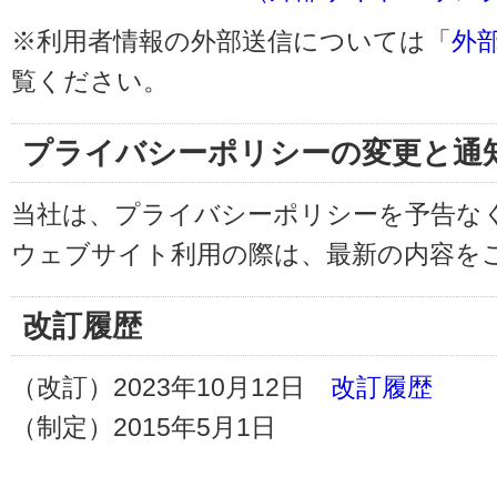
※利用者情報の外部送信については「
外
覧ください。
プライバシーポリシーの変更と通
当社は、プライバシーポリシーを予告な
ウェブサイト利用の際は、最新の内容を
改訂履歴
（改訂）2023年10月12日
改訂履歴
（制定）2015年5月1日