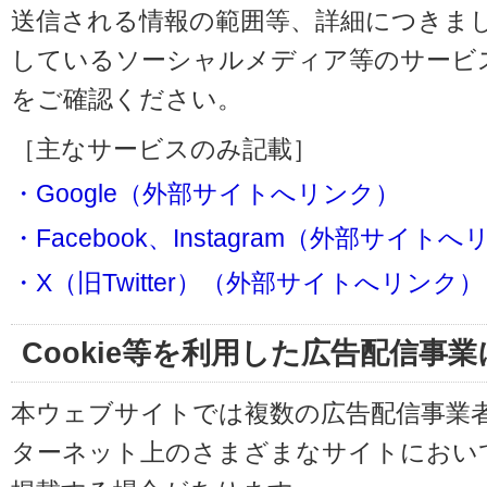
送信される情報の範囲等、詳細につきま
しているソーシャルメディア等のサービ
をご確認ください。
［主なサービスのみ記載］
・Google（外部サイトへリンク）
・Facebook、Instagram（外部サイト
・X（旧Twitter）（外部サイトへリンク）
Cookie等を利用した広告配信事
本ウェブサイトでは複数の広告配信事業
ターネット上のさまざまなサイトにおい