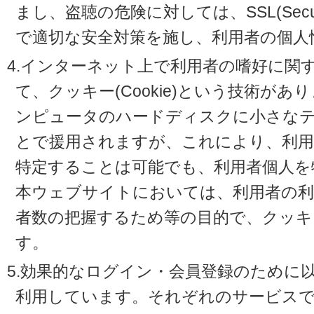
まし、盗聴の危険に対しては、SSL(Secure 
で適切な安全対策を施し、利用者の個人
4.インターネット上で利用者の嗜好に関
て、クッキー(Cookie)という技術が
ンピュータのハードディスクに小さな
とで援用されますが、これにより、利
特定することは可能でも、利用者個人を
本ウェブサイトにおいては、利用者の利
者数の把握するため等の目的で、クッキ
す。
5.効果的なログイン・会員登録のために
利用しています。それぞれのサービスで