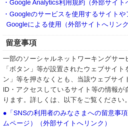
・Google Analytics利用規約（外部サ
・Googleのサービスを使用するサイト
Googleによる使用（外部サイトへリン
留意事項
一部のソーシャルネットワーキングサービ
「ボタン」等が設置されたウェブサイト
ン」等を押さなくとも、当該ウェブサイト
ID・アクセスしているサイト等の情報が
ります。詳しくは、以下をご覧ください
●「SNSの利用者のみなさまへの留意事
ムページ）（外部サイトへリンク）