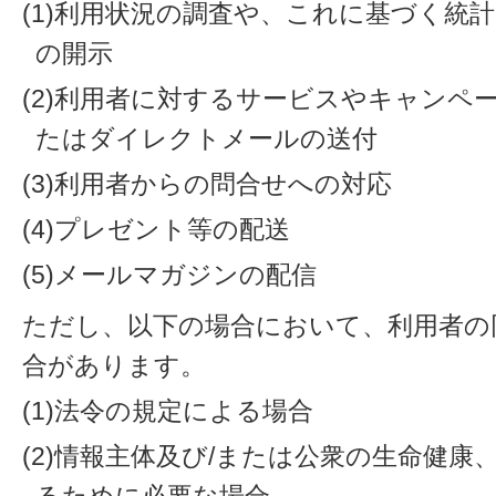
(1)利用状況の調査や、これに基づく統
の開示
(2)利用者に対するサービスやキャンペ
たはダイレクトメールの送付
(3)利用者からの問合せへの対応
(4)プレゼント等の配送
(5)メールマガジンの配信
ただし、以下の場合において、利用者の
合があります。
(1)法令の規定による場合
(2)情報主体及び/または公衆の生命健