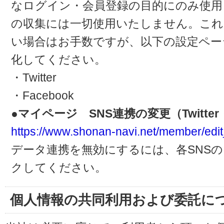
なログイン・会員登録の目的にのみ使用
の収集には一切使用いたしません。これ
い場合はお手数ですが、以下の設定ペー
化してください。
・Twitter
・Facebook
●マイページ SNS連携の変更（Twitter・
https://www.shonan-navi.net/member/edit
データ連携を無効にするには、各SNS
クしてください。
個人情報の共同利用および委託に