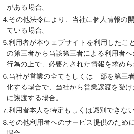
がある場合。
4.その他法令により、当社に個人情報の
ている場合。
5.利用者が本ウェブサイトを利用したこ
の第三者から当該第三者による利用者へ
行為の上で、必要とされた情報を求めら
6.当社が営業の全てもしくは一部を第三
化する場合で、当社から営業譲渡を受け
に譲渡する場合。
7.利用者本人を特定もしくは識別できな
8.その他利用者へのサービス提供のため
場合。