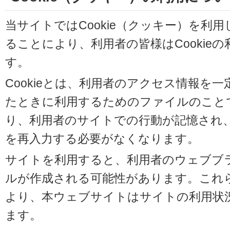
当サイトではCookie（クッキー）を利
ることにより、利用者の皆様はCookie
す。
Cookieとは、利用者のアクセス情報を
たときに利用するためのファイルのことです
り、利用者のサイトでの行動が記憶され
を再入力する必要がなくなります。
サイトを利用すると、利用者のウェブブラウ
ルが作成される可能性があります。これらの
より、本ウェブサイトはサイトの利用状
ます。