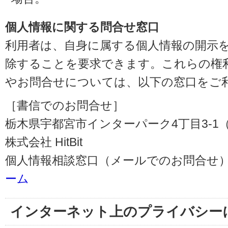
個人情報に関する問合せ窓口
利用者は、自身に属する個人情報の開示
除することを要求できます。これらの権
やお問合せについては、以下の窓口をご
［書信でのお問合せ］
栃木県宇都宮市インターパーク4丁目3-1（〒3
株式会社 HitBit
個人情報相談窓口（メールでのお問合せ）
ーム
インターネット上のプライバシー