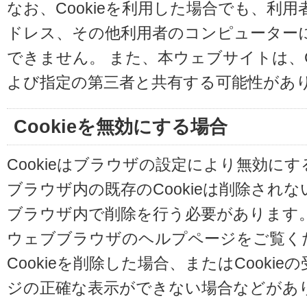
なお、Cookieを利用した場合でも、利
ドレス、その他利用者のコンピューター
できません。 また、本ウェブサイトは、C
よび指定の第三者と共有する可能性があ
Cookieを無効にする場合
Cookieはブラウザの設定により無効に
ブラウザ内の既存のCookieは削除され
ブラウザ内で削除を行う必要があります
ウェブブラウザのヘルプページをご覧く
Cookieを削除した場合、またはCooki
ジの正確な表示ができない場合などがあ