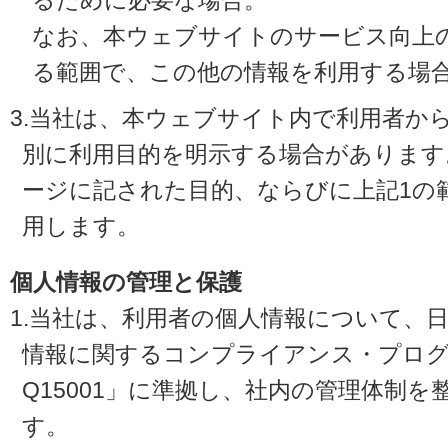
るために必要な場合。
なお、本ウェブサイトのサービス向上
る範囲で、この他の情報を利用する場
3.当社は、本ウェブサイト内で利用者か
別に利用目的を明示する場合があります
ージに記された目的、ならびに上記1の
用します。
個人情報の管理と保護
1.当社は、利用者の個人情報について、
情報に関するコンプライアンス・プログラ
Q15001」に準拠し、社内の管理体制
す。