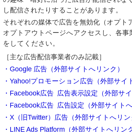
し配信されたりすることがあります。
それぞれの媒体で広告を無効化（オプト
オプトアウトページへアクセスし、各事
をしてください。
［主な広告配信事業者のみ記載］
・Google 広告（外部サイトへリンク）
・Yahoo!プロモーション広告（外部サ
・Facebook広告 広告表示設定（外部
・Facebook広告 広告設定（外部サイト
・X（旧Twitter）広告（外部サイトへリ
・LINE Ads Platform（外部サイトへリン