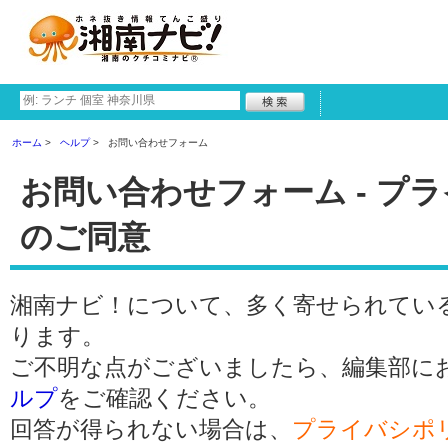
ホーム
ヘルプ
お問い合わせフォーム
お問い合わせフォーム - プ
のご同意
湘南ナビ！について、多く寄せられてい
ります。
ご不明な点がございましたら、編集部に
ルプ
をご確認ください。
回答が得られない場合は、
プライバシポ