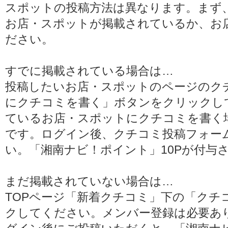
スポットの投稿方法は異なります。まず
お店・スポットが掲載されているか
、お
ださい。
すでに掲載されている場合
は…
投稿したいお店・スポットのページのク
にクチコミを書く」ボタン
をクリックし
ているお店・スポットにクチコミを書く
です。ログイン後、クチコミ投稿フォー
い。「湘南ナビ！ポイント」
10P
が付与
まだ掲載されていない場合
は…
TOPページ「新着クチコミ」下の
「クチ
クしてください。メンバー登録は必要あ