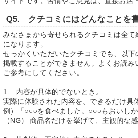
サイトです。苦情やご意見は、直接お店
Q5. クチコミにはどんなことを
みなさまから寄せられるクチコミは全て
になります。
せっかくいただいたクチコミでも、以下
掲載することができません。よくお読み
ご参考にしてください。
1. 内容が具体的でないとき。
実際に体験された内容を、できるだけ具
例）「○○○を食べました。○○○もおい
（NG） 商品名だけを挙げて、主観的な