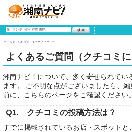
ホーム
ヘルプ
クチコミについて
よくあるご質問（クチコミに
湘南ナビ！について、多く寄せられてい
ます。 ご不明な点がございましたら、
前に、こちらのページをご確認ください
Q1. クチコミの投稿方法は？
すでに掲載されているお店・スポットと