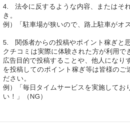
4. 法令に反するような内容、またはそ
き。
例）「駐車場が狭いので、路上駐車がオス
5. 関係者からの投稿やポイント稼ぎと
クチコミは実際に体験された方が利用で
広告目的で投稿することや、他人になり
を投稿してのポイント稼ぎ等は皆様のご
ださい。
例）「毎日タイムサービスを実施してお
い！」（NG）