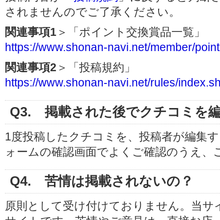
されませんのでご了承ください。
関連事項1
＞「ポイント交換賞品一覧」
https://www.shonan-navi.net/member/point
関連事項2
＞「投稿規約」
https://www.shonan-navi.net/rules/index.s
Q3. 掲載された後でクチコミを
1度投稿したクチコミを、投稿者が編集
ォームの確認画面でよくご確認のうえ、
Q4. 苦情は掲載されないの？
原則として受け付けておりません。当サ