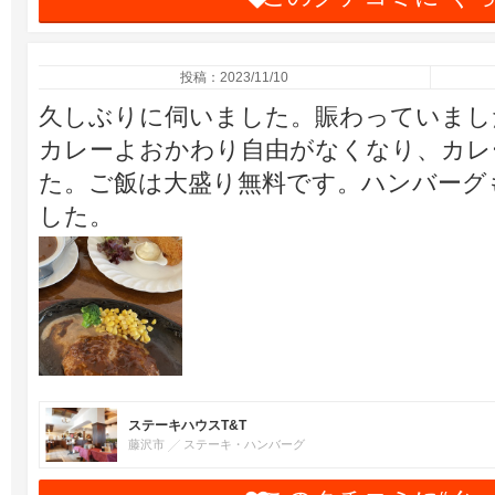
投稿：2023/11/10
久しぶりに伺いました。賑わっていまし
カレーよおかわり自由がなくなり、カレー
た。ご飯は大盛り無料です。ハンバーグ
した。
ステーキハウスT&T
藤沢市
ステーキ・ハンバーグ