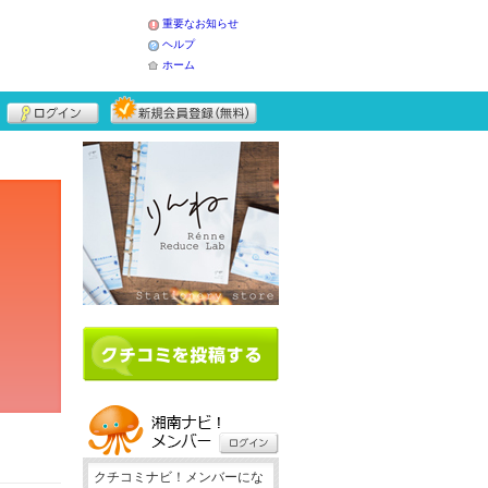
重要なお知らせ
ヘルプ
ホーム
クチコミナビ！メンバーにな