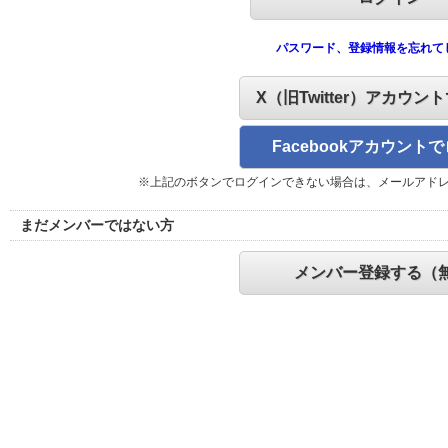
パスワード、登録情報を忘れて
X（旧Twitter）アカウン
Facebookアカウント
※上記のボタンでログインできない場合は、メールアド
まだメンバーではない方
メンバー登録する（