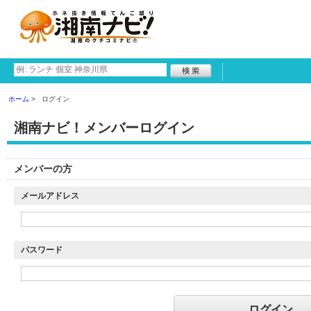
ホーム
ログイン
湘南ナビ！メンバーログイン
メンバーの方
メールアドレス
パスワード