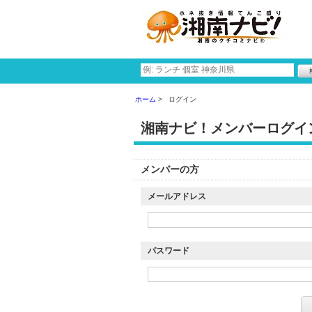
ホーム
ログイン
湘南ナビ！メンバーログイ
メンバーの方
メールアドレス
パスワード