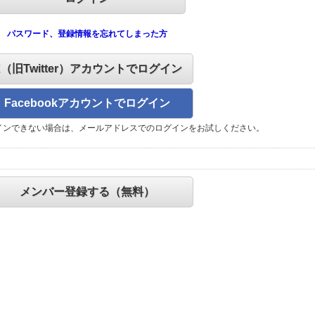
パスワード、登録情報を忘れてしまった方
X（旧Twitter）アカウントでログイン
Facebookアカウントでログイン
インできない場合は、メールアドレスでのログインをお試しください。
メンバー登録する（無料）