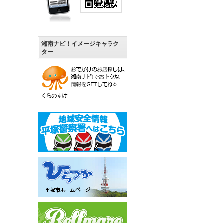
湘南ナビ！イメージキャラク
ター