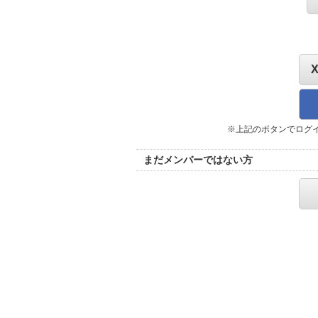
※上記のボタンでログ
まだメンバーではない方