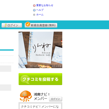
重要なお知らせ
ヘルプ
ホーム
クチコミナビ！メンバーにな