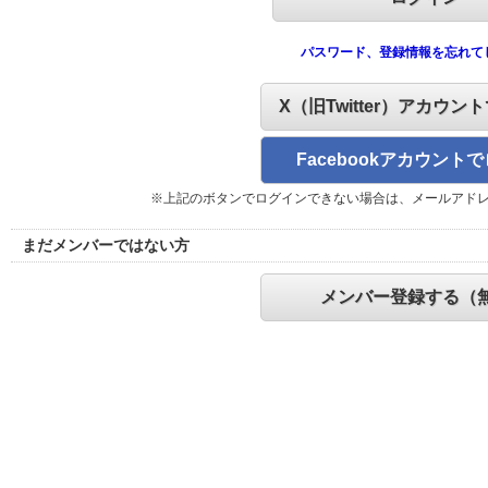
パスワード、登録情報を忘れて
X（旧Twitter）アカウン
Facebookアカウント
※上記のボタンでログインできない場合は、メールアド
まだメンバーではない方
メンバー登録する（