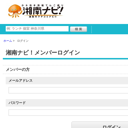
ホーム
ログイン
湘南ナビ！メンバーログイン
メンバーの方
メールアドレス
パスワード