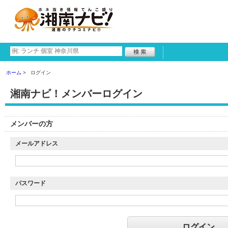
ホーム
ログイン
湘南ナビ！メンバーログイン
メンバーの方
メールアドレス
パスワード