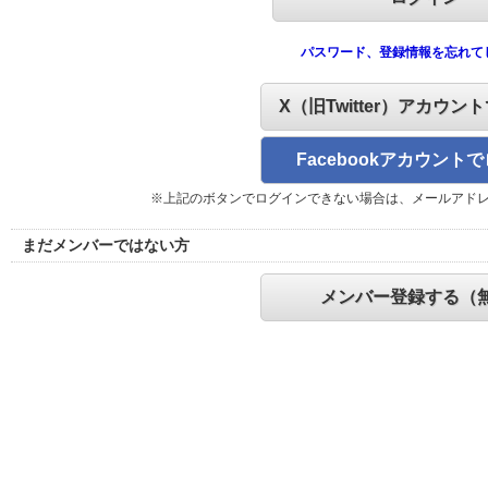
パスワード、登録情報を忘れて
X（旧Twitter）アカウン
Facebookアカウント
※上記のボタンでログインできない場合は、メールアド
まだメンバーではない方
メンバー登録する（