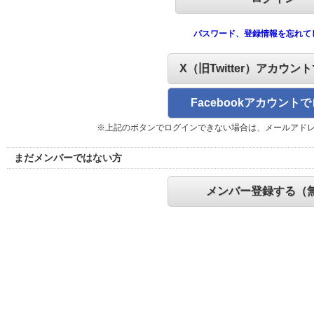
パスワード、登録情報を忘れて
X（旧Twitter）アカウン
Facebookアカウント
※上記のボタンでログインできない場合は、メールアド
まだメンバーではない方
メンバー登録する（