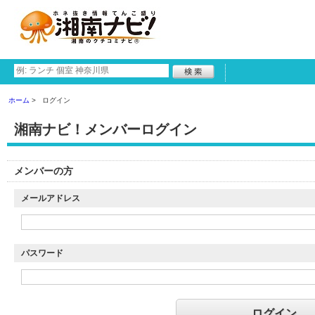
ホーム
ログイン
湘南ナビ！メンバーログイン
メンバーの方
メールアドレス
パスワード