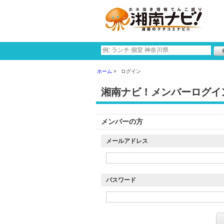
ホーム
ログイン
湘南ナビ！メンバーログイ
メンバーの方
メールアドレス
パスワード