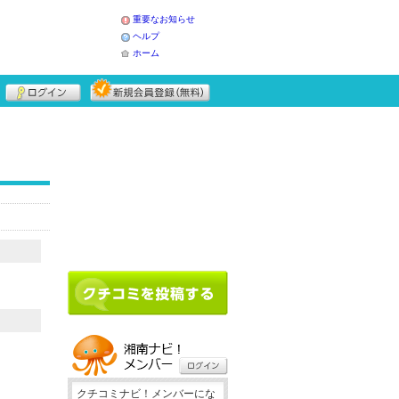
重要なお知らせ
ヘルプ
ホーム
クチコミナビ！メンバーにな