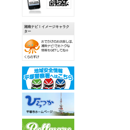
湘南ナビ！イメージキャラク
ター