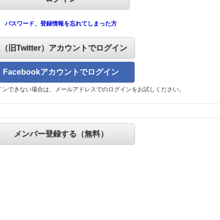
パスワード、登録情報を忘れてしまった方
X（旧Twitter）アカウントでログイン
Facebookアカウントでログイン
インできない場合は、メールアドレスでのログインをお試しください。
メンバー登録する（無料）