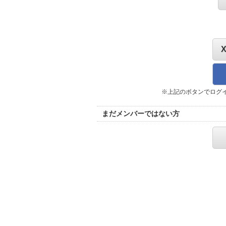
※上記のボタンでログ
まだメンバーではない方