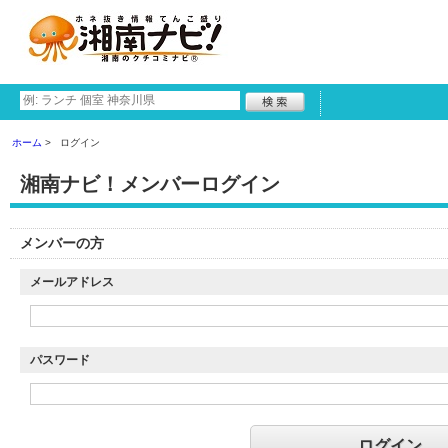
ホーム
ログイン
湘南ナビ！メンバーログイン
メンバーの方
メールアドレス
パスワード