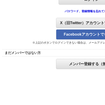
パスワード、登録情報を忘れて
X（旧Twitter）アカウン
Facebookアカウント
※上記のボタンでログインできない場合は、メールアド
まだメンバーではない方
メンバー登録する（