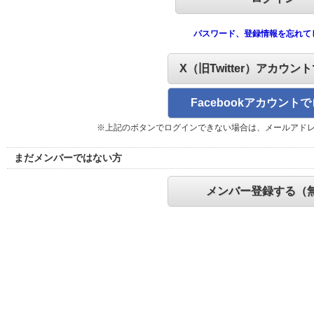
パスワード、登録情報を忘れて
X（旧Twitter）アカウン
Facebookアカウント
※上記のボタンでログインできない場合は、メールアド
まだメンバーではない方
メンバー登録する（