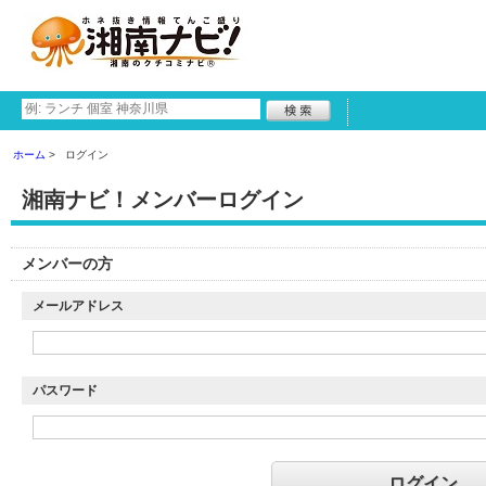
ホーム
ログイン
湘南ナビ！メンバーログイン
メンバーの方
メールアドレス
パスワード