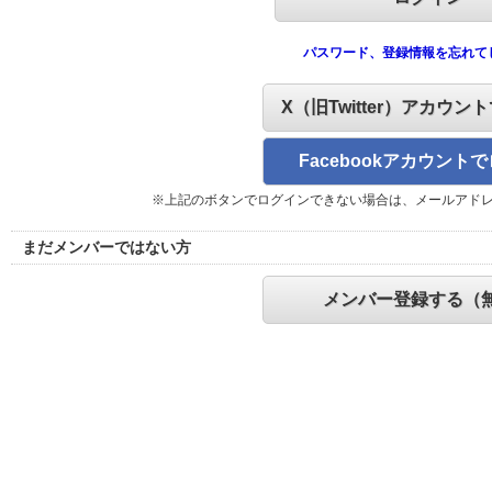
パスワード、登録情報を忘れて
X（旧Twitter）アカウン
Facebookアカウント
※上記のボタンでログインできない場合は、メールアド
まだメンバーではない方
メンバー登録する（