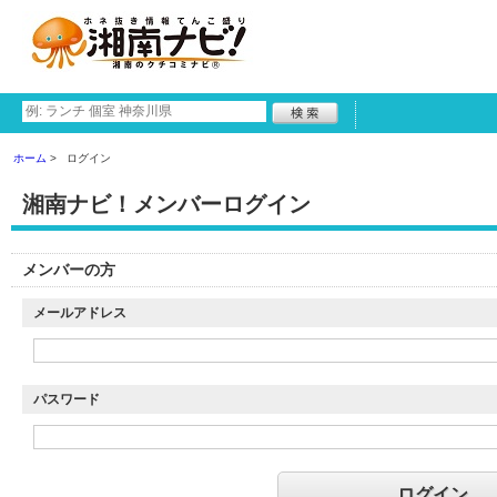
ホーム
ログイン
湘南ナビ！メンバーログイン
メンバーの方
メールアドレス
パスワード