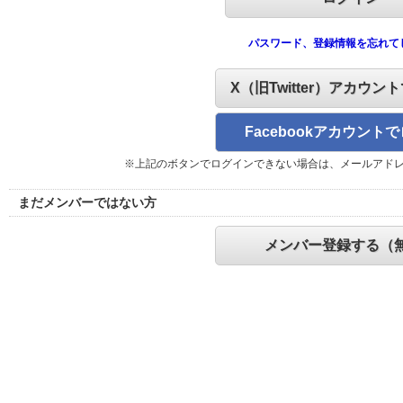
パスワード、登録情報を忘れて
X（旧Twitter）アカウン
Facebookアカウント
※上記のボタンでログインできない場合は、メールアド
まだメンバーではない方
メンバー登録する（