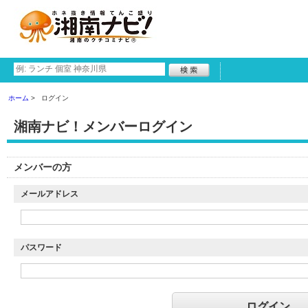
ホーム
ログイン
湘南ナビ！メンバーログイン
メンバーの方
メールアドレス
パスワード