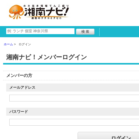
ホーム
ログイン
湘南ナビ！メンバーログイン
メンバーの方
メールアドレス
パスワード