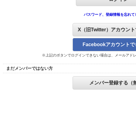
パスワード、登録情報を忘れて
X（旧Twitter）アカウン
Facebookアカウント
※上記のボタンでログインできない場合は、メールアド
まだメンバーではない方
メンバー登録する（