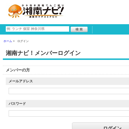
ホーム
ログイン
湘南ナビ！メンバーログイン
メンバーの方
メールアドレス
パスワード