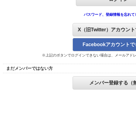
パスワード、登録情報を忘れて
X（旧Twitter）アカウン
Facebookアカウント
※上記のボタンでログインできない場合は、メールアド
まだメンバーではない方
メンバー登録する（