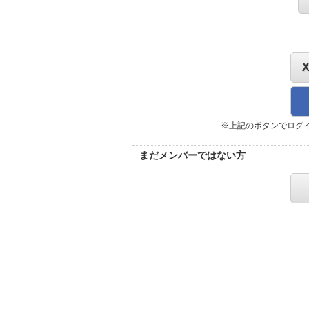
※上記のボタンでログ
まだメンバーではない方