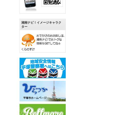
湘南ナビ！イメージキャラク
ター