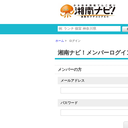
ホーム
ログイン
湘南ナビ！メンバーログイ
メンバーの方
メールアドレス
パスワード