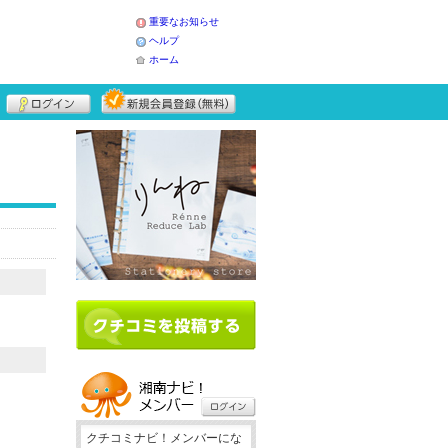
重要なお知らせ
ヘルプ
ホーム
クチコミナビ！メンバーにな