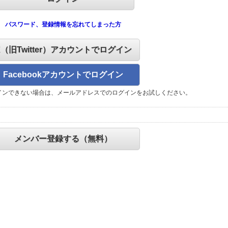
パスワード、登録情報を忘れてしまった方
X（旧Twitter）アカウントでログイン
Facebookアカウントでログイン
インできない場合は、メールアドレスでのログインをお試しください。
メンバー登録する（無料）