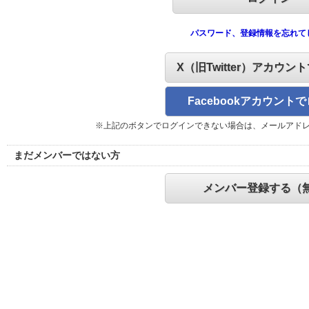
パスワード、登録情報を忘れて
X（旧Twitter）アカウン
Facebookアカウント
※上記のボタンでログインできない場合は、メールアド
まだメンバーではない方
メンバー登録する（