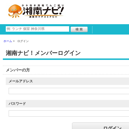
ホーム
ログイン
湘南ナビ！メンバーログイン
メンバーの方
メールアドレス
パスワード