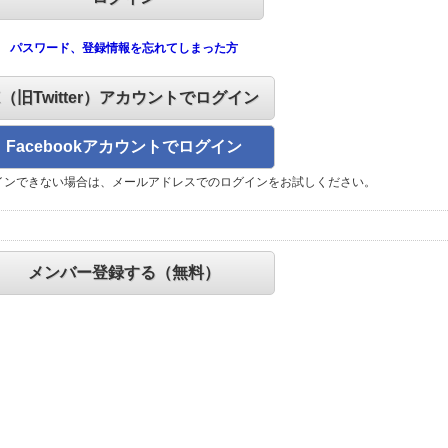
パスワード、登録情報を忘れてしまった方
X（旧Twitter）アカウントでログイン
Facebookアカウントでログイン
インできない場合は、メールアドレスでのログインをお試しください。
メンバー登録する（無料）