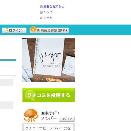
重要なお知らせ
ヘルプ
ホーム
クチコミナビ！メンバーにな