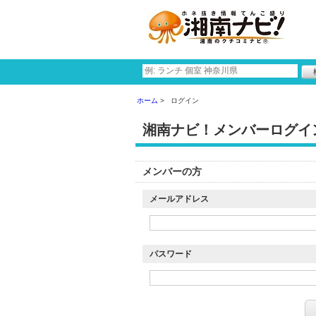
ホーム
ログイン
湘南ナビ！メンバーログイ
メンバーの方
メールアドレス
パスワード