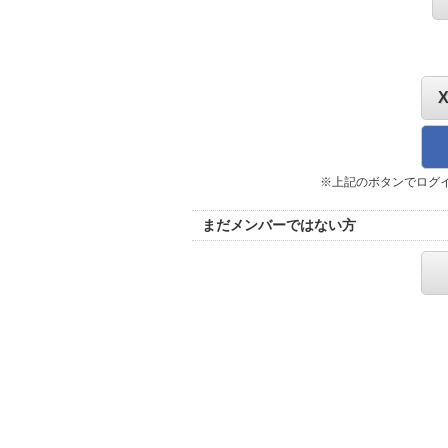
※上記のボタンでログ
まだメンバーではない方