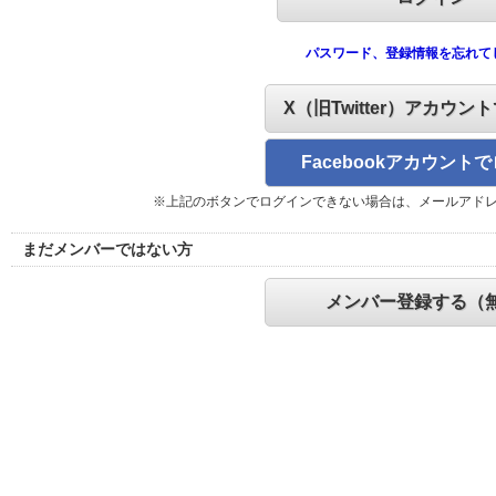
パスワード、登録情報を忘れて
X（旧Twitter）アカウン
Facebookアカウント
※上記のボタンでログインできない場合は、メールアド
まだメンバーではない方
メンバー登録する（