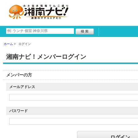
ホーム
ログイン
湘南ナビ！メンバーログイン
メンバーの方
メールアドレス
パスワード