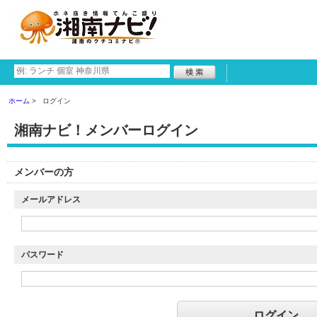
ホーム
ログイン
湘南ナビ！メンバーログイン
メンバーの方
メールアドレス
パスワード