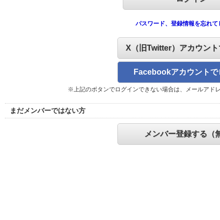
パスワード、登録情報を忘れて
X（旧Twitter）アカウン
Facebookアカウント
※上記のボタンでログインできない場合は、メールアド
まだメンバーではない方
メンバー登録する（