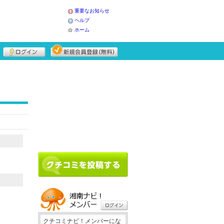
重要なお知らせ
ヘルプ
ホーム
クチコミナビ！メンバーにな