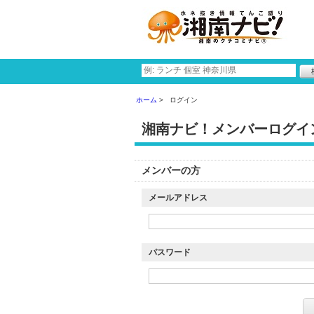
ホーム
ログイン
湘南ナビ！メンバーログイ
メンバーの方
メールアドレス
パスワード