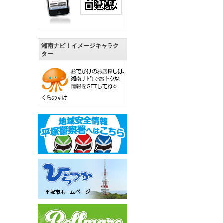
湘南ナビ！イメージキャラク
ター