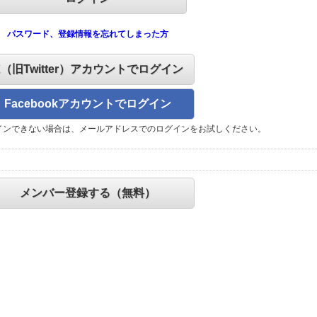
パスワード、登録情報を忘れてしまった方
X（旧Twitter）アカウントでログイン
Facebookアカウントでログイン
インできない場合は、メールアドレスでのログインをお試しください。
メンバー登録する（無料）