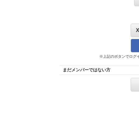
※上記のボタンでログ
まだメンバーではない方