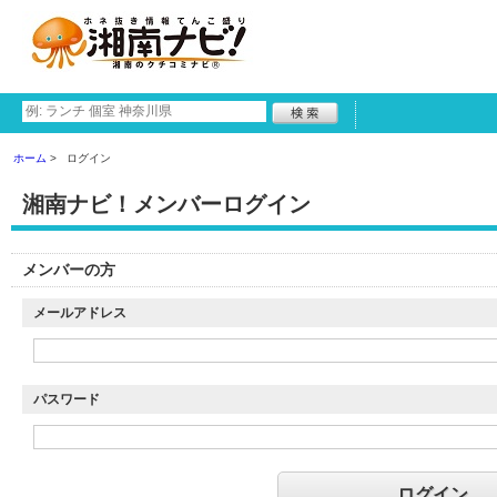
ホーム
ログイン
湘南ナビ！メンバーログイン
メンバーの方
メールアドレス
パスワード