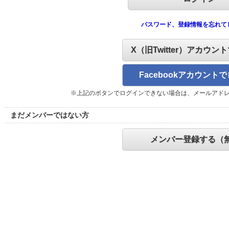
パスワード、登録情報を忘れて
X（旧Twitter）アカウン
Facebookアカウント
※上記のボタンでログインできない場合は、メールアド
まだメンバーではない方
メンバー登録する（