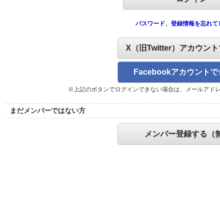
パスワード、登録情報を忘れて
X（旧Twitter）アカウン
Facebookアカウント
※上記のボタンでログインできない場合は、メールアド
まだメンバーではない方
メンバー登録する（