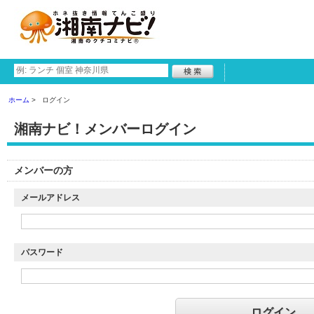
ホーム
ログイン
湘南ナビ！メンバーログイン
メンバーの方
メールアドレス
パスワード