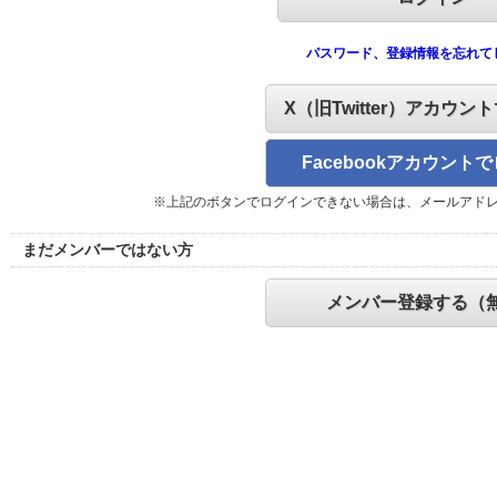
パスワード、登録情報を忘れて
X（旧Twitter）アカウン
Facebookアカウント
※上記のボタンでログインできない場合は、メールアド
まだメンバーではない方
メンバー登録する（