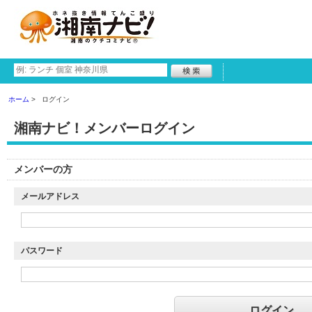
ホーム
ログイン
湘南ナビ！メンバーログイン
メンバーの方
メールアドレス
パスワード