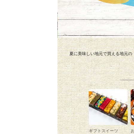
夏に美味しい地元で買える地元の
ギフトスイーツ