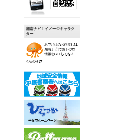
湘南ナビ！イメージキャラク
ター