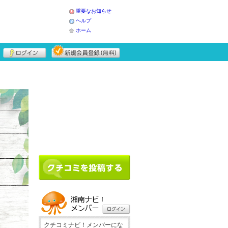
重要なお知らせ
ヘルプ
ホーム
クチコミナビ！メンバーにな