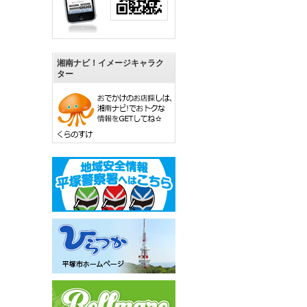
湘南ナビ！イメージキャラク
ター