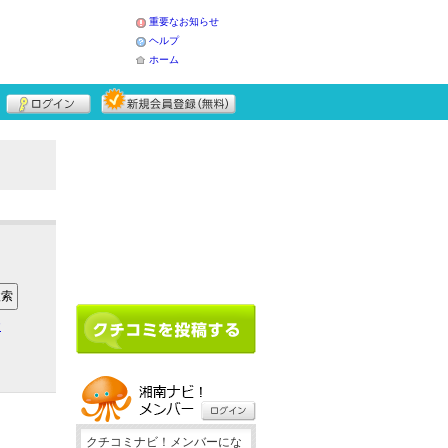
重要なお知らせ
ヘルプ
ホーム
ア
クチコミナビ！メンバーにな