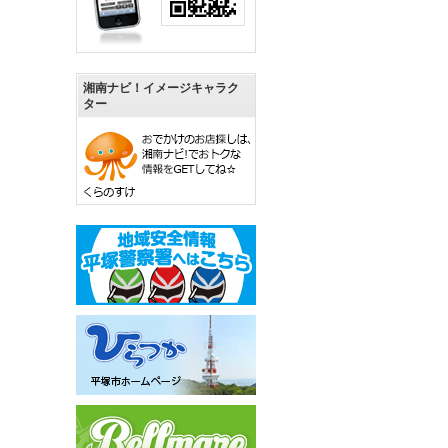
湘南ナビ！イメージキャラク
ター