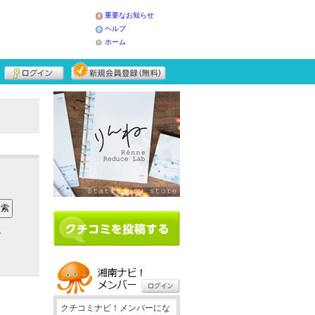
重要なお知らせ
ヘルプ
ホーム
ア
クチコミナビ！メンバーにな