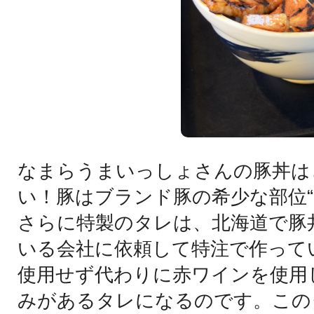
なまらうまいっしょさんの豚丼は
い！豚はブランド豚の希少な部位“
さらに特製のタレは、北海道で豚
いる会社に依頼して特注で作って
使用せず代わりに赤ワインを使用
みがあるタレになるのです。この