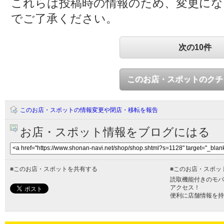
これらは投稿時の情報のため、変更に
でご了承ください。
次の10件
このお店・スポットのクチ
このお店・スポットの情報変更や閉店・移転を報告
お店・スポット情報をブログにはる
■
このお店・スポットを共有する
■
このお店・スポッ
読取機能付きのモバ
アクセス！
便利に店舗情報を持