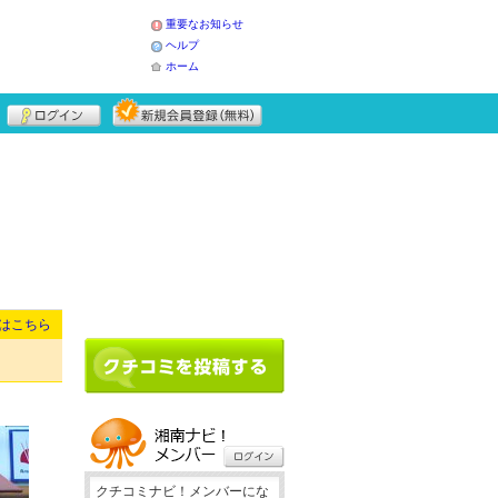
重要なお知らせ
ヘルプ
ホーム
はこちら
クチコミナビ！メンバーにな