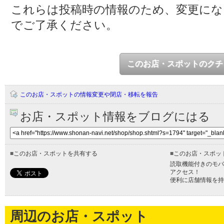
これらは投稿時の情報のため、変更に
でご了承ください。
このお店・スポットのクチ
このお店・スポットの情報変更や閉店・移転を報告
お店・スポット情報をブログにはる
■
このお店・スポットを共有する
■
このお店・スポッ
読取機能付きのモバ
アクセス！
便利に店舗情報を持
周辺のお店・スポット