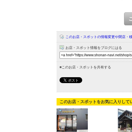
このお店・スポットの情報変更や閉店・
お店・スポット情報をブログにはる
■
このお店・スポットを共有する
このお店・スポットをお気に入りして