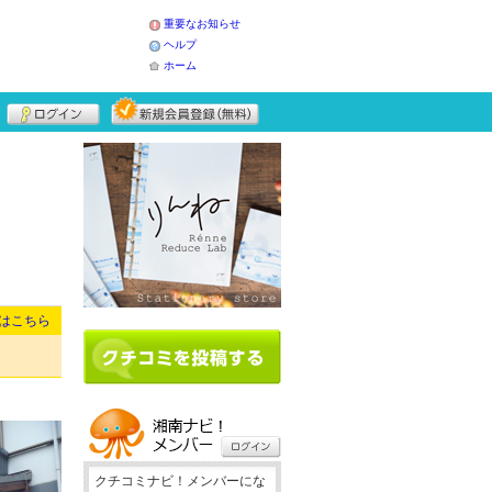
重要なお知らせ
ヘルプ
ホーム
はこちら
クチコミナビ！メンバーにな