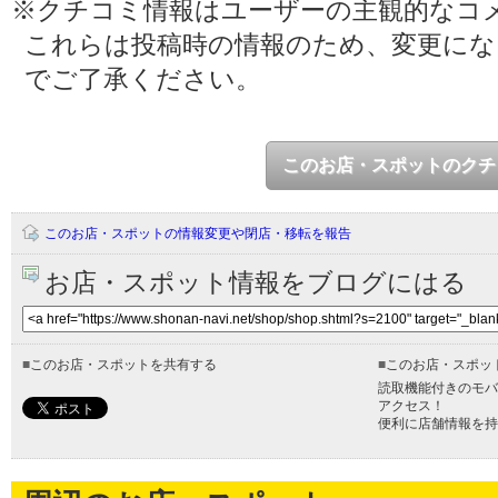
※クチコミ情報はユーザーの主観的なコ
これらは投稿時の情報のため、変更に
でご了承ください。
このお店・スポットのクチ
このお店・スポットの情報変更や閉店・移転を報告
お店・スポット情報をブログにはる
■
このお店・スポットを共有する
■
このお店・スポッ
読取機能付きのモバ
アクセス！
便利に店舗情報を持