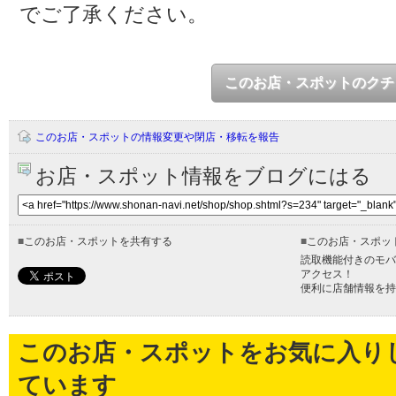
でご了承ください。
このお店・スポットのクチ
このお店・スポットの情報変更や閉店・移転を報告
お店・スポット情報をブログにはる
■
このお店・スポットを共有する
■
このお店・スポッ
読取機能付きのモバ
アクセス！
便利に店舗情報を持
このお店・スポットをお気に入り
ています