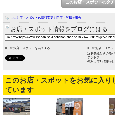
このお店・スポットのクチ
このお店・スポットの情報変更や閉店・移転を報告
お店・スポット情報をブログにはる
■
このお店・スポットを共有する
■
このお店・スポッ
読取機能付きのモバ
アクセス！
便利に店舗情報を持
このお店・スポットをお気に入り
ています